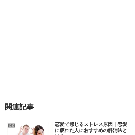
関連記事
恋愛で感じるストレス原因｜恋愛
恋愛
に疲れた人におすすめの解消法と