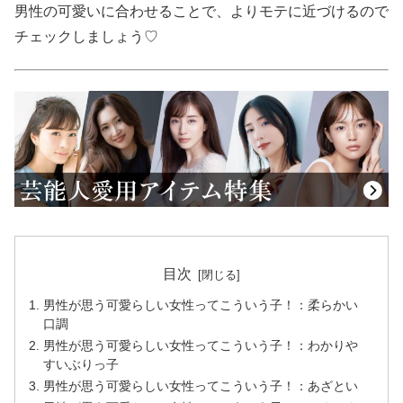
男性の可愛いに合わせることで、よりモテに近づけるので
チェックしましょう♡
目次
男性が思う可愛らしい女性ってこういう子！：柔らかい
口調
男性が思う可愛らしい女性ってこういう子！：わかりや
すいぶりっ子
男性が思う可愛らしい女性ってこういう子！：あざとい