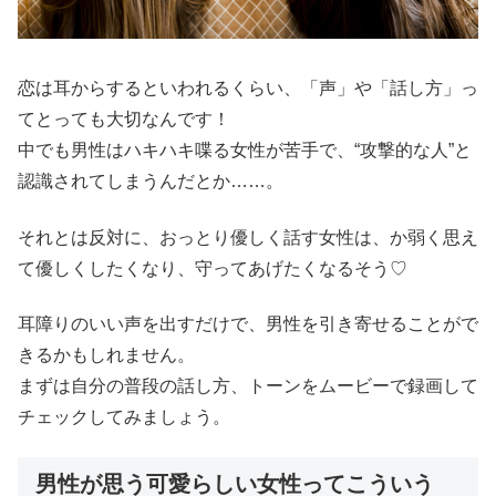
恋は耳からするといわれるくらい、「声」や「話し方」っ
てとっても大切なんです！
中でも男性はハキハキ喋る女性が苦手で、“攻撃的な人”と
認識されてしまうんだとか……。
それとは反対に、おっとり優しく話す女性は、か弱く思え
て優しくしたくなり、守ってあげたくなるそう♡
耳障りのいい声を出すだけで、男性を引き寄せることがで
きるかもしれません。
まずは自分の普段の話し方、トーンをムービーで録画して
チェックしてみましょう。
男性が思う可愛らしい女性ってこういう