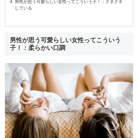
男性が思う可愛らしい女性ってこういう子！：クネクネ
している
男性が思う可愛らしい女性ってこういう
子！：柔らかい口調