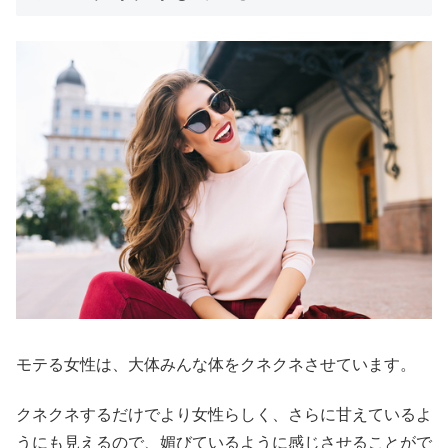
モテる女性は、大体みんな体をクネクネさせています。
クネクネするだけでより女性らしく、さらに甘えているよ
うにも見えるので、媚びているように感じさせることがで