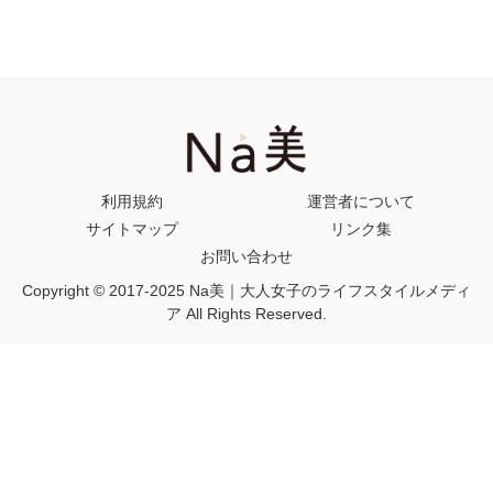
利用規約
運営者について
サイトマップ
リンク集
お問い合わせ
Copyright © 2017-2025 Na美｜大人女子のライフスタイルメディ
ア All Rights Reserved.