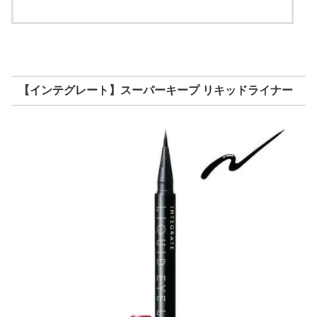
【インテグレート】スーパーキープ リキッドライナー