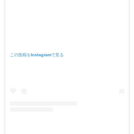
この投稿をInstagramで見る