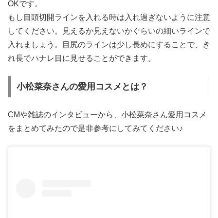
OKです。
もし目頭切開ラインを入れる時は入れ過ぎないように注意
してください。見えるか見えないかぐらいの細いラインで
入れましょう。目尻のラインは少し長めにすることで、き
れ長でハナレ目に見せることができます。
小松菜奈さんの愛用コスメとは？
CMや雑誌のインタビューから、小松菜奈さん愛用コスメ
をまとめてみたので是非参考にしてみてください♪