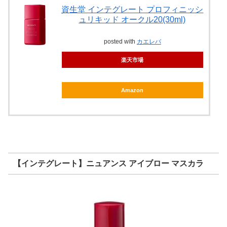
資生堂 インテグレート プロフィニッシ
ュリキッド オークル20(30ml)
posted with
カエレバ
楽天市場
Amazon
【インテグレート】ニュアンス アイブロー マスカラ