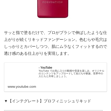
サッと指で塗るだけで、プロがブラシで伸ばしたような仕
上がりが続くリキッドファンデーション。色むらや毛穴は
しっかりとカバーしつつ、肌にムラなくフィットするので
透け感のある仕上がりを実現します。
- YouTube
YouTube でお気に入りの動画や音楽を楽しみ、オリジナル
のコンテンツをアップロードして友だちや家族、世界中の
人たちと共有しましょう。
www.youtube.com
▼【インテグレート】プロフィニッシュリキッド