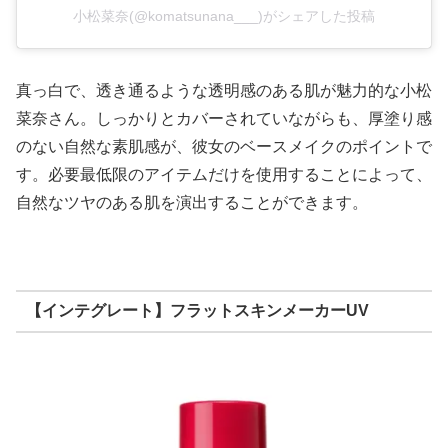
小松菜奈(@komatsunana___)がシェアした投稿
真っ白で、透き通るような透明感のある肌が魅力的な小松
菜奈さん。しっかりとカバーされていながらも、厚塗り感
のない自然な素肌感が、彼女のベースメイクのポイントで
す。必要最低限のアイテムだけを使用することによって、
自然なツヤのある肌を演出することができます。
【インテグレート】フラットスキンメーカーUV