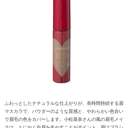
ふわっとしたナチュラルな仕上がりが、長時間持続する眉
マスカラで、パウダーのような質感と、やわらかい色合い
で眉毛の色をカバーします。小松菜奈さんの風の眉毛メイ
クは、とにかく自眉を生かすことがポイント。眉はブラシ