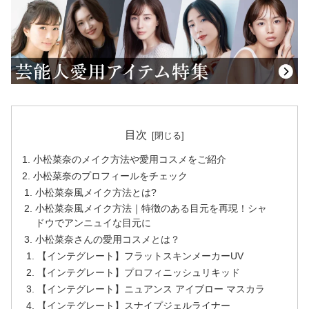
目次
小松菜奈のメイク方法や愛用コスメをご紹介
小松菜奈のプロフィールをチェック
小松菜奈風メイク方法とは?
小松菜奈風メイク方法｜特徴のある目元を再現！シャ
ドウでアンニュイな目元に
小松菜奈さんの愛用コスメとは？
【インテグレート】フラットスキンメーカーUV
【インテグレート】プロフィニッシュリキッド
【インテグレート】ニュアンス アイブロー マスカラ
【インテグレート】スナイプジェルライナー