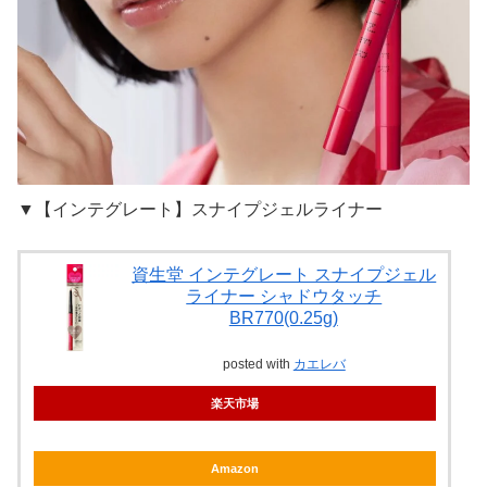
▼【インテグレート】スナイプジェルライナー
資生堂 インテグレート スナイプジェル
ライナー シャドウタッチ
BR770(0.25g)
posted with
カエレバ
楽天市場
Amazon