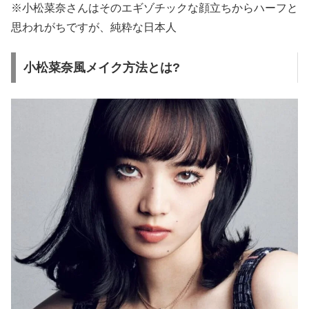
※小松菜奈さんはそのエギゾチックな顔立ちからハーフと
思われがちですが、純粋な日本人
小松菜奈風メイク方法とは?