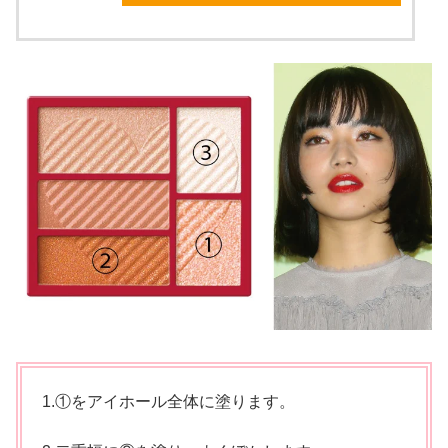
1.①をアイホール全体に塗ります。