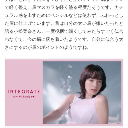
で軽く整え、眉マスカラを軽く塗る程度だそうです。ナチ
ュラル感を出すためにペンシルなどは使わず、ふわっとし
た眉に仕上げています。昔は自分の太い眉が嫌いだったと
語る小松菜奈さん。一度役柄で細くしてみたらすごく似合
わなくて、今の眉に落ち着いたようです。自分に似合う太
さにするのが眉のポイントのようですね。