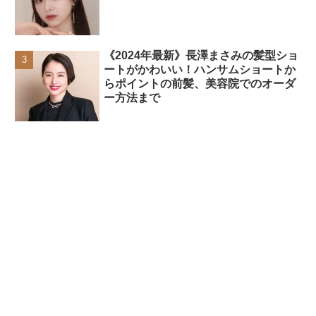
《2024年最新》長澤まさみの髪型ショ
ートがかわいい！ハンサムショートか
らポイントの前髪、美容院でのオーダ
ー方法まで