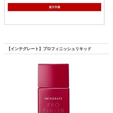
楽天市場
【インテグレート】プロフィニッシュリキッド