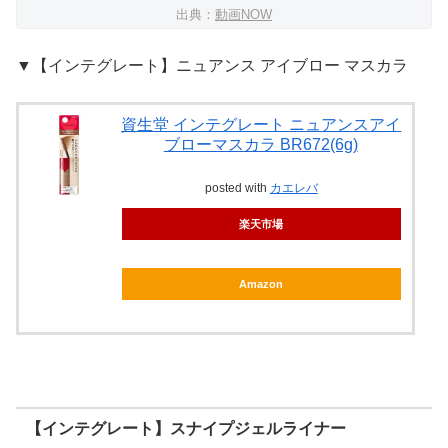
出典：
動画NOW
▼【インテグレート】ニュアンス アイブロー マスカラ
資生堂 インテグレート ニュアンスアイ
ブローマスカラ BR672(6g)
posted with
カエレバ
楽天市場
Amazon
【インテグレート】スナイプジェルライナー