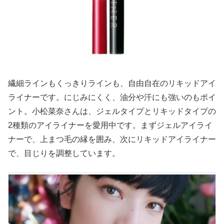
繊細ラインもくっきりラインも、自由自在のリキッドアイ
ライナーです。にじみにくく、油分や汗にも強いのもポイ
ント。小松菜奈さんは、ジェルタイプとリキッドタイプの
2種類のアイライナーを愛用中です。まずジェルアイライ
ナーで、上まつ毛の縁を囲み、次にリキッドアイライナー
で、目じりを調整しています。