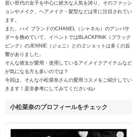
若い世代の女子を中心に絶大な人気を誇り、そのファッシ
ョンやメイク、ヘアメイク・髪型などは常に注目されてい
ます。
また、ハイ ブランドのCHANEL（シャネル）のアンバサ
ダーを務めていて、イベントではBLACKPINK（ブラック
ピンク）のJENNIE（ジェニ）との２ショットは多くの反
響がありました。
そんな彼女が愛用・使用しているアイメイクアイテムなど
が気になる方も多いのでは？
今回は、そんな小松菜奈さんの愛用コスメをご紹介してい
きます！是非参考にしてみてくださいね♪
小松菜奈のプロフィールをチェック