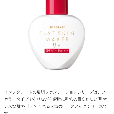
インテグレートの透明ファンデーションシリーズは、ノー
カラータイプでありながら瞬時に毛穴の目立たない“毛穴
レスな肌”を叶えてくれる人気のベースメイクシリーズで
す。