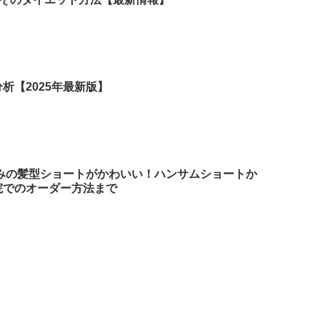
析【2025年最新版】
さみの髪型ショートがかわいい！ハンサムショートか
院でのオーダー方法まで