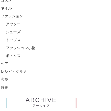
コスメ
ネイル
ファッション
アウター
シューズ
トップス
ファッション小物
ボトムス
ヘア
レシピ・グルメ
恋愛
特集
ARCHIVE
アーカイブ