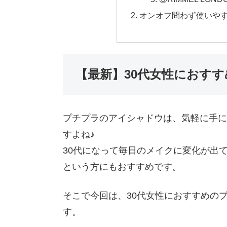
オンオフ問わず使いやす
【最新】30代女性におす
プチプラのアイシャドウは、気軽に手に
すよね♪
30代になって毎日のメイクに変化が出
という方にもおすすめです。
そこで今回は、30代女性におすすめの
す。