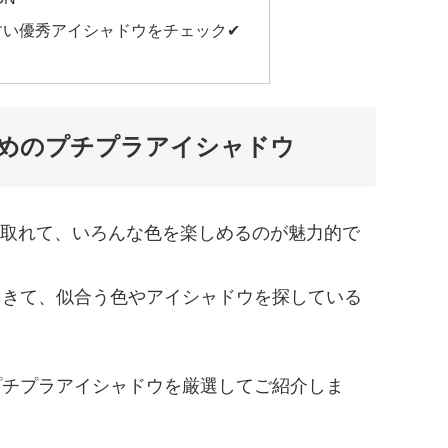
い優秀アイシャドウをチェック✔︎
すめのプチプラアイシャドウ
取れて、いろんな色を楽しめるのが魅力的で
てきて、似合う色やアイシャドウを探している
プチプラアイシャドウを厳選してご紹介しま