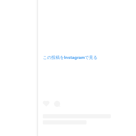
この投稿をInstagramで見る