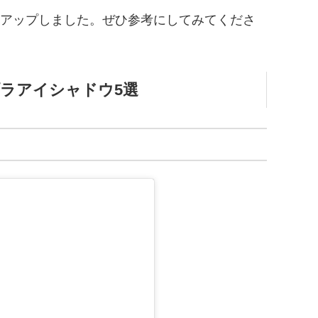
アップしました。ぜひ参考にしてみてくださ
プラアイシャドウ5選