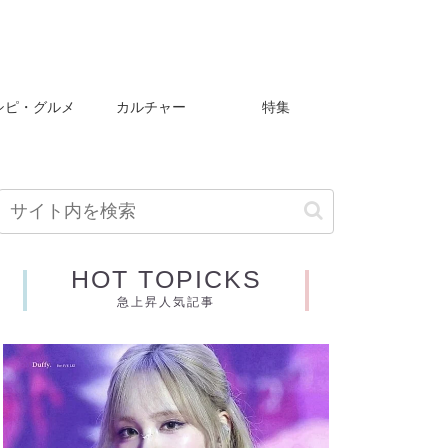
シピ・グルメ
カルチャー
特集
HOT TOPICKS
急上昇人気記事