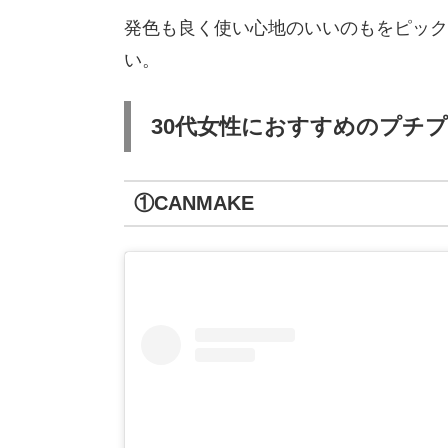
発色も良く使い心地のいいのもをピック
い。
30代女性におすすめのプチ
①CANMAKE