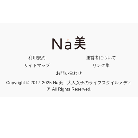
利用規約
運営者について
サイトマップ
リンク集
お問い合わせ
Copyright © 2017-2025 Na美｜大人女子のライフスタイルメディ
ア All Rights Reserved.