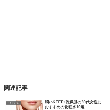
関連記事
潤いKEEP♪乾燥肌の30代女性に
ファッション
おすすめの化粧水10選