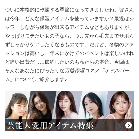
ついに本格的に乾燥する季節になってきましたね。皆さん
は今年、どんな保湿アイテムを使っていますか？最近はシ
ャワーしながら保湿が出来るアイテムなどもありますが、
やっぱりモテたい女の子なら、つま先から毛先までサボら
ずしっかりケアしたくなるものです。だけど、冬物のファ
ッションは高いし、年末にかけてのイベントは楽しいけれ
ど痛い出費だし…節約したいのも私たちの本音。今回は、
そんなあなたにぴったりな
万能保湿コスメ「オイルバー
ム」
についてご紹介します♪