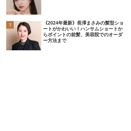
《2024年最新》長澤まさみの髪型ショ
ートがかわいい！ハンサムショートか
らポイントの前髪、美容院でのオーダ
ー方法まで