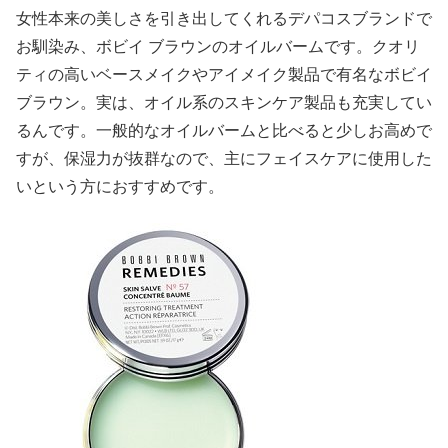
女性本来の美しさを引き出してくれるデパコスブランドで
お馴染み、ボビイ ブラウンのオイルバームです。クオリ
ティの高いベースメイクやアイメイク製品で有名なボビイ
ブラウン。実は、オイル系のスキンケア製品も充実してい
るんです。一般的なオイルバームと比べると少しお高めで
すが、保湿力が抜群なので、主にフェイスケアに使用した
いという方におすすめです。