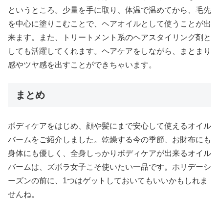
というところ。少量を手に取り、体温で温めてから、毛先
を中心に塗りこむことで、ヘアオイルとして使うことが出
来ます。また、トリートメント系のヘアスタイリング剤と
しても活躍してくれます。ヘアケアをしながら、まとまり
感やツヤ感を出すことができちゃいます。
まとめ
ボディケアをはじめ、顔や髪にまで安心して使えるオイル
バームをご紹介しました。乾燥する今の季節、お財布にも
身体にも優しく、全身しっかりボディケアが出来るオイル
バームは、ズボラ女子こそ使いたい一品です。ホリデーシ
ーズンの前に、1つはゲットしておいてもいいかもしれま
せんね。