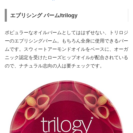
エブリシング バーム/trilogy
ポピュラーなオイルバームとしてははずせない、トリロジ
ーのエブリシングバーム。もちろん全身に使用できるバー
ムです。スウィートアーモンドオイルをベースに、オーガ
ニック認定を受けたローズヒップオイルが配合されている
ので、ナチュラル志向の人は要チェックです。