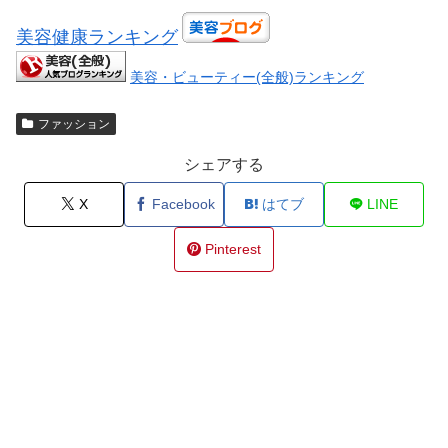
美容健康ランキング
美容・ビューティー(全般)ランキング
ファッション
シェアする
X
Facebook
はてブ
LINE
Pinterest