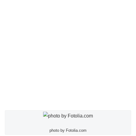
photo by Fotolia.com