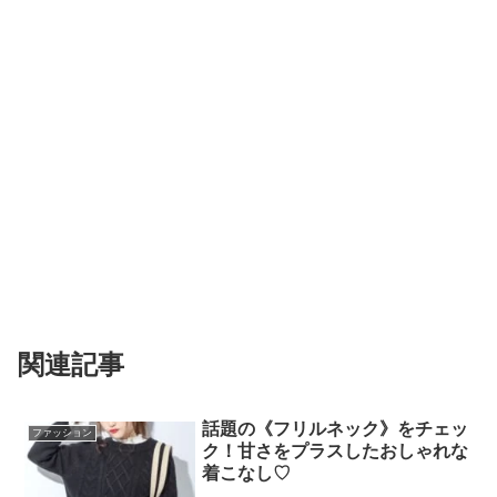
関連記事
話題の《フリルネック》をチェッ
ファッション
ク！甘さをプラスしたおしゃれな
着こなし♡