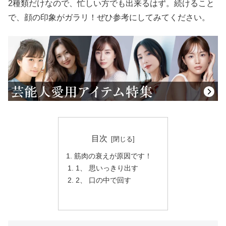
2種類だけなので、忙しい方でも出来るはず。続けること
で、顔の印象がガラリ！ぜひ参考にしてみてください。
目次
筋肉の衰えが原因です！
1、 思いっきり出す
2、 口の中で回す