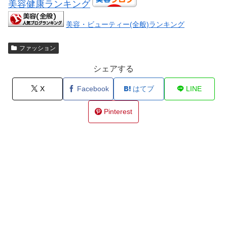
美容健康ランキング
美容・ビューティー(全般)ランキング
ファッション
シェアする
X
Facebook
はてブ
LINE
Pinterest