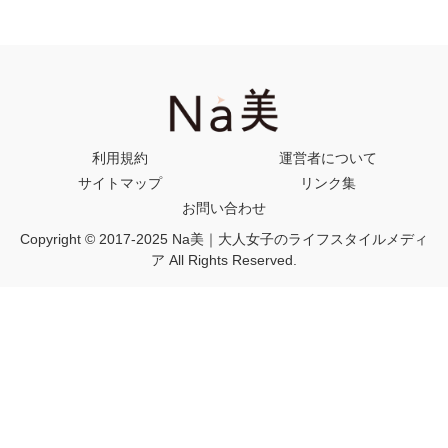
利用規約
運営者について
サイトマップ
リンク集
お問い合わせ
Copyright © 2017-2025 Na美｜大人女子のライフスタイルメディ
ア All Rights Reserved.