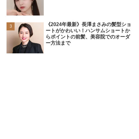
《2024年最新》長澤まさみの髪型ショ
ートがかわいい！ハンサムショートか
らポイントの前髪、美容院でのオーダ
ー方法まで