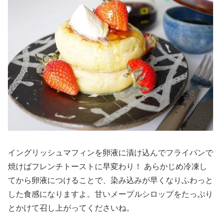
イングリッシュマフィンを卵液に漬け込んでフライパンで
焼けばフレンチトーストに早変わり！ あらかじめ冷凍し
てから卵液につけることで、染み込みが早くなりふわっと
した食感になりますよ。甘いメープルシロップをたっぷり
とかけて召し上がってくださいね。