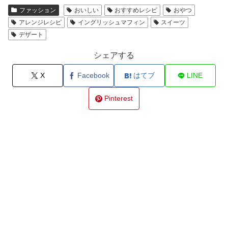
ファッション
おいしい
おすすめレシピ
おやつ
アレンジレシピ
イングリッシュマフィン
スイーツ
デザート
シェアする
X
Facebook
はてブ
LINE
Pinterest