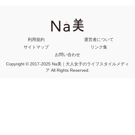
利用規約
運営者について
サイトマップ
リンク集
お問い合わせ
Copyright © 2017-2025 Na美｜大人女子のライフスタイルメディ
ア All Rights Reserved.