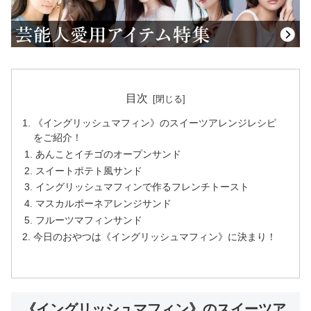
目次
《イングリッシュマフィン》のスイーツアレンジレシピ
をご紹介！
あんことイチゴのオープンサンド
スイートポテト風サンド
イングリッシュマフィンで作るフレンチトースト
マスカルポーネアレンジサンド
フルーツマフィンサンド
今日のおやつは《イングリッシュマフィン》に決まり！
《イングリッシュマフィン》のスイーツア