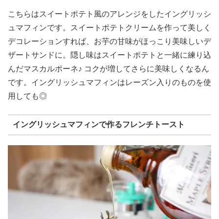
こちらはスイートポテト風のアレンジをしたイングリッシ
ュマフィンです。スイートポテトクリームを作って美しく
デコレーションすれば、お芋の甘味がほっこり美味しいデ
ザートサンドに。隠し味はスイートポテトと一緒に練り込
んだマスカルポーネ♪ コクが増してさらに美味しくなるん
です。イングリッシュマフィンはレーズン入りのものを使
用しても◎
イングリッシュマフィンで作るフレンチトースト