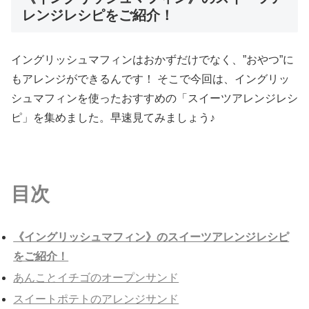
レンジレシピをご紹介！
イングリッシュマフィンはおかずだけでなく、”おやつ”に
もアレンジができるんです！ そこで今回は、イングリッ
シュマフィンを使ったおすすめの「スイーツアレンジレシ
ピ」を集めました。早速見てみましょう♪
目次
《イングリッシュマフィン》のスイーツアレンジレシピ
をご紹介！
あんことイチゴのオープンサンド
スイートポテトのアレンジサンド