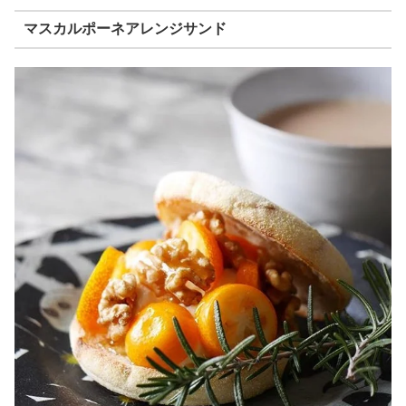
マスカルポーネアレンジサンド