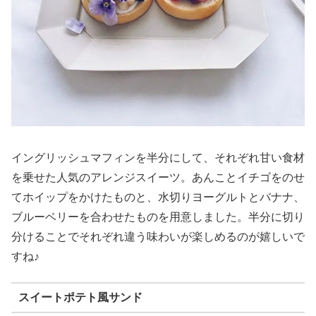
イングリッシュマフィンを半分にして、それぞれ甘い食材
を乗せた人気のアレンジスイーツ。あんことイチゴをのせ
てホイップをかけたものと、水切りヨーグルトとバナナ、
ブルーベリーを合わせたものを用意しました。半分に切り
分けることでそれぞれ違う味わいが楽しめるのが嬉しいで
すね♪
スイートポテト風サンド