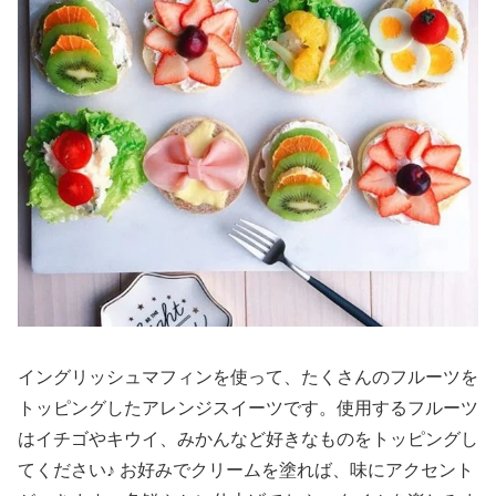
イングリッシュマフィンを使って、たくさんのフルーツを
トッピングしたアレンジスイーツです。使用するフルーツ
はイチゴやキウイ、みかんなど好きなものをトッピングし
てください♪ お好みでクリームを塗れば、味にアクセント