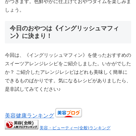
がつきます。色鮮やかに仕上げておやつタイムを楽しみま
しょう。
今日のおやつは《イングリッシュマフィ
ン》に決まり！
今回は、《イングリッシュマフィン》を使ったおすすめの
スイーツアレンジレシピをご紹介しました。いかがでした
か？ ご紹介したアレンジレシピはどれも美味しく簡単に
できるものばかりです。気になるレシピがありましたら、
是非試してみてください♪
美容健康ランキング
美容・ビューティー(全般)ランキング