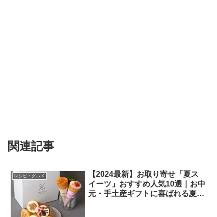
関連記事
【2024最新】お取り寄せ「夏ス
レシピ・グルメ
イーツ」おすすめ人気10選｜お中
元・手土産ギフトに喜ばれる夏の
冷たい厳選グルメ