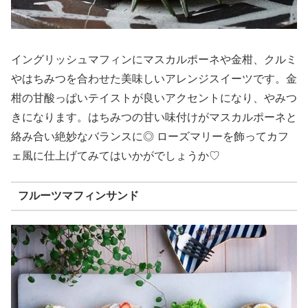
イングリッシュマフィンにマスカルポーネや金柑、クルミ
やはちみつを合わせた美味しいアレンジスイーツです。金
柑の甘酸っぱいテイストが良いアクセントになり、やみつ
きになります。はちみつの甘い味付けがマスカルポーネと
絡み合い絶妙なバランスに◎ ローズマリーを飾ってカフ
ェ風に仕上げてみてはいかがでしょうか♡
フルーツマフィンサンド