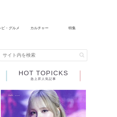
シピ・グルメ
カルチャー
特集
HOT TOPICKS
急上昇人気記事