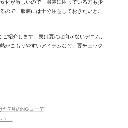
変化が激しいので、服装に困っている方も少
るので、服装には十分注意しておきたいとこ
てご紹介します。実は夏には向かないデニム、
熱がこもりやすいアイテムなど、要チェック
けた7月のNGコーデ
い？！