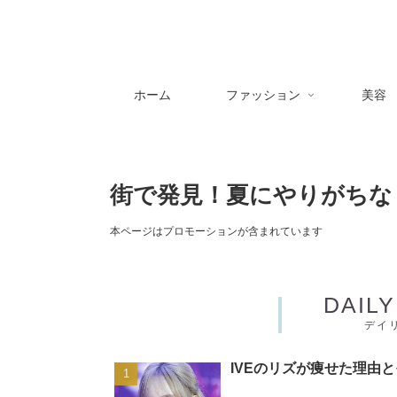
ホーム
ファッション
美容
街で発見！夏にやりがちな
本ページはプロモーションが含まれています
DAIL
デイ
IVEのリズが痩せた理由