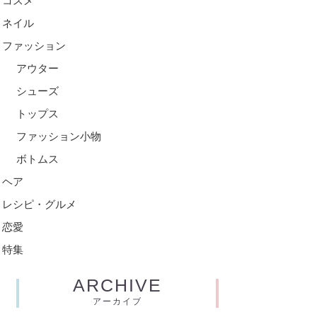
コスメ
ネイル
ファッション
アウター
シューズ
トップス
ファッション小物
ボトムス
ヘア
レシピ・グルメ
恋愛
特集
ARCHIVE
アーカイブ