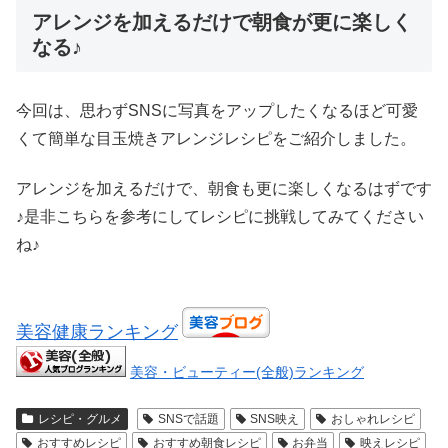
アレンジを加えるだけで朝食が更に楽しく
なる♪
今回は、思わずSNSに写真をアップしたくなるほど可愛
くて簡単な目玉焼きアレンジレシピをご紹介しました。
アレンジを加えるだけで、朝食も更に楽しくなるはずです
♪是非こちらを参考にしてレシピに挑戦してみてください
ね♪
美容健康ランキング
美容・ビューティー(全般)ランキング
レシピ・グルメ
SNSで話題
SNS映え
おしゃれレシピ
おすすめレシピ
おすすめ朝食レシピ
お弁当
映えレシピ