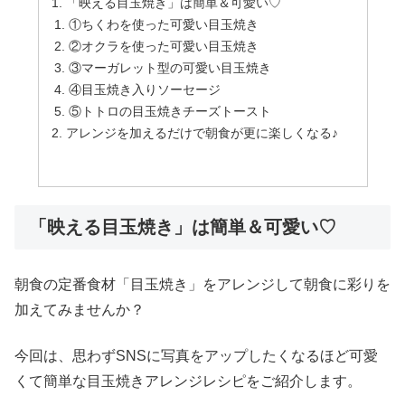
「映える目玉焼き」は簡単＆可愛い♡
①ちくわを使った可愛い目玉焼き
②オクラを使った可愛い目玉焼き
③マーガレット型の可愛い目玉焼き
④目玉焼き入りソーセージ
⑤トトロの目玉焼きチーズトースト
アレンジを加えるだけで朝食が更に楽しくなる♪
「映える目玉焼き」は簡単＆可愛い♡
朝食の定番食材「目玉焼き」をアレンジして朝食に彩りを
加えてみませんか？
今回は、思わずSNSに写真をアップしたくなるほど可愛
くて簡単な目玉焼きアレンジレシピをご紹介します。