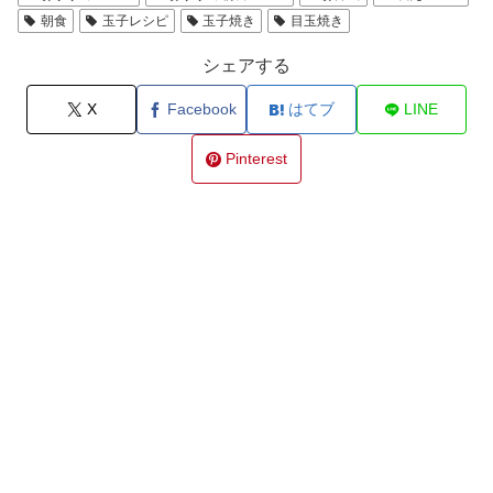
朝食
玉子レシピ
玉子焼き
目玉焼き
シェアする
X
Facebook
はてブ
LINE
Pinterest