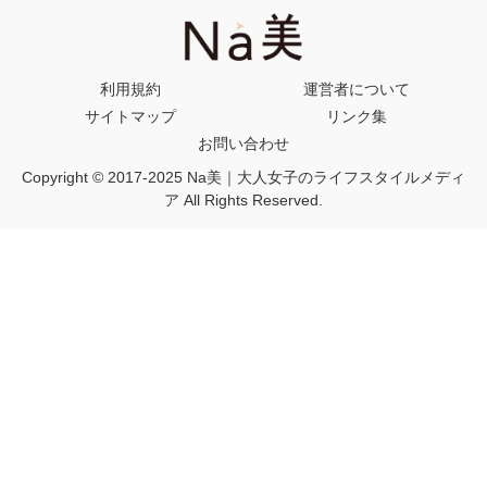
利用規約
運営者について
サイトマップ
リンク集
お問い合わせ
Copyright © 2017-2025 Na美｜大人女子のライフスタイルメディ
ア All Rights Reserved.