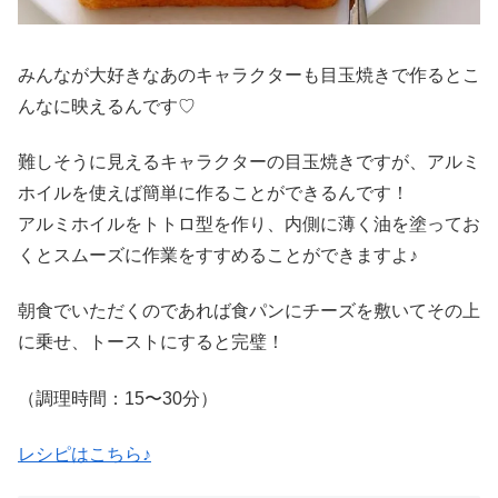
みんなが大好きなあのキャラクターも目玉焼きで作るとこ
んなに映えるんです♡
難しそうに見えるキャラクターの目玉焼きですが、アルミ
ホイルを使えば簡単に作ることができるんです！
アルミホイルをトトロ型を作り、内側に薄く油を塗ってお
くとスムーズに作業をすすめることができますよ♪
朝食でいただくのであれば食パンにチーズを敷いてその上
に乗せ、トーストにすると完璧！
（調理時間：
15
〜
30
分
）
レシピはこちら♪