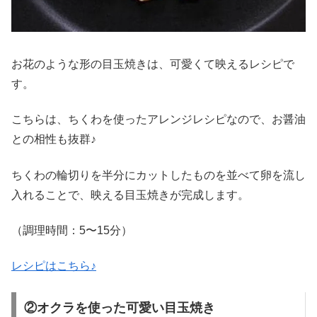
お花のような形の目玉焼きは、可愛くて映えるレシピで
す。
こちらは、ちくわを使ったアレンジレシピなので、お醤油
との相性も抜群♪
ちくわの輪切りを半分にカットしたものを並べて卵を流し
入れることで、映える目玉焼きが完成します。
（調理時間：
5
〜
15
分）
レシピはこちら♪
②オクラを使った可愛い目玉焼き