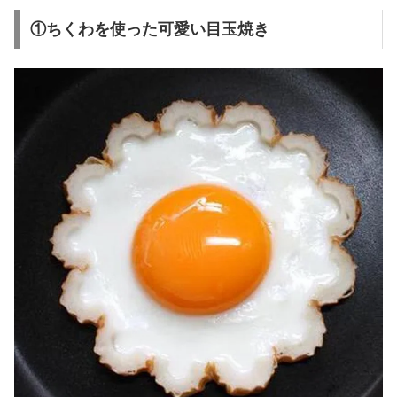
①ちくわを使った可愛い目玉焼き