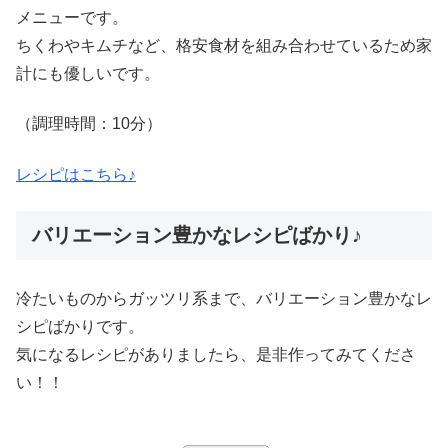
メニューです。
ちくわやキムチなど、格安食材を組み合わせているため家
計にも優しいです。
（調理時間：10分）
レシピはこちら♪
バリエーション豊かなレシピばかり♪
冷たいものからガッツリ系まで、バリエーション豊かなレ
シピばかりです。
気になるレシピがありましたら、是非作ってみてくださ
い！！