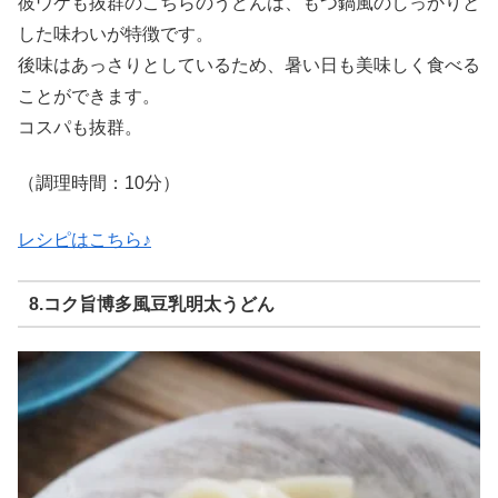
彼ウケも抜群のこちらのうどんは、もつ鍋風のしっかりと
した味わいが特徴です。
後味はあっさりとしているため、暑い日も美味しく食べる
ことができます。
コスパも抜群。
（調理時間：10分）
レシピはこちら♪
8.コク旨博多風豆乳明太うどん