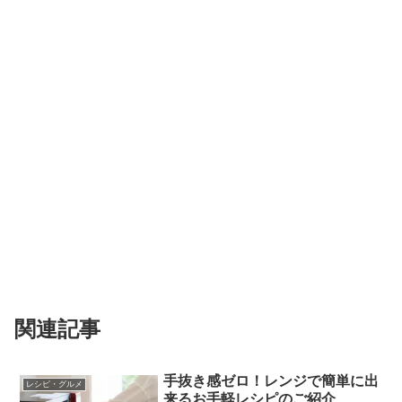
関連記事
手抜き感ゼロ！レンジで簡単に出
レシピ・グルメ
来るお手軽レシピのご紹介