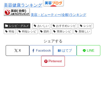
美容健康ランキング
美容・ビューティー(全般)ランキング
レシピ・グルメ
おいしい
おすすめレシピ
レシピ
時短
時短レシピ
節約
簡単レシピ
美味しい
シェアする
X
Facebook
はてブ
LINE
Pinterest