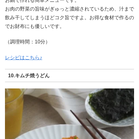
お鍋で作れる簡単メニューです。
お肉の野菜の旨味がぎゅっと濃縮されているため、汁まで
飲み干してしまうほどコク旨ですよ。お得な食材で作るの
でお財布にも優しいです。
（調理時間：10分）
レシピはこちら♪
10.キムチ焼うどん