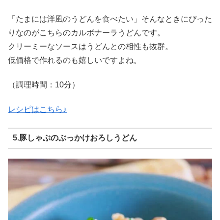
「たまには洋風のうどんを食べたい」そんなときにぴった
りなのがこちらのカルボナーラうどんです。
クリーミーなソースはうどんとの相性も抜群。
低価格で作れるのも嬉しいですよね。
（調理時間：10分）
レシピはこちら♪
5.豚しゃぶのぶっかけおろしうどん