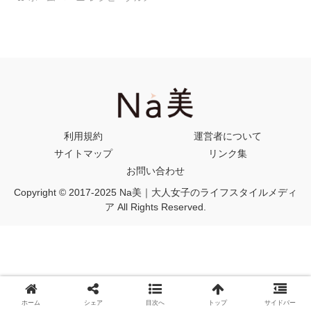
利用規約
運営者について
サイトマップ
リンク集
お問い合わせ
Copyright © 2017-2025 Na美｜大人女子のライフスタイルメディ
ア All Rights Reserved.
ホーム
シェア
目次へ
トップ
サイドバー