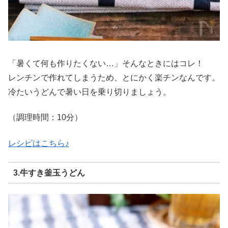
「暑くて何も作りたくない…」そんなときにはコレ！
レンチンで作れてしまうため、とにかく楽チンなんです。
冷たいうどんで暑い日を乗り切りましょう。
（調理時間：10分）
レシピはこちら♪
3.牛すき釜玉うどん