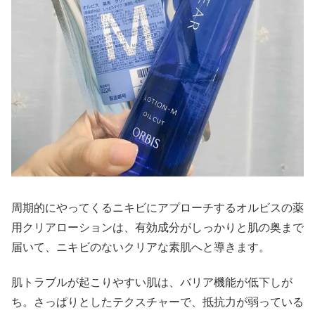
周期的にやってくるニキビにアプローチするオルビスの薬
用クリアローションは、有効成分がしっかりと肌の奥まで
届いて、ニキビのないクリアな素肌へと導きます。
肌トラブルが起こりやすい肌は、バリア機能が低下しが
ち。さっぱりとしたテクスチャーで、抵抗力が弱っている