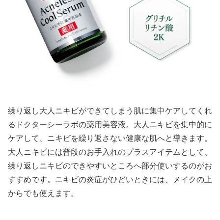
繰り返し大人ニキビができてしまう肌に集中ケアしてくれ
るドクターシーラボの薬用美容液。大人ニキビを集中的に
ケアして、ニキビを繰り返さない健康な肌へと導きます。
大人ニキビには普段のお手入れのプラスアイテムとして、
繰り返しニキビのできやすいところへ部分使いするのがお
すすめです。ニキビの炎症がひどいときには、メイクの上
からでも使えます。