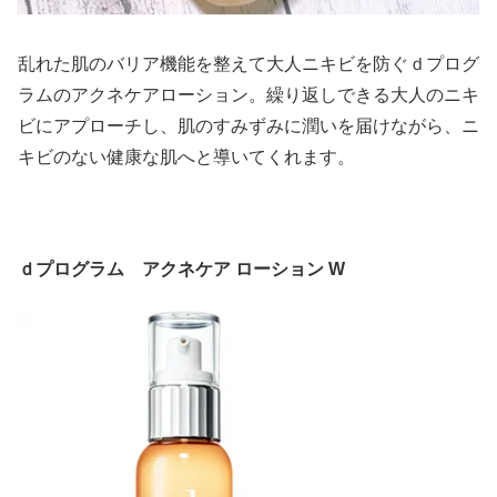
乱れた肌のバリア機能を整えて大人ニキビを防ぐｄプログ
ラムのアクネケアローション。繰り返しできる大人のニキ
ビにアプローチし、肌のすみずみに潤いを届けながら、ニ
キビのない健康な肌へと導いてくれます。
ｄプログラム アクネケア ローション W