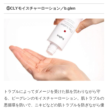
⑤CLYモイスチャーローション／b.glen
トラブルによってダメージを受けた肌を労わりながら守
る、ビーグレンのモイスチャーローション。肌トラブルの
悪循環を防いで、ニキビなどの肌トラブルを防ぎながら優