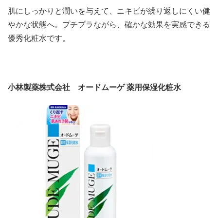
肌にしっかりと潤いを与えて、ニキビが繰り返しにくい健
やかな状態へ。プチプラながら、確かな効果を実感できる
優秀化粧水です。
小林製薬株式会社 オードムーゲ 薬用保湿化粧水