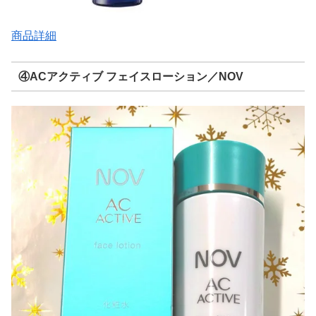
商品詳細
④ACアクティブ フェイスローション／NOV