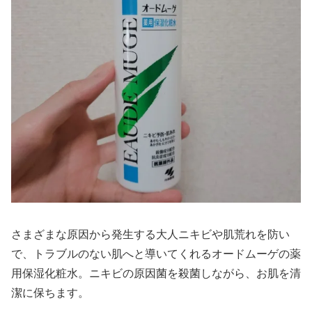
さまざまな原因から発生する大人ニキビや肌荒れを防い
で、トラブルのない肌へと導いてくれるオードムーゲの薬
用保湿化粧水。ニキビの原因菌を殺菌しながら、お肌を清
潔に保ちます。