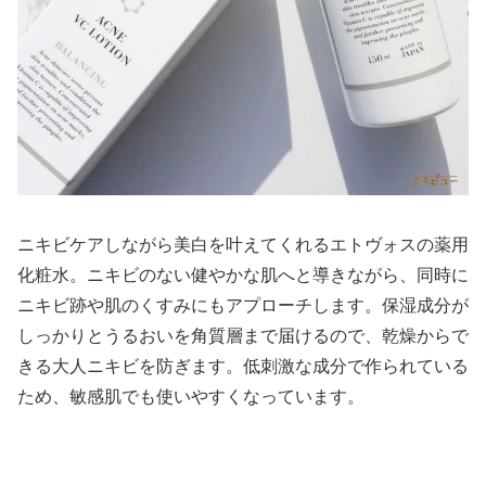
ニキビケアしながら美白を叶えてくれるエトヴォスの薬用
化粧水。ニキビのない健やかな肌へと導きながら、同時に
ニキビ跡や肌のくすみにもアプローチします。保湿成分が
しっかりとうるおいを角質層まで届けるので、乾燥からで
きる大人ニキビを防ぎます。低刺激な成分で作られている
ため、敏感肌でも使いやすくなっています。