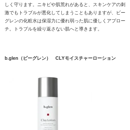
しく守ります。ニキビや肌荒れがあると、スキンケアの刺
激でもトラブルが悪化してしまうこともありますが、ビー
グレンの化粧水は保湿力に優れ弱った肌に優しくアプロー
チ。トラブルを繰り返さない肌へと導きます。
b.glen（ビーグレン） CLYモイスチャーローション