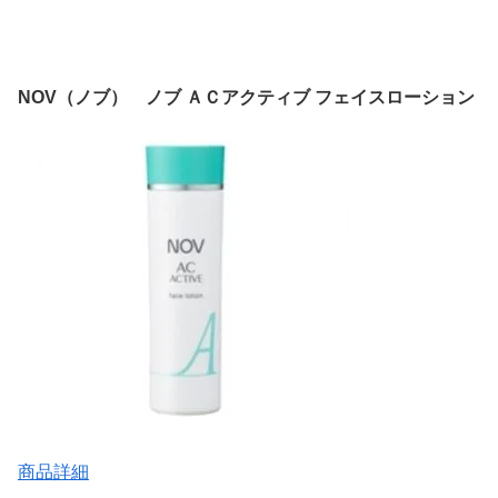
NOV（ノブ） ノブ ＡＣアクティブ フェイスローション
商品詳細