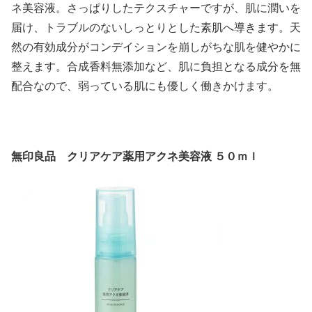
ネ美容液。さっぱりしたテクスチャーですが、肌に潤いを
届け、トラブルのないしっとりとした素肌へ導きます。天
然の有効成分がコンデイションを崩しがちな肌を健やかに
整えます。合成香料無添加など、肌に負担となる成分を無
配合なので、弱っている肌にも優しく働きかけます。
無印良品 クリアケア薬用アクネ美容液 ５０ｍｌ