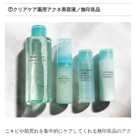
⑦クリアケア薬用アクネ美容液／無印良品
ニキビや肌荒れを集中的にケアしてくれる無印良品のアク