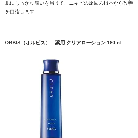
肌にしっかり潤いを届けて、ニキビの原因の根本から改善
を目指します。
ORBIS（オルビス） 薬用 クリアローション 180mL