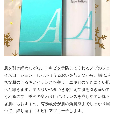
肌を引き締めながら、ニキビを予防してくれるノブのフェ
イスローション。しっかりうるおいを与えながら、崩れが
ちな肌のうるおいバランスを整え、ニキビのできにくい肌
へと導きます。テカりやベタつきを抑えて肌を引き締めて
くれるので、季節の変わり目にバランスを崩しやすい揺ら
ぎ肌にもおすすめ。有効成分が肌の角質層までしっかり届
いて、繰り返すニキビにアプローチします。