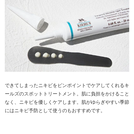
できてしまったニキビをピンポイントでケアしてくれるキ
ールズのスポットトリートメント。肌に負担をかけること
なく、ニキビを優しくケアします。肌がゆらぎやすい季節
にはニキビ予防として使うのもおすすめです。