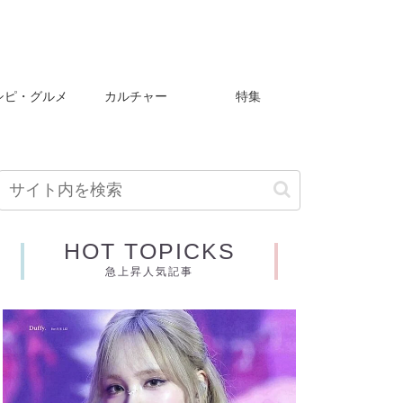
シピ・グルメ
カルチャー
特集
HOT TOPICKS
急上昇人気記事