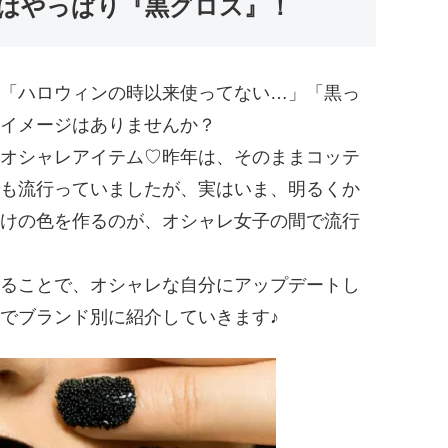
はやっぱり『黒グロス』！
「ハロウィンの時以来使ってない…」「黒っ
イメージはありませんか？
オシャレアイテム♡昨年は、そのままコッテ
も流行っていましたが、実はいま、明るくか
けの色を作るのが、オシャレ女子の間で流行
ることで、オシャレな自分にアップデートし
でブランド別に紹介していきます♪