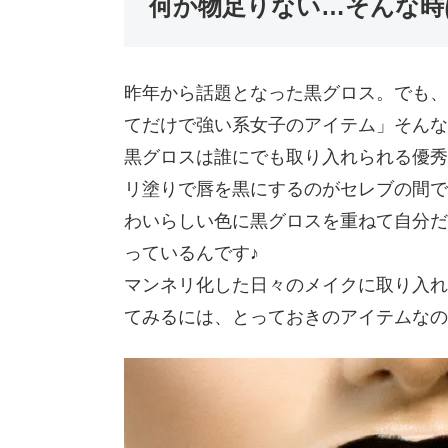
何か物足りない…そんな時
昨年から話題となった黒グロス。でも、
てだけで強い系女子のアイテム」そんな
黒グロスは誰にでも取り入れられる優秀
リ塗りで唇を黒にするのがセレブの間で
わいらしい色に黒グロスを重ねて自分だ
っているんです♪
マンネリ化した日々のメイクに取り入れ
てみるには、とっておきのアイテムなの