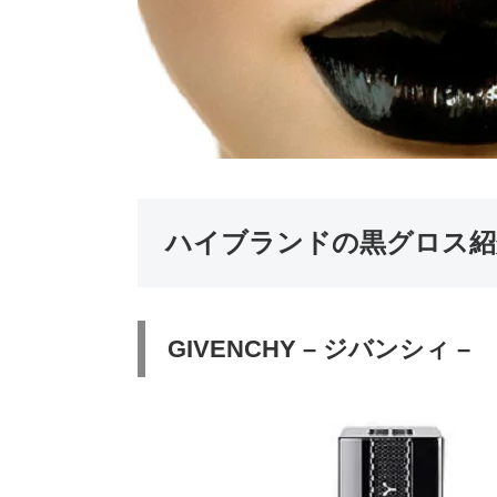
ハイブランドの黒グロス紹
GIVENCHY – ジバンシィ –