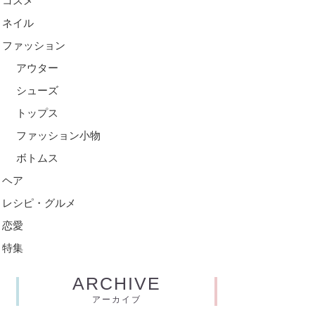
コスメ
ネイル
ファッション
アウター
シューズ
トップス
ファッション小物
ボトムス
ヘア
レシピ・グルメ
恋愛
特集
ARCHIVE
アーカイブ