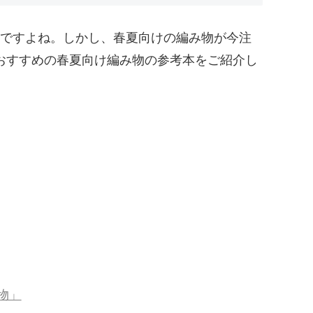
ですよね。しかし、春夏向けの編み物が今注
おすすめの春夏向け編み物の参考本をご紹介し
物」