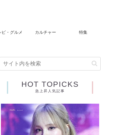
シピ・グルメ
カルチャー
特集
HOT TOPICKS
急上昇人気記事