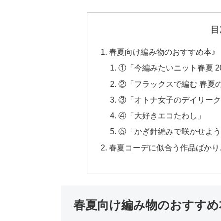
目
春夏向け編み物のおすすめ本♪
①「今編みたいニット春夏 20
②「フラックスで編む 春夏
③「オトナ女子のデイリー
④「大好きエコたわし」
⑤「かぎ針編みで咲かせよう 
春夏コーデに似合う作品ばかり
春夏向け編み物のおすすめ