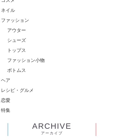
コスメ
ネイル
ファッション
アウター
シューズ
トップス
ファッション小物
ボトムス
ヘア
レシピ・グルメ
恋愛
特集
ARCHIVE
アーカイブ