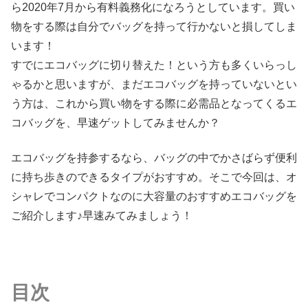
ら2020年7月から有料義務化になろうとしています。買い
物をする際は自分でバッグを持って行かないと損してしま
います！
すでにエコバッグに切り替えた！という方も多くいらっし
ゃるかと思いますが、まだエコバッグを持っていないとい
う方は、これから買い物をする際に必需品となってくるエ
コバッグを、早速ゲットしてみませんか？
エコバッグを持参するなら、バッグの中でかさばらず便利
に持ち歩きのできるタイプがおすすめ。そこで今回は、オ
シャレでコンパクトなのに大容量のおすすめエコバッグを
ご紹介します♪早速みてみましょう！
目次