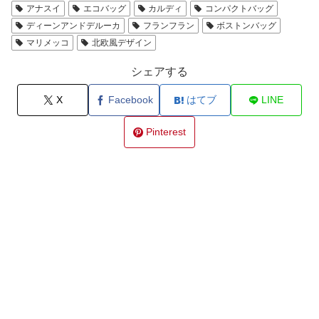
アナスイ
エコバッグ
カルディ
コンパクトバッグ
ディーンアンドデルーカ
フランフラン
ボストンバッグ
マリメッコ
北欧風デザイン
シェアする
X
Facebook
はてブ
LINE
Pinterest