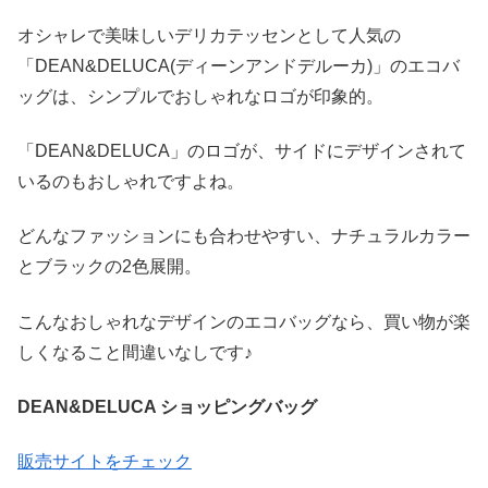
オシャレで美味しいデリカテッセンとして人気の
「DEAN&DELUCA(ディーンアンドデルーカ)」のエコバ
ッグは、シンプルでおしゃれなロゴが印象的。
「DEAN&DELUCA」のロゴが、サイドにデザインされて
いるのもおしゃれですよね。
どんなファッションにも合わせやすい、ナチュラルカラー
とブラックの2色展開。
こんなおしゃれなデザインのエコバッグなら、買い物が楽
しくなること間違いなしです♪
DEAN&DELUCA ショッピングバッグ
販売サイトをチェック