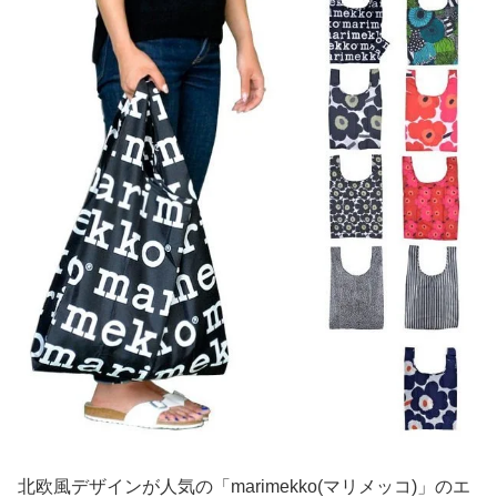
北欧風デザインが人気の「marimekko(マリメッコ)」のエ