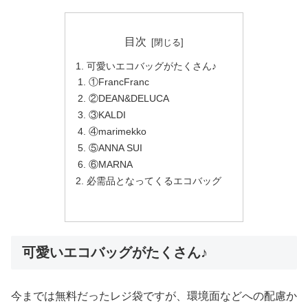
目次
可愛いエコバッグがたくさん♪
①FrancFranc
②DEAN&DELUCA
③KALDI
④marimekko
⑤ANNA SUI
⑥MARNA
必需品となってくるエコバッグ
可愛いエコバッグがたくさん♪
今までは無料だったレジ袋ですが、環境面などへの配慮か