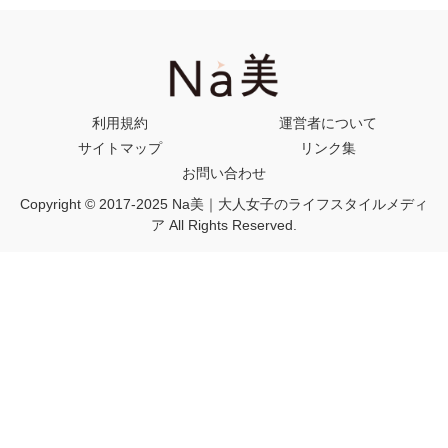
利用規約
運営者について
サイトマップ
リンク集
お問い合わせ
Copyright © 2017-2025 Na美｜大人女子のライフスタイルメディ
ア All Rights Reserved.