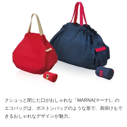
クシュっと閉じた口がおしゃれな「MARNA(マーナ)」の
エコバッグは、ボストンバッグのような形で、肩掛けもで
きるおしゃれなデザインが魅力。