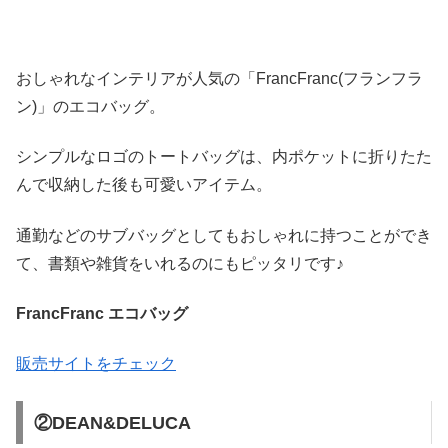
おしゃれなインテリアが人気の「FrancFranc(フランフラ
ン)」のエコバッグ。
シンプルなロゴのトートバッグは、内ポケットに折りたた
んで収納した後も可愛いアイテム。
通勤などのサブバッグとしてもおしゃれに持つことができ
て、書類や雑貨をいれるのにもピッタリです♪
FrancFranc エコバッグ
販売サイトをチェック
②DEAN&DELUCA