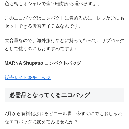
色も柄もオシャレで全10種類から選べますよ。
このエコバッグはコンパクトに畳めるのに、レジかごにも
セットできる優秀アイテムなんです。
大容量なので、海外旅行などに持って行って、サブバッグ
として使うのにもおすすめですよ♪
MARNA Shupatto コンパクトバッグ
販売サイトをチェック
必需品となってくるエコバッグ
7月から有料化されるビニール袋、今すぐにでもおしゃれ
なエコバッグに変えてみませんか？