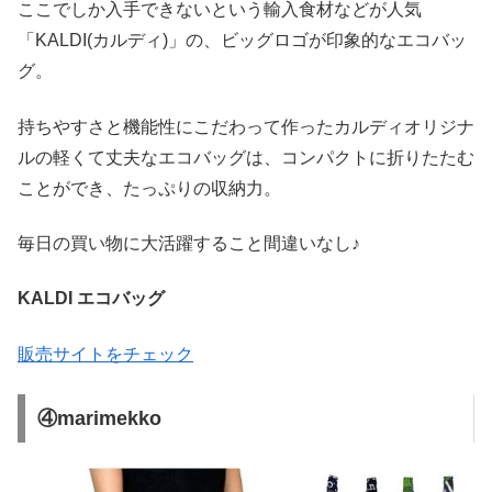
ここでしか入手できないという輸入食材などが人気
「KALDI(カルディ)」の、ビッグロゴが印象的なエコバッ
グ。
持ちやすさと機能性にこだわって作ったカルディオリジナ
ルの軽くて丈夫なエコバッグは、コンパクトに折りたたむ
ことができ、たっぷりの収納力。
毎日の買い物に大活躍すること間違いなし♪
KALDI エコバッグ
販売サイトをチェック
④marimekko