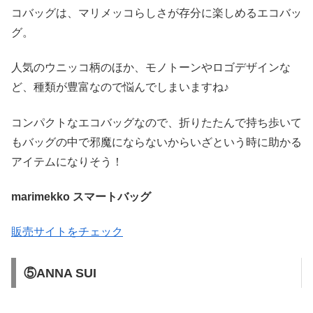
コバッグは、マリメッコらしさが存分に楽しめるエコバッ
グ。
人気のウニッコ柄のほか、モノトーンやロゴデザインな
ど、種類が豊富なので悩んでしまいますね♪
コンパクトなエコバッグなので、折りたたんで持ち歩いて
もバッグの中で邪魔にならないからいざという時に助かる
アイテムになりそう！
marimekko スマートバッグ
販売サイトをチェック
⑤ANNA SUI