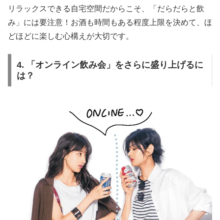
リラックスできる自宅空間だからこそ、「だらだらと飲
み」には要注意！お酒も時間もある程度上限を決めて、ほ
どほどに楽しむ心構えが大切です。
4. 「オンライン飲み会」をさらに盛り上げるに
は？