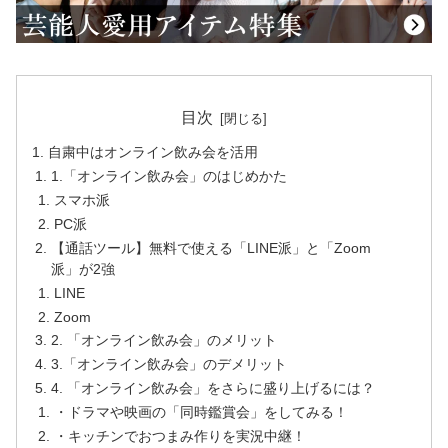
目次
自粛中はオンライン飲み会を活用
1.「オンライン飲み会」のはじめかた
スマホ派
PC派
【通話ツール】無料で使える「LINE派」と「Zoom
派」が2強
LINE
Zoom
2. 「オンライン飲み会」のメリット
3.「オンライン飲み会」のデメリット
4. 「オンライン飲み会」をさらに盛り上げるには？
・ドラマや映画の「同時鑑賞会」をしてみる！
・キッチンでおつまみ作りを実況中継！