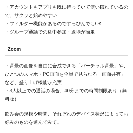
・アカウントもアプリも既に持っていて使い慣れているの
で、サクッと始めやすい
・フィルター機能があるのですっぴんでもOK
・グループ通話での途中参加・退場が簡単
Zoom
・背景の画像を自由に合成できる「バーチャル背景」や、
ひとつのスマホ・PC画面を全員で見られる「画面共有」
など、盛り上げ機能が充実
・3人以上での通話の場合、40分までの時間制限あり（無
料版）
飲み会の規模や時間、それぞれのデバイス状況によってお
好みのものを選んでみて。