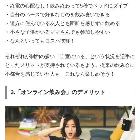
・終電の心配なし！飲み終わって5秒でベッドにダイブ
・自分のペースで好きなものを飲み食いできる
・遠方に住んでいる友人とも距離を感じずに飲める
・小さな子供がいるママさんでも参加しやすい
・なんといってもコスパ抜群！
それぞれが制約の多い「自室にいる」という状況を逆手に
とったメリットが支持されているもよう。従来の飲み会に
不都合を感じていた人も、これなら楽しめそう！
3.「オンライン飲み会」のデメリット