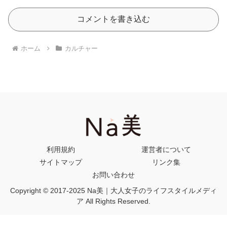
コメントを書き込む
ホーム
カルチャー
利用規約
運営者について
サイトマップ
リンク集
お問い合わせ
Copyright © 2017-2025 Na美｜大人女子のライフスタイルメディ
ア All Rights Reserved.