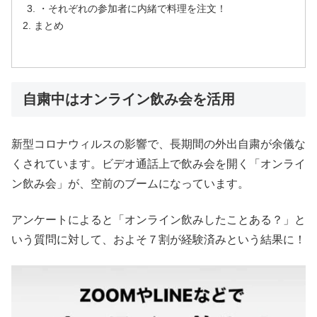
・それぞれの参加者に内緒で料理を注文！
まとめ
自粛中はオンライン飲み会を活用
新型コロナウィルスの影響で、長期間の外出自粛が余儀な
くされています。ビデオ通話上で飲み会を開く「オンライ
ン飲み会」が、空前のブームになっています。
アンケートによると「オンライン飲みしたことある？」と
いう質問に対して、およそ７割が経験済みという結果に！