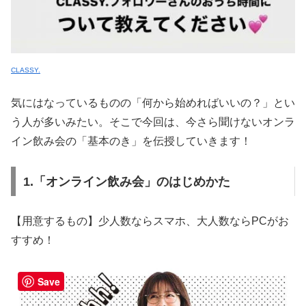
CLASSY.
気にはなっているものの「何から始めればいいの？」とい
う人が多いみたい。そこで今回は、今さら聞けないオンラ
イン飲み会の「基本のき」を伝授していきます！
1.「オンライン飲み会」のはじめかた
【用意するもの】少人数ならスマホ、大人数ならPCがお
すすめ！
Save