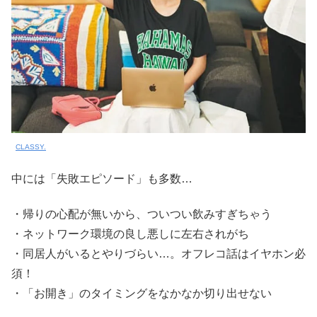
CLASSY.
中には「失敗エピソード」も多数…
・帰りの心配が無いから、ついつい飲みすぎちゃう
・ネットワーク環境の良し悪しに左右されがち
・同居人がいるとやりづらい…。オフレコ話はイヤホン必
須！
・「お開き」のタイミングをなかなか切り出せない