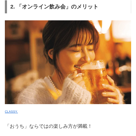
2. 「オンライン飲み会」のメリット
CLASSY.
「おうち」ならではの楽しみ方が満載！