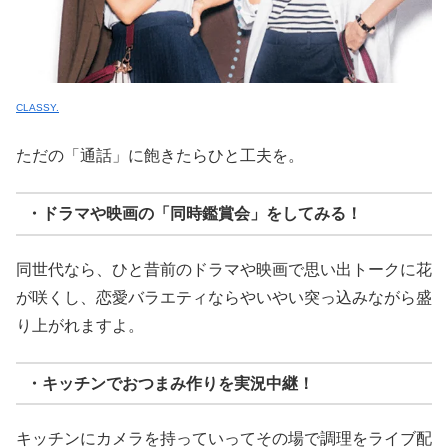
CLASSY.
ただの「通話」に飽きたらひと工夫を。
・ドラマや映画の「同時鑑賞会」をしてみる！
同世代なら、ひと昔前のドラマや映画で思い出トークに花
が咲くし、恋愛バラエティならやいやい突っ込みながら盛
り上がれますよ。
・キッチンでおつまみ作りを実況中継！
キッチンにカメラを持っていってその場で調理をライブ配