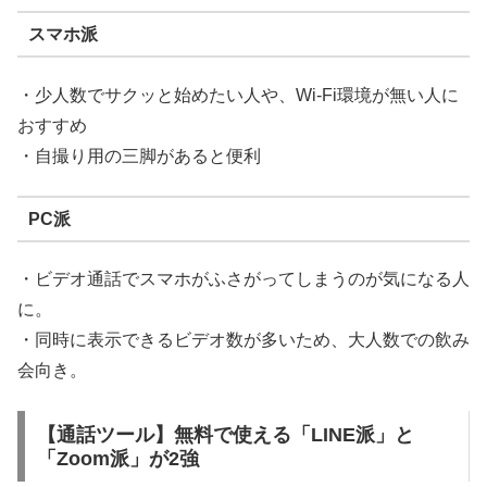
スマホ派
・少人数でサクッと始めたい人や、Wi-Fi環境が無い人に
おすすめ
・自撮り用の三脚があると便利
PC派
・ビデオ通話でスマホがふさがってしまうのが気になる人
に。
・同時に表示できるビデオ数が多いため、大人数での飲み
会向き。
【通話ツール】無料で使える「LINE派」と
「Zoom派」が2強