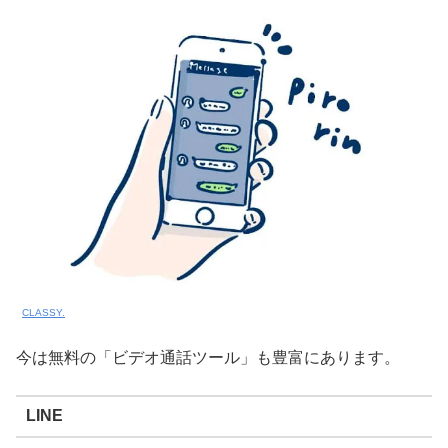
CLASSY.
今は無料の「ビデオ通話ツール」も豊富にあります。
LINE