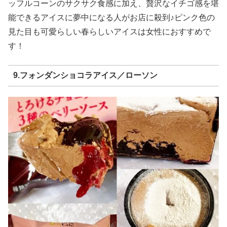
ッフルコーンのサクサク食感に加え、贅沢なイチゴ感を堪
能できるアイスに夢中になる人がお店に殺到♪ピンク色の
見た目も可愛らしい春らしいアイスは女性におすすめで
す！
9.フォンダンショコラアイス／ローソン