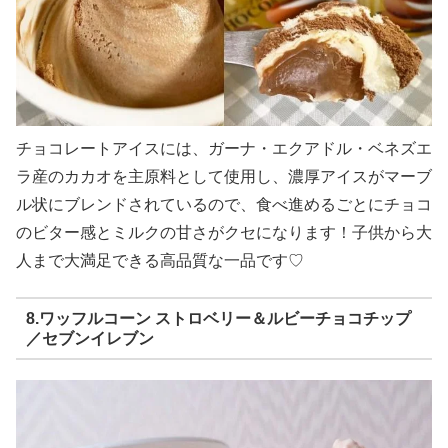
チョコレートアイスには、ガーナ・エクアドル・ベネズエ
ラ産のカカオを主原料として使用し、濃厚アイスがマーブ
ル状にブレンドされているので、食べ進めるごとにチョコ
のビター感とミルクの甘さがクセになります！子供から大
人まで大満足できる高品質な一品です♡
8.ワッフルコーン ストロベリー＆ルビーチョコチップ
／セブンイレブン