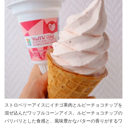
ストロベリーアイスにイチゴ果肉とルビーチョコチップを
混ぜ込んだワッフルコーンアイス。ルビーチョコチップの
パリパリとした食感と、風味豊かなバターの香りがするワ