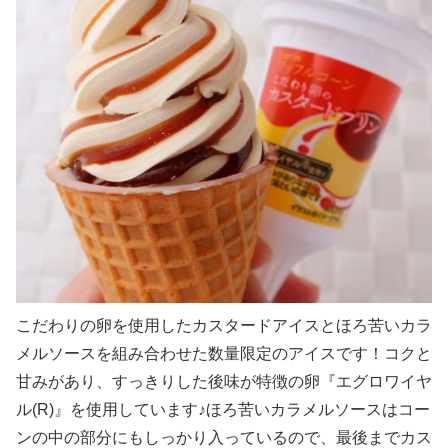
こだわりの卵を使用したカスタードアイスとほろ苦いカラ
メルソースを組み合わせた数量限定のアイスです！コクと
甘みがあり、すっきりした後味が特徴の卵『エグロワイヤ
ル(R)』を使用しています♪ほろ苦いカラメルソースはコー
ンの中の部分にもしっかり入っているので、最後までカス