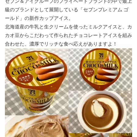
セブン＆アイグループのプライベートブランドの中で最上
級のブランドとして展開している「セブンプレミアム ゴ
ールド」の新作カップアイス。
北海道産の牛乳と生クリームを使ったミルクアイスと、カ
カオ豆からこだわって作られたチョコレートアイスを組み
合わせた、濃厚でリッチな食べ応えがありますよ！