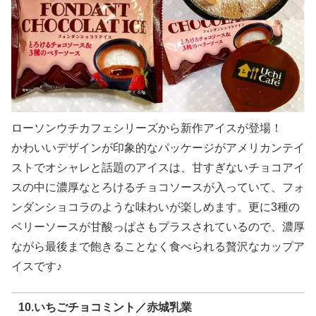
ローソンウチカフェシリーズから新作アイスが登場！
かわいいデザインが印象的なパッケージがアメリカンテイ
ストでオシャレと話題のアイスは、甘すぎないチョコアイ
スの中に濃厚なとろけるチョコソースが入っていて、フォ
ンダンショコラのような味わいが楽しめます。更に3種の
ベリーソースが甘酸っぱさもプラスされているので、濃厚
ながら最後まで飽きることなく食べられる贅沢なカップア
イスです♪
10.いちごチョコミント／赤城乳業