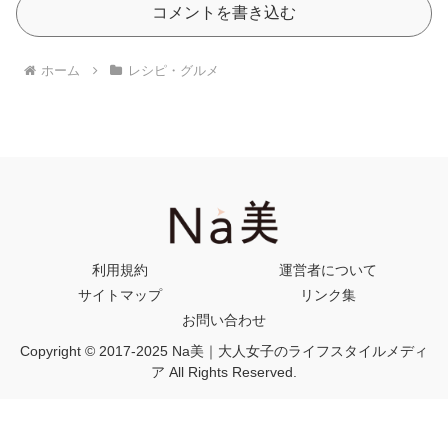
コメントを書き込む
ホーム
レシピ・グルメ
利用規約
運営者について
サイトマップ
リンク集
お問い合わせ
Copyright © 2017-2025 Na美｜大人女子のライフスタイルメディ
ア All Rights Reserved.