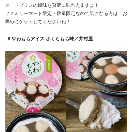
タードプリンの風味を贅沢に味わえますよ！
ファミリーマート限定・数量限定なので気になる方は、お
早めにゲットしてくださいね！
6.やわもちアイス さくらもち味／井村屋