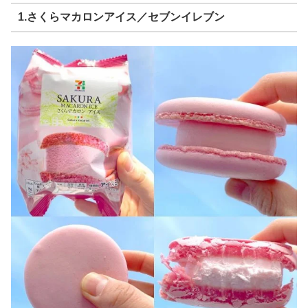
1.さくらマカロンアイス／セブンイレブン