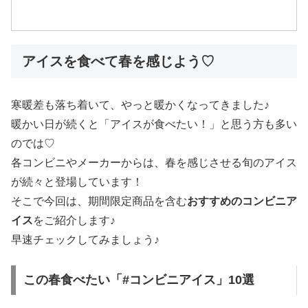
アイスを食べて春を感じよう♡
寒暖差も落ち着いて、やっと暖かくなってきました♪
暖かい日が続くと「アイスが食べたい！」と思う方も多い
のでは♡
各コンビニやメーカーからは、春を感じさせる旬のアイス
が続々と登場しています！
そこで今回は、期間限定商品を含む
おすすめのコンビニア
イス
をご紹介します♪
早速チェックしてみましょう♪
この春食べたい「#コンビニアイス」10選