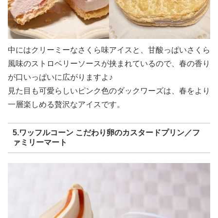
中にはクリーミーなさくら味アイスと、甘酸っぱいさくら
風味のストロベリーソースが挟まれているので、春の香り
が口いっぱいに広がりますよ♪
見た目も可愛らしいピンク色のダックワーズは、春をより
一層楽しめる贅沢なアイスです。
5.ワッフルコーン こだわり卵のカスタードプリン／フ
ァミリーマート