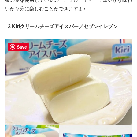
茶の葉を使用しているので、フルーティーで華やかな味わ
いが存分に楽しむことができますよ♪
3.Kiriクリームチーズアイスバー／セブンイレブン
Save