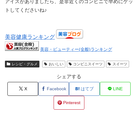
アイスがありましたら、是非近くのコンビニで早めにゲッ
トしてくださいね♪
美容健康ランキング
美容・ビューティー(全般)ランキング
レシピ・グルメ
おいしい
コンビニスイーツ
スイーツ
シェアする
X
Facebook
はてブ
LINE
Pinterest