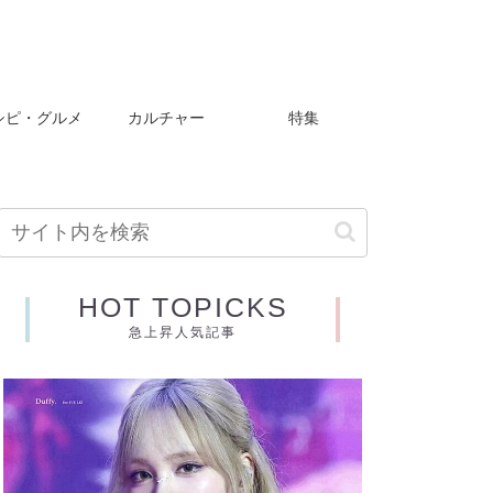
シピ・グルメ
カルチャー
特集
HOT TOPICKS
急上昇人気記事