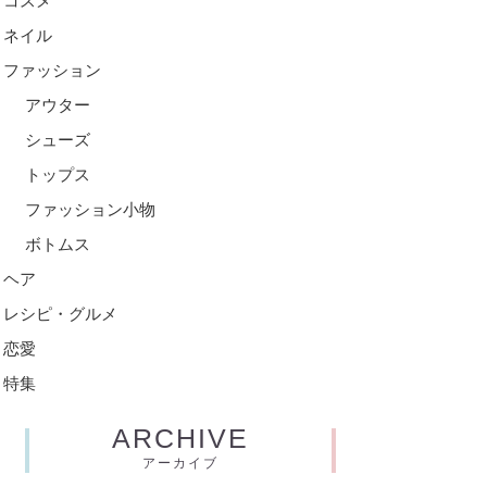
コスメ
ネイル
ファッション
アウター
シューズ
トップス
ファッション小物
ボトムス
ヘア
レシピ・グルメ
恋愛
特集
ARCHIVE
アーカイブ