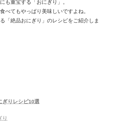
にも重宝する「おにぎり」。
食べてもやっぱり美味しいですよね。
る「絶品おにぎり」のレシピをご紹介しま
ぎりレシピ10選
ぎり