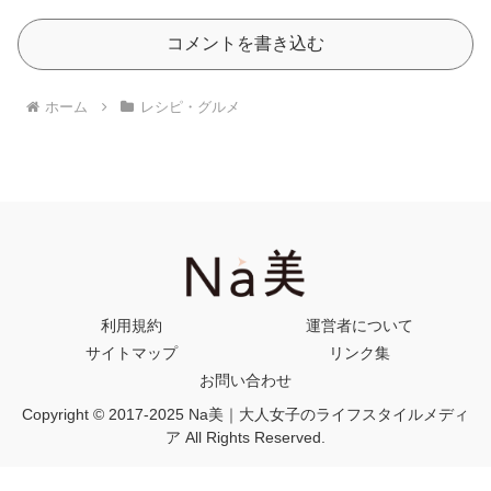
コメントを書き込む
ホーム
レシピ・グルメ
利用規約
運営者について
サイトマップ
リンク集
お問い合わせ
Copyright © 2017-2025 Na美｜大人女子のライフスタイルメディ
ア All Rights Reserved.