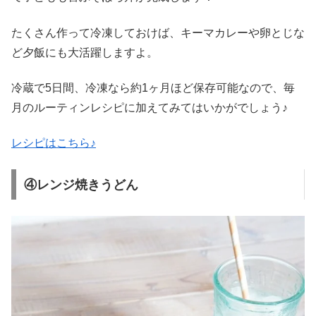
たくさん作って冷凍しておけば、キーマカレーや卵とじな
ど夕飯にも大活躍しますよ。
冷蔵で5日間、冷凍なら約1ヶ月ほど保存可能なので、毎
月のルーティンレシピに加えてみてはいかがでしょう♪
レシピはこちら♪
④レンジ焼きうどん