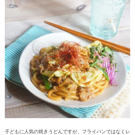
子どもに人気の焼きうどんですが、フライパンではなくレ