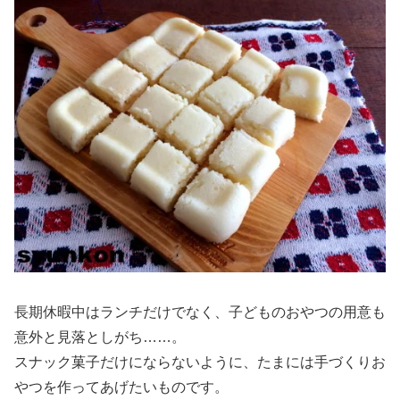
長期休暇中はランチだけでなく、子どものおやつの用意も
意外と見落としがち……。
スナック菓子だけにならないように、たまには手づくりお
やつを作ってあげたいものです。