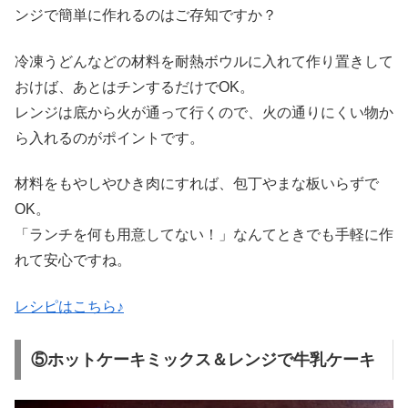
ンジで簡単に作れるのはご存知ですか？
冷凍うどんなどの材料を耐熱ボウルに入れて作り置きして
おけば、あとはチンするだけでOK。
レンジは底から火が通って行くので、火の通りにくい物か
ら入れるのがポイントです。
材料をもやしやひき肉にすれば、包丁やまな板いらずで
OK。
「ランチを何も用意してない！」なんてときでも手軽に作
れて安心ですね。
レシピはこちら♪
⑤ホットケーキミックス＆レンジで牛乳ケーキ