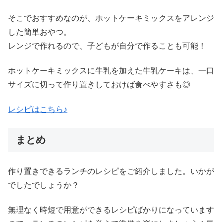
そこでおすすめなのが、ホットケーキミックスをアレンジ
した簡単おやつ。
レンジで作れるので、子どもが自分で作ることも可能！
ホットケーキミックスに牛乳を加えた牛乳ケーキは、一口
サイズに切って作り置きしておけば食べやすさも◎
レシピはこちら♪
まとめ
作り置きできるランチのレシピをご紹介しました。いかが
でしたでしょうか？
無理なく時短で用意ができるレシピばかりになっています