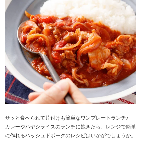
サッと食べられて片付けも簡単なワンプレートランチ♪
カレーやハヤシライスのランチに飽きたら、レンジで簡単
に作れるハッシュドポークのレシピはいかがでしょうか。