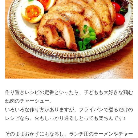
作り置きレシピの定番といったら、子どもも大好きな鶏む
ね肉のチャーシュー。
いろいろな作り方がありますが、フライパンで煮るだけの
レシピなら、火もしっかり通るしとっても楽ちんです♪
そのままおかずにもなるし、ランチ用のラーメンやチャー