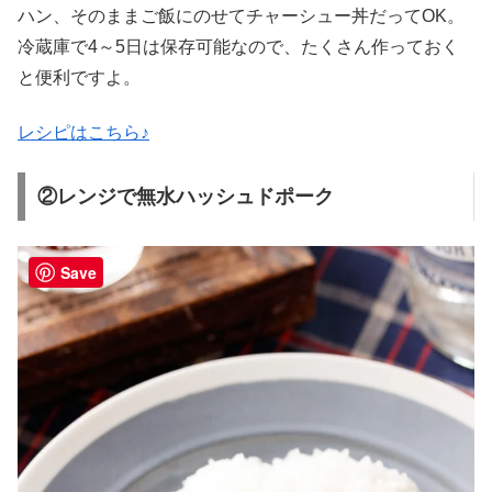
ハン、そのままご飯にのせてチャーシュー丼だってOK。
冷蔵庫で4～5日は保存可能なので、たくさん作っておく
と便利ですよ。
レシピはこちら♪
②レンジで無水ハッシュドポーク
Save