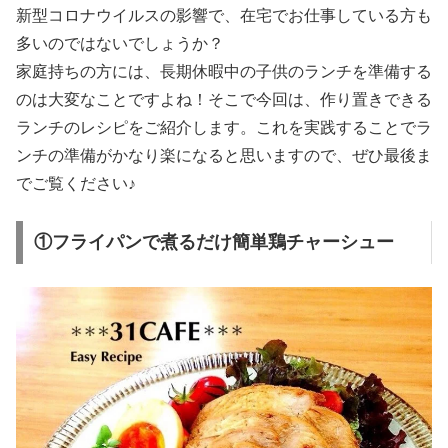
新型コロナウイルスの影響で、在宅でお仕事している方も
多いのではないでしょうか？
家庭持ちの方には、長期休暇中の子供のランチを準備する
のは大変なことですよね！そこで今回は、作り置きできる
ランチのレシピをご紹介します。これを実践することでラ
ンチの準備がかなり楽になると思いますので、ぜひ最後ま
でご覧ください♪
①フライパンで煮るだけ簡単鶏チャーシュー