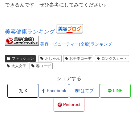
できるんです！ぜひ参考にしてみてください♪
美容健康ランキング
美容・ビューティー(全般)ランキング
ファッション
おしゃれ
お手本コーデ
ロングスカート
大人女子
春コーデ
シェアする
X
Facebook
はてブ
LINE
Pinterest