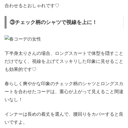
合わせるとおしゃれです♡
③チェック柄のシャツで視線を上に！
下半身太りさんの場合、ロングスカートで体型を隠すこと
だけでなく、視線を上げてスッキリした印象に見せること
も効果的です♡
春らしく爽やかな印象のチェック柄のシャツとロングスカ
ートを合わせたコーデは、重心が上がって見えること間違
いなし！
インナーは長めの着丈を選んで、腰回りをカバーすると良
いですよ。