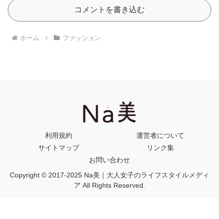
コメントを書き込む
ホーム
ファッション
利用規約
運営者について
サイトマップ
リンク集
お問い合わせ
Copyright © 2017-2025 Na美｜大人女子のライフスタイルメディ
ア All Rights Reserved.