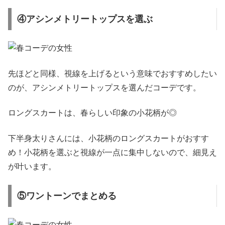
④アシンメトリートップスを選ぶ
先ほどと同様、視線を上げるという意味でおすすめしたい
のが、アシンメトリートップスを選んだコーデです。
ロングスカートは、春らしい印象の小花柄が◎
下半身太りさんには、小花柄のロングスカートがおすす
め！小花柄を選ぶと視線が一点に集中しないので、細見え
が叶います。
⑤ワントーンでまとめる