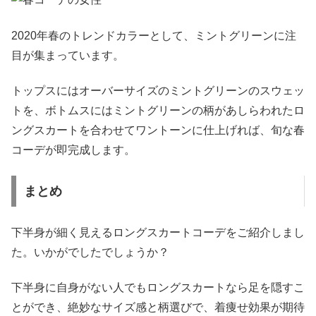
2020年春のトレンドカラーとして、ミントグリーンに注
目が集まっています。
トップスにはオーバーサイズのミントグリーンのスウェッ
トを、ボトムスにはミントグリーンの柄があしらわれたロ
ングスカートを合わせてワントーンに仕上げれば、旬な春
コーデが即完成します。
まとめ
下半身が細く見えるロングスカートコーデをご紹介しまし
た。いかがでしたでしょうか？
下半身に自身がない人でもロングスカートなら足を隠すこ
とができ、絶妙なサイズ感と柄選びで、着痩せ効果が期待