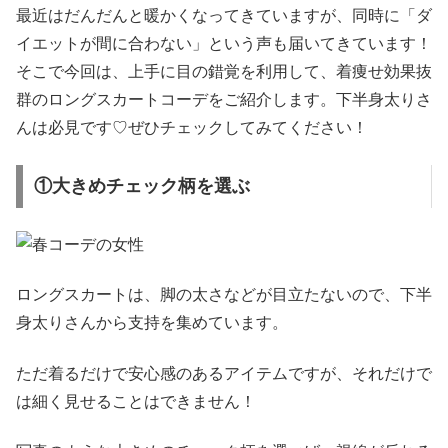
最近はだんだんと暖かくなってきていますが、同時に「ダ
イエットが間に合わない」という声も届いてきています！
そこで今回は、上手に目の錯覚を利用して、着痩せ効果抜
群のロングスカートコーデをご紹介します。下半身太りさ
んは必見です♡ぜひチェックしてみてください！
①大きめチェック柄を選ぶ
ロングスカートは、脚の太さなどが目立たないので、下半
身太りさんから支持を集めています。
ただ着るだけで安心感のあるアイテムですが、それだけで
は細く見せることはできません！