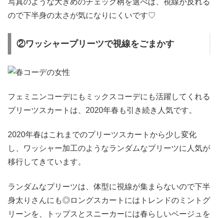
写真のような大きめのチェック柄を選べば、視線が反れる
ので下半身の太さが気になりにくいです♡
②ワッシャープリーツで視線をごまかす
フェミニンコーデにもミックスコーデにも活躍してくれる
プリーツスカートは、2020年春も引き続き人気です。
2020年春はこれまでのプリーツスカートから少し変化
し、ワッシャー加工のようなランダムなプリーツに人気が
移行してきています。
ランダムなプリーツは、体型に視線が集まらないので下半
身太りさんにも◎ロングスカートにはトレンドのミントグ
リーンを、トップスとスニーカーには春らしいベージュを