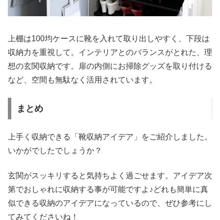
上棚は100均ケースに靴を入れて取り出しやすく、下段は
収納力を重視して。インテリアとのバランスがとれた、理
想の玄関収納です。扉の内側にお掃除グッズを取り付ける
など、空間も無駄なく活用されています。
まとめ
上手く収納できる「靴収納アイデア」をご紹介しました。
いかがでしたでしょうか？
玄関がスッキリすると気持ちよく過ごせます。アイデア次
第でおしゃれに収納する事が可能ですよ♪どれも簡単に真
似できる収納のアイデアになっているので、ぜひ参考にし
てみてくださいね！