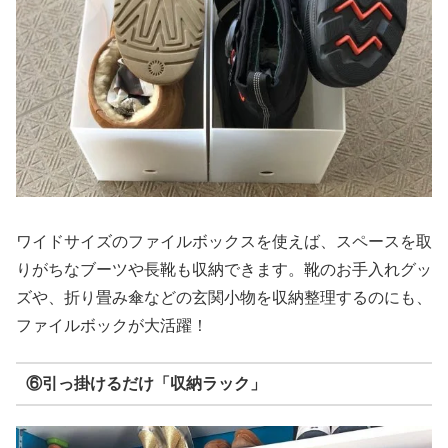
ワイドサイズのファイルボックスを使えば、スペースを取
りがちなブーツや長靴も収納できます。靴のお手入れグッ
ズや、折り畳み傘などの玄関小物を収納整理するのにも、
ファイルボックが大活躍！
⑥引っ掛けるだけ「収納ラック」