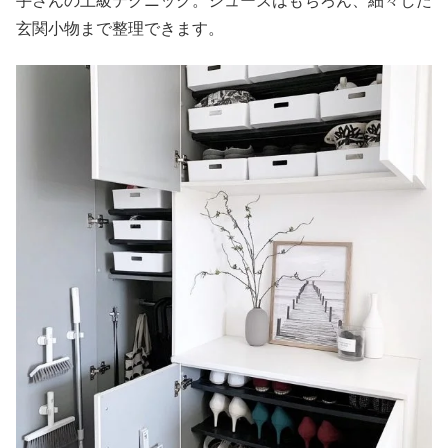
手さんの上級テクニック。シューズはもちろん、細々した
玄関小物まで整理できます。