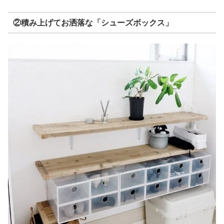
②積み上げてお洒落な「シューズボックス」