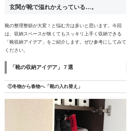
玄関が靴で溢れかえっている…。
靴の整理整頓が大変！と悩む方は多いと思います。今回
は、収納スペースが狭くてもスッキリ上手く収納できる
「靴収納アイデア」をご紹介します。ぜひ参考にしてみて
ください。
「靴の収納アイデア」７選
①冬物から春物へ「靴の入れ替え」