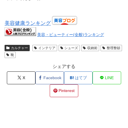
美容健康ランキング
美容・ビューティー(全般)ランキング
カルチャー
インテリア
シューズ
収納術
整理整頓
靴
シェアする
X
Facebook
はてブ
LINE
Pinterest