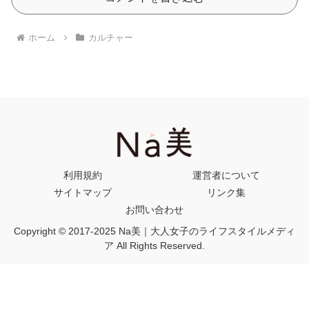
ホーム
カルチャー
利用規約
運営者について
サイトマップ
リンク集
お問い合わせ
Copyright © 2017-2025 Na美｜大人女子のライフスタイルメディ
ア All Rights Reserved.