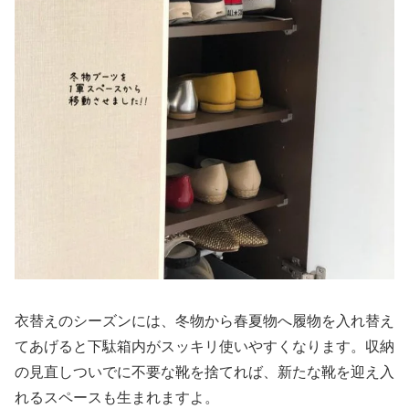
衣替えのシーズンには、冬物から春夏物へ履物を入れ替え
てあげると下駄箱内がスッキリ使いやすくなります。収納
の見直しついでに不要な靴を捨てれば、新たな靴を迎え入
れるスペースも生まれますよ。