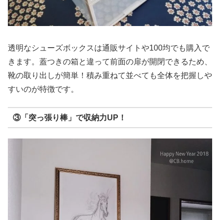
透明なシューズボックスは通販サイトや100均でも購入で
きます。蓋つきの箱と違って前面の扉が開閉できるため、
靴の取り出しが簡単！積み重ねて並べても全体を把握しや
すいのが特徴です。
③「突っ張り棒」で収納力UP！