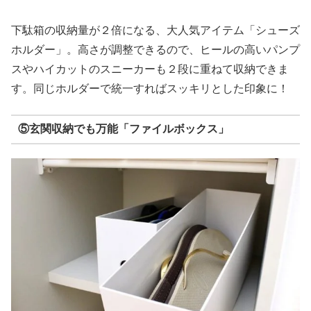
下駄箱の収納量が２倍になる、大人気アイテム「シューズ
ホルダー」。高さが調整できるので、ヒールの高いパンプ
スやハイカットのスニーカーも２段に重ねて収納できま
す。同じホルダーで統一すればスッキリとした印象に！
⑤玄関収納でも万能「ファイルボックス」