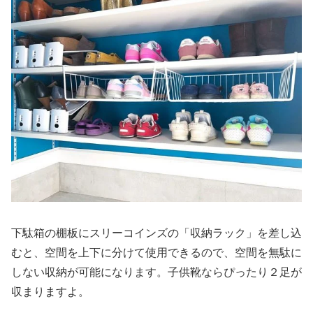
下駄箱の棚板にスリーコインズの「収納ラック」を差し込
むと、空間を上下に分けて使用できるので、空間を無駄に
しない収納が可能になります。子供靴ならぴったり２足が
収まりますよ。