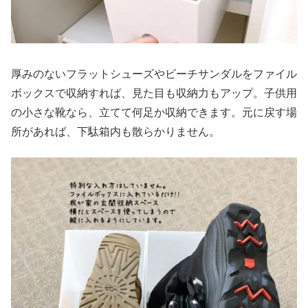
厚みのないフラットシューズやビーチサンダルをファイル
ボックスで収納すれば、見た目も収納力もアップ。子供用
の小さな靴なら、立てて何足か収納できます。元に戻す場
所があれば、下駄箱内も散らかりません。