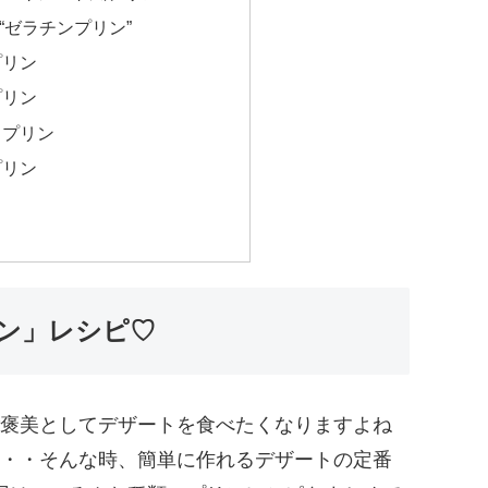
“ゼラチンプリン”
プリン
プリン
クプリン
プリン
ン」レシピ♡
褒美としてデザートを食べたくなりますよね
・・そんな時、簡単に作れるデザートの定番