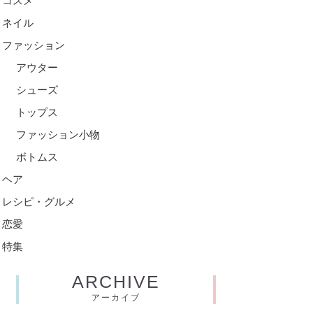
コスメ
ネイル
ファッション
アウター
シューズ
トップス
ファッション小物
ボトムス
ヘア
レシピ・グルメ
恋愛
特集
ARCHIVE
アーカイブ