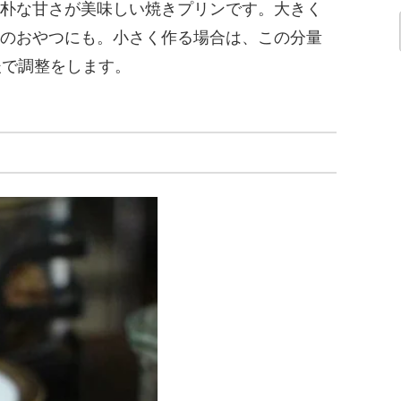
朴な甘さが美味しい焼きプリンです。大きく
のおやつにも。小さく作る場合は、この分量
後で調整をします。