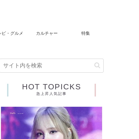
シピ・グルメ
カルチャー
特集
HOT TOPICKS
急上昇人気記事