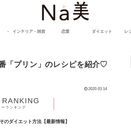
インテリア・雑貨
恋愛
ダイエット
レ
番「プリン」のレシピを紹介♡
2020.03.14
Y RANKING
リーランキング
とそのダイエット方法【最新情報】