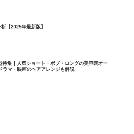
析【2025年最新版】
髪型特集｜人気ショート・ボブ・ロングの美容院オー
ドラマ・映画のヘアアレンジも解説