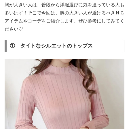
胸が大きい人は、普段から洋服選びに気を遣っている人も
多いはず！そこで今回は、胸の大きい人が避けるべきＮＧ
アイテムやコーデをご紹介します。ぜひ参考にしてみてく
ださい♡
① タイトなシルエットのトップス