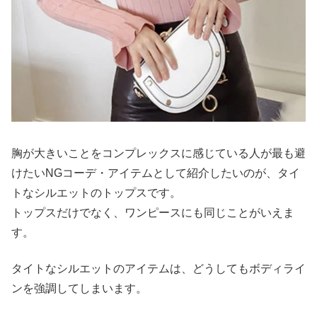
胸が大きいことをコンプレックスに感じている人が最も避
けたいNGコーデ・アイテムとして紹介したいのが、タイ
トなシルエットのトップスです。
トップスだけでなく、ワンピースにも同じことがいえま
す。
タイトなシルエットのアイテムは、どうしてもボディライ
ンを強調してしまいます。