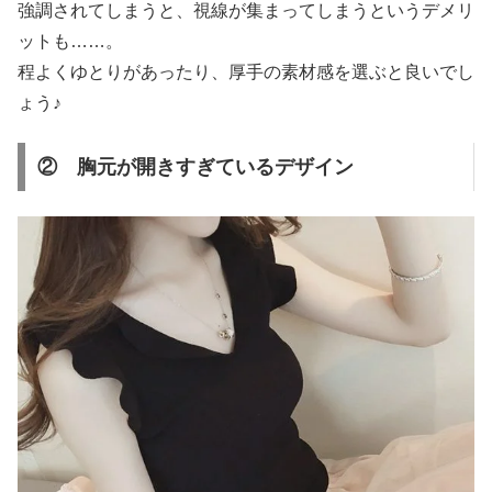
強調されてしまうと、視線が集まってしまうというデメリ
ットも……。
程よくゆとりがあったり、厚手の素材感を選ぶと良いでし
ょう♪
② 胸元が開きすぎているデザイン