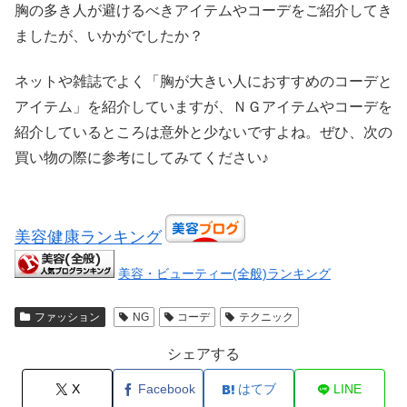
胸の多き人が避けるべきアイテムやコーデをご紹介してき
ましたが、いかがでしたか？
ネットや雑誌でよく「胸が大きい人におすすめのコーデと
アイテム」を紹介していますが、ＮＧアイテムやコーデを
紹介しているところは意外と少ないですよね。ぜひ、次の
買い物の際に参考にしてみてください♪
美容健康ランキング
美容・ビューティー(全般)ランキング
ファッション
NG
コーデ
テクニック
シェアする
X
Facebook
はてブ
LINE