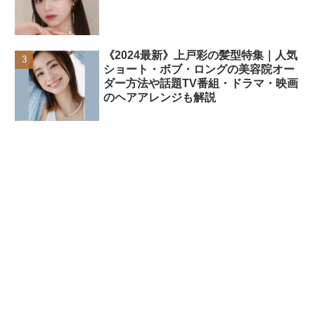
《2024最新》上戸彩の髪型特集｜人気
ショート・ボブ・ロングの美容院オー
ダー方法や話題TV番組・ドラマ・映画
のヘアアレンジも解説