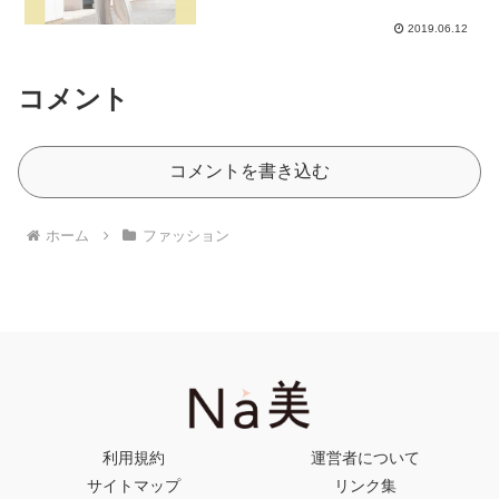
2019.06.12
コメント
コメントを書き込む
ホーム
ファッション
利用規約
運営者について
サイトマップ
リンク集