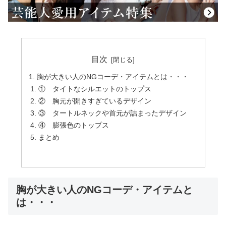
目次
胸が大きい人のNGコーデ・アイテムとは・・・
① タイトなシルエットのトップス
② 胸元が開きすぎているデザイン
③ タートルネックや首元が詰まったデザイン
④ 膨張色のトップス
まとめ
胸が大きい人のNGコーデ・アイテムと
は・・・