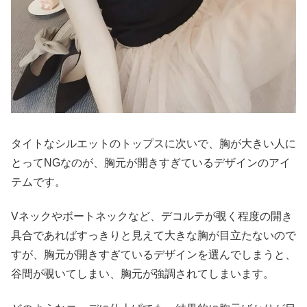
タイトなシルエットのトップスに次いで、胸が大きい人に
とってNGなのが、胸元が開きすぎているデザインのアイ
テムです。
Vネックやボートネックなど、デコルテが覗く程度の開き
具合であればすっきりと見えて大きな胸が目立たないので
すが、胸元が開きすぎているデザインを選んでしまうと、
谷間が覗いてしまい、胸元が強調されてしまいます。