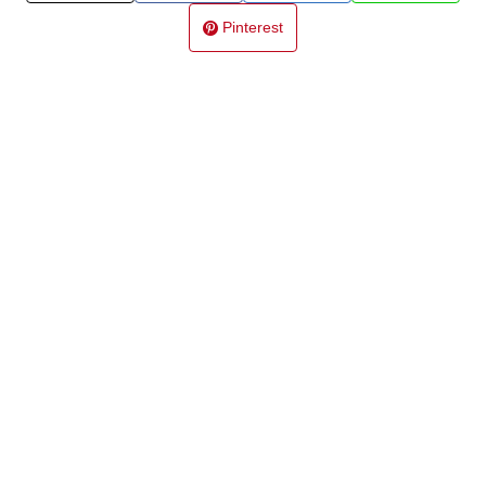
Pinterest