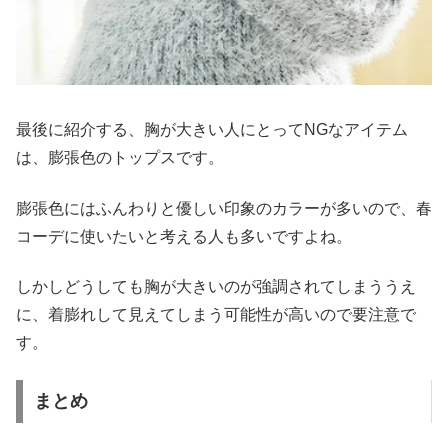
最後に紹介する、胸が大きい人にとってNGなアイテム
は、膨張色のトップスです。
膨張色にはふんわりと優しい印象のカラーが多いので、春
コーデに使いたいと考える人も多いですよね。
しかしどうしても胸が大きいのが強調されてしまううえ
に、着膨れして見えてしまう可能性が高いので要注意で
す。
まとめ