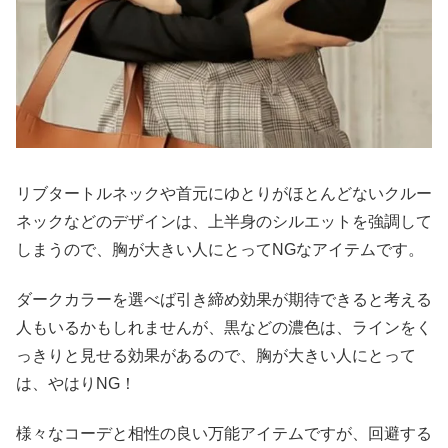
リブタートルネックや首元にゆとりがほとんどないクルー
ネックなどのデザインは、上半身のシルエットを強調して
しまうので、胸が大きい人にとってNGなアイテムです。
ダークカラーを選べば引き締め効果が期待できると考える
人もいるかもしれませんが、黒などの濃色は、ラインをく
っきりと見せる効果があるので、胸が大きい人にとって
は、やはりNG！
様々なコーデと相性の良い万能アイテムですが、回避する