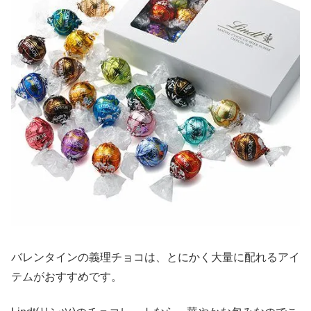
バレンタインの義理チョコは、とにかく大量に配れるアイ
テムがおすすめです。