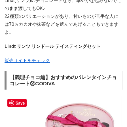
Lindt(リンツ)のチョコレートなら、華やかな包みなのでこ
のまま渡してもOK♪
22種類のバリエーションがあり、甘いものが苦手な人に
は70％カカオや抹茶などを選んであげることもできます
よ。
Lindt リンツ リンドール テイスティングセット
販売サイトをチェック
【義理チョコ編】おすすめのバレンタインチョ
コレート②GODIVA
Save