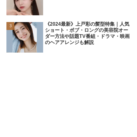
《2024最新》上戸彩の髪型特集｜人気
ショート・ボブ・ロングの美容院オー
ダー方法や話題TV番組・ドラマ・映画
のヘアアレンジも解説