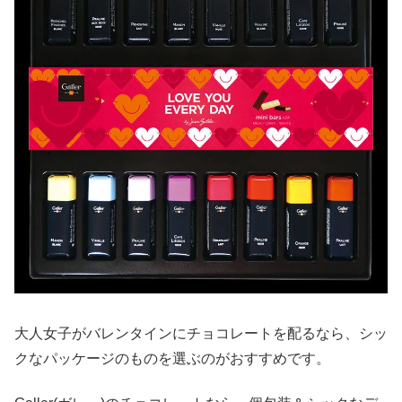
大人女子がバレンタインにチョコレートを配るなら、シッ
クなパッケージのものを選ぶのがおすすめです。