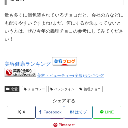
量も多くに個包装されているチョコだと、会社の方などに
も配りやすいですよね♪まだ、何にするか決まってないと
いう方は、ぜひ今年の義理チョコの参考にしてみてくださ
い！
美容健康ランキング
美容・ビューティー(全般)ランキング
恋愛
チョコレー
バレンタイン
義理チョコ
シェアする
X
Facebook
はてブ
LINE
Pinterest