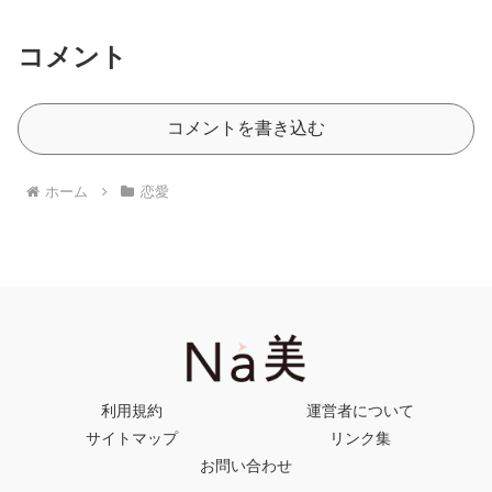
コメント
コメントを書き込む
ホーム
恋愛
利用規約
運営者について
サイトマップ
リンク集
お問い合わせ