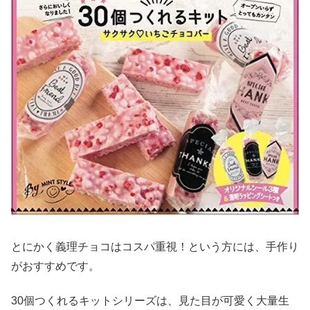
とにかく義理チョコはコスパ重視！という方には、手作り
がおすすめです。
30個つくれるキットシリーズは、見た目が可愛く大量生