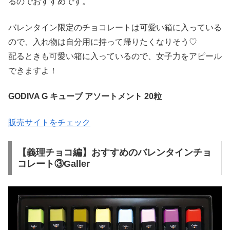
るのでおすすめです。
バレンタイン限定のチョコレートは可愛い箱に入っている
ので、入れ物は自分用に持って帰りたくなりそう♡
配るときも可愛い箱に入っているので、女子力をアピール
できますよ！
GODIVA G キューブ アソートメント 20粒
販売サイトをチェック
【義理チョコ編】おすすめのバレンタインチョ
コレート③Galler