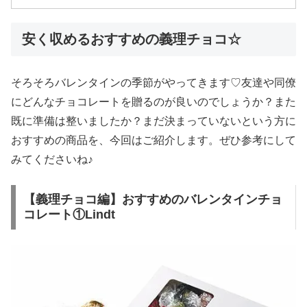
安く収めるおすすめの義理チョコ☆
そろそろバレンタインの季節がやってきます♡友達や同僚
にどんなチョコレートを贈るのが良いのでしょうか？また
既に準備は整いましたか？まだ決まっていないという方に
おすすめの商品を、今回はご紹介します。ぜひ参考にして
みてくださいね♪
【義理チョコ編】おすすめのバレンタインチョ
コレート①Lindt