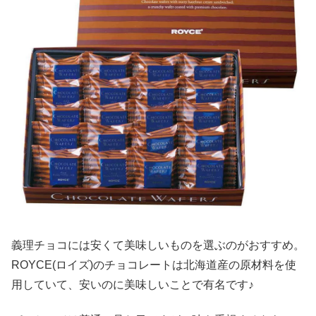
義理チョコには安くて美味しいものを選ぶのがおすすめ。
ROYCE(ロイズ)のチョコレートは北海道産の原材料を使
用していて、安いのに美味しいことで有名です♪