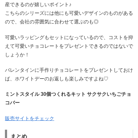
産できるのが嬉しいポイント♪
こちらのシリーズには他にも可愛いデザインのものがある
ので、会社の雰囲気に合わせて選ぶのも◎
可愛いラッピングもセットになっているので、コストを抑
えて可愛いチョコレートをプレゼントできるのではないで
しょうか！
バレンタインに手作りチョコレートをプレゼントしておけ
ば、ホワイトデーのお返しも楽しみですよね♡
ミントスタイル 30個つくれるキット サクサクいちごチョ
コバー
販売サイトをチェック
まとめ