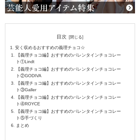
目次
安く収めるおすすめの義理チョコ☆
【義理チョコ編】おすすめのバレンタインチョコレー
ト①Lindt
【義理チョコ編】おすすめのバレンタインチョコレー
ト②GODIVA
【義理チョコ編】おすすめのバレンタインチョコレー
ト③Galler
【義理チョコ編】おすすめのバレンタインチョコレー
ト④ROYCE
【義理チョコ編】おすすめのバレンタインチョコレー
ト⑤手づくり
まとめ