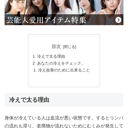
目次
冷えで太る理由
あなたの冷えをチェック。
冷え改善のために出来ること
冷えで太る理由
身体が冷えている人は血流が悪い状態です。するとリンパ
の流れも滞り、老廃物が流れないためにむくみが発生して