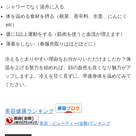
シャワーでなく湯舟に入る
体を温める食材を摂る（根菜、香辛料、生姜、にんにく
etc）
週に1以上運動をする（筋肉を使うと血流が増えます）
薄着をしない（春服先取りはほどほどに）
冷えると太りやすい理由をお分かりいただけましたか？体
温を上げる努力を始めれば、顔の血色も良くなり魅力がア
ップしますよ。冷えを甘く見ずに、早速身体を温めてみて
ください。
美容健康ランキング
美容・ビューティー(全般)ランキング