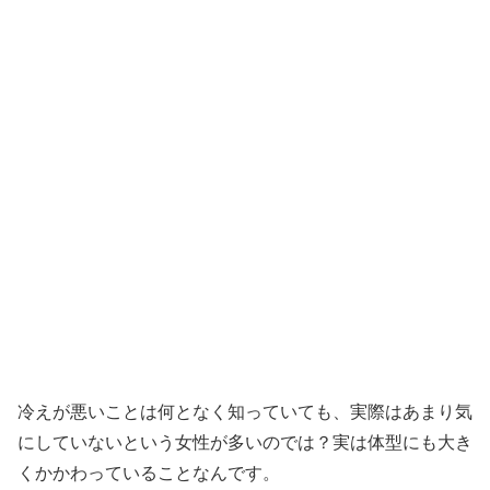
冷えが悪いことは何となく知っていても、実際はあまり気
にしていないという女性が多いのでは？実は体型にも大き
くかかわっていることなんです。