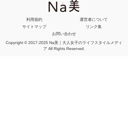
利用規約
運営者について
サイトマップ
リンク集
お問い合わせ
Copyright © 2017-2025 Na美｜大人女子のライフスタイルメディ
ア All Rights Reserved.