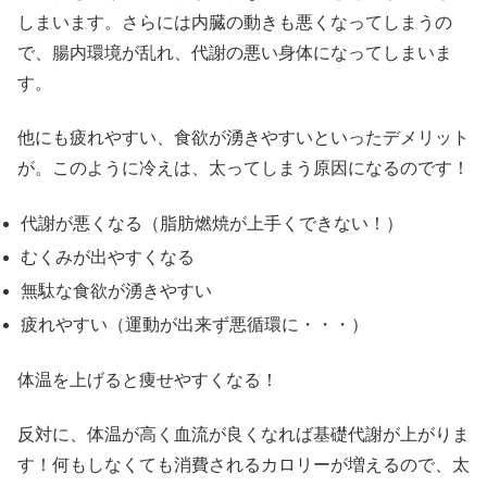
しまいます。さらには内臓の動きも悪くなってしまうの
で、腸内環境が乱れ、代謝の悪い身体になってしまいま
す。
他にも疲れやすい、食欲が湧きやすいといったデメリット
が。このように冷えは、太ってしまう原因になるのです！
代謝が悪くなる（脂肪燃焼が上手くできない！）
むくみが出やすくなる
無駄な食欲が湧きやすい
疲れやすい（運動が出来ず悪循環に・・・）
体温を上げると痩せやすくなる！
反対に、体温が高く血流が良くなれば基礎代謝が上がりま
す！何もしなくても消費されるカロリーが増えるので、太