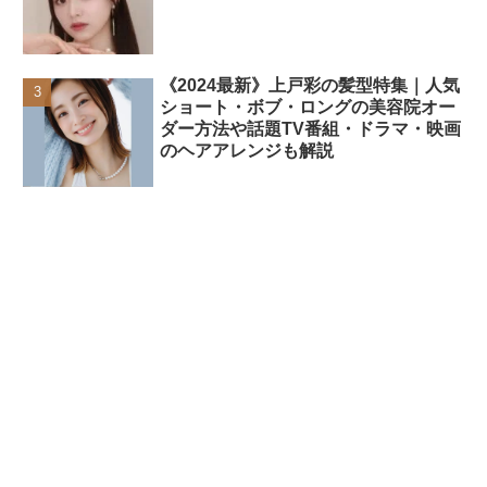
《2024最新》上戸彩の髪型特集｜人気
ショート・ボブ・ロングの美容院オー
ダー方法や話題TV番組・ドラマ・映画
のヘアアレンジも解説