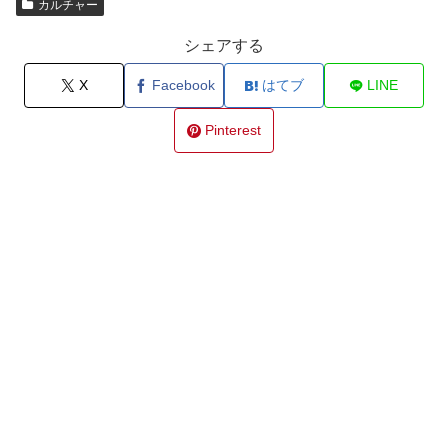
カルチャー
シェアする
X
Facebook
はてブ
LINE
Pinterest