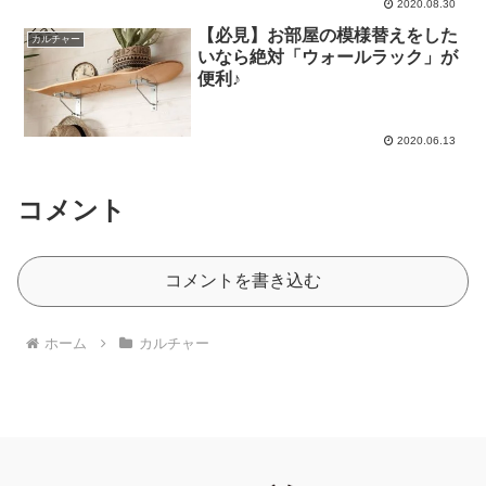
2020.08.30
【必見】お部屋の模様替えをした
カルチャー
いなら絶対「ウォールラック」が
便利♪
2020.06.13
コメント
コメントを書き込む
ホーム
カルチャー