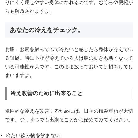
りにくく痩せやすい身体になれるのです。むくみや便秘か
らも解放されますよ。
あなたの冷えをチェック。
お腹、お尻を触ってみて冷たいと感じたら身体が冷えてい
る証拠。特に下腹が冷えている人は腸の動きも悪くなって
いる可能性が大です。このまま放っておいては損をしてし
まいますよ。
冷え改善のために出来ること
慢性的な冷えを改善するためには、日々の積み重ねが大切
です。少しずつでも出来ることから始めてみてください。
冷たい飲み物を飲まない