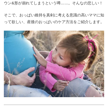
ウン&形が崩れてしまうという噂……。そんなの悲しい！
そこで、おっぱい維持を真剣に考える意識の高いママに知
って欲しい、産後のおっぱいのケア方法をご紹介します。