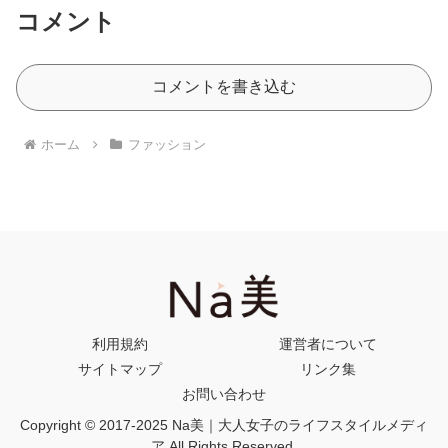
コメント
コメントを書き込む
ホーム
ファッション
利用規約
運営者について
サイトマップ
リンク集
お問い合わせ
Copyright © 2017-2025 Na美｜大人女子のライフスタイルメディ
ア All Rights Reserved.