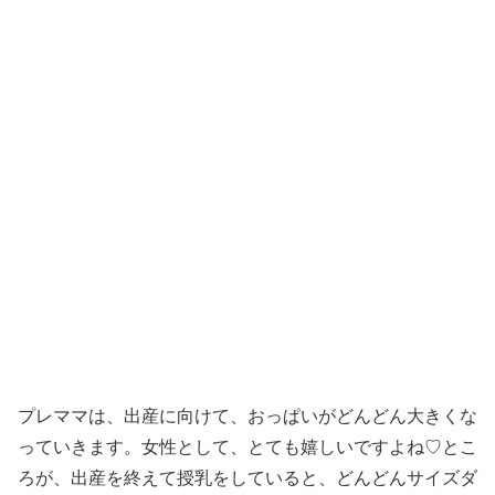
プレママは、出産に向けて、おっぱいがどんどん大きくな
っていきます。女性として、とても嬉しいですよね♡とこ
ろが、出産を終えて授乳をしていると、どんどんサイズダ