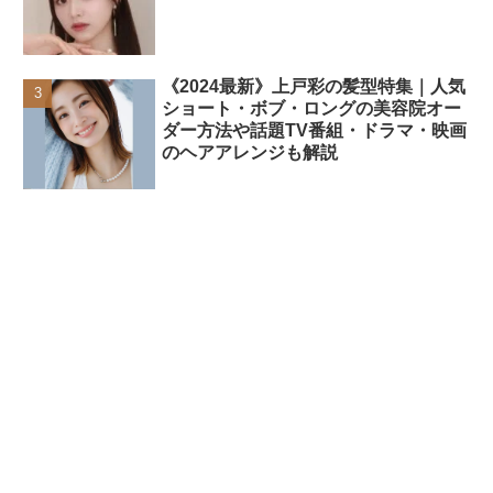
《2024最新》上戸彩の髪型特集｜人気
ショート・ボブ・ロングの美容院オー
ダー方法や話題TV番組・ドラマ・映画
のヘアアレンジも解説