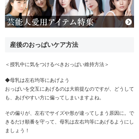
産後のおっぱいケア方法
＜授乳中に気をつけるべきおっぱい維持方法＞
◆母乳は左右均等にあげよう
おっぱいを交互にあげるのは大前提なのですが、どうして
も、あげやすい方に偏ってしまいますよね。
その偏りが、左右でサイズや形が違ってしまう原因に。で
きるだけ順番を守って、母乳は左右均等にあげるようにし
ましょう！