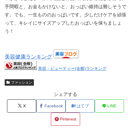
手間暇と、お金もかけないと、おっぱい維持は難しそうで
す。でも、一生もののおっぱいです。少しだけケアを頑張
って、キレイにサイズアップしたおっぱいを保ちましょ
う！
美容健康ランキング
美容・ビューティー(全般)ランキング
ファッション
シェアする
X
Facebook
はてブ
LINE
Pinterest