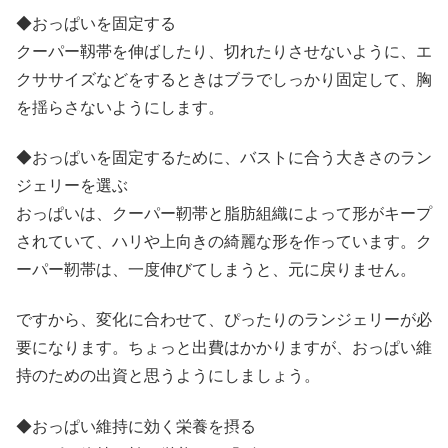
◆おっぱいを固定する
クーパー靱帯を伸ばしたり、切れたりさせないように、エ
クササイズなどをするときはブラでしっかり固定して、胸
を揺らさないようにします。
◆おっぱいを固定するために、バストに合う大きさのラン
ジェリーを選ぶ
おっぱいは、クーパー靭帯と脂肪組織によって形がキープ
されていて、ハリや上向きの綺麗な形を作っています。ク
ーパー靭帯は、一度伸びてしまうと、元に戻りません。
ですから、変化に合わせて、ぴったりのランジェリーが必
要になります。ちょっと出費はかかりますが、おっぱい維
持のための出資と思うようにしましょう。
◆おっぱい維持に効く栄養を摂る