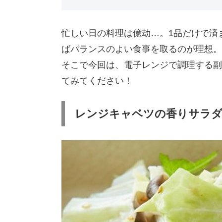
忙しい日の料理は億劫…。1品だけで済
ばバランスのよい食事を取るのが理想。
そこで今回は、電子レンジで調理する副
てみてください！
レンジキャベツの香りサラ