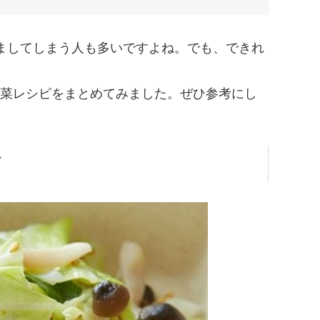
ましてしまう人も多いですよね。でも、できれ
菜レシピをまとめてみました。ぜひ参考にし
ダ