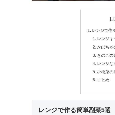
目
レンジで作
レンジキ
かぼちゃ
きのこの
レンジな
小松菜の
まとめ
レンジで作る簡単副菜5選