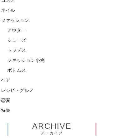
コスメ
ネイル
ファッション
アウター
シューズ
トップス
ファッション小物
ボトムス
ヘア
レシピ・グルメ
恋愛
特集
ARCHIVE
アーカイブ