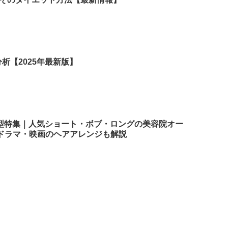
析【2025年最新版】
髪型特集｜人気ショート・ボブ・ロングの美容院オー
ドラマ・映画のヘアアレンジも解説