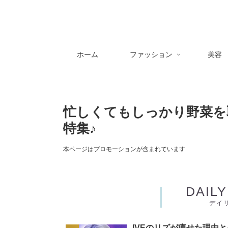
ホーム
ファッション
美容
忙しくてもしっかり野菜を
特集♪
本ページはプロモーションが含まれています
DAIL
デイ
IVEのリズが痩せた理由