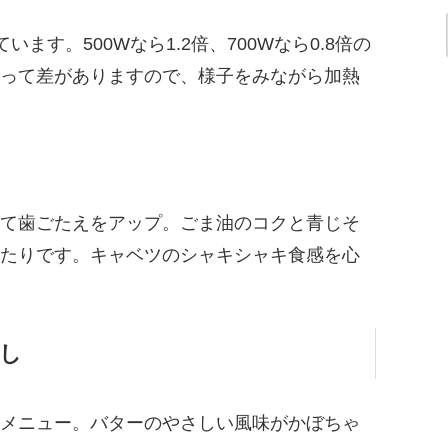
ます。500Wなら1.2倍、700Wなら0.8倍の
って差がありますので、様子をみながら加熱
て歯ごたえをアップ。ごま油のコクと青じそ
たりです。キャベツのシャキシャキ食感を心
し
メニュー。バターのやさしい風味がかぼちゃ