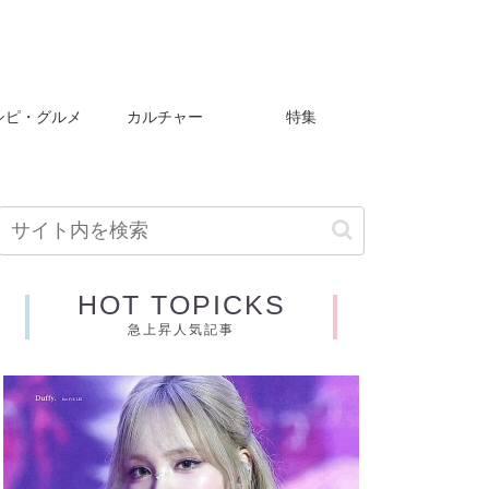
シピ・グルメ
カルチャー
特集
HOT TOPICKS
急上昇人気記事