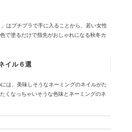
ト）」はプチプラで手に入ることから、若い女性
色で塗るだけで指先がおしゃれになる秋冬カ
ネイル６選
toには、美味しそうなネーミングのネイルがた
たくなっちゃいそうな色味とネーミングのネ