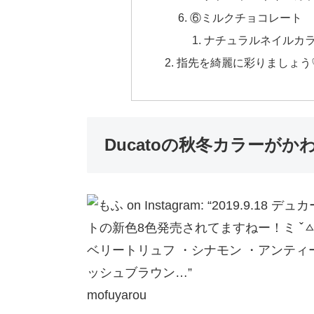
⑥ミルクチョコレート
ナチュラルネイルカラ
指先を綺麗に彩りましょう
Ducatoの秋冬カラーがか
mofuyarou