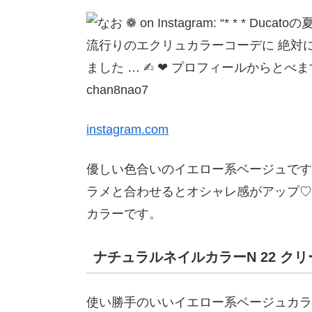
chan8nao7
instagram.com
優しい色合いのイエロー系ベージュです
ラメと合わせるとオシャレ感がアップ♡
カラーです。
ナチュラルネイルカラーN 22 ク
使い勝手のいいイエロー系ベージュカラ