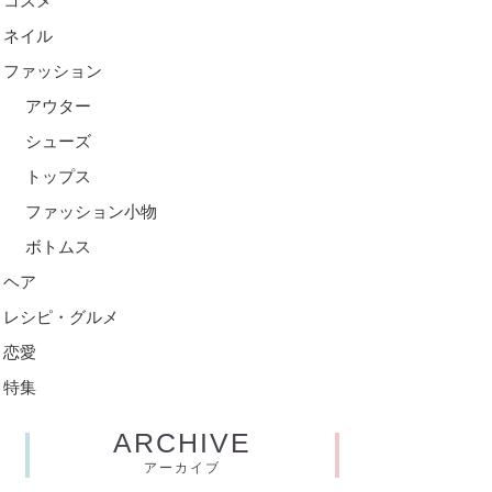
コスメ
ネイル
ファッション
アウター
シューズ
トップス
ファッション小物
ボトムス
ヘア
レシピ・グルメ
恋愛
特集
ARCHIVE
アーカイブ