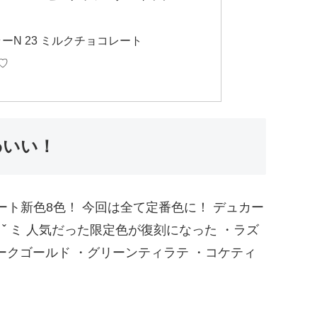
ーN 23 ミルクチョコレート
♡
わいい！