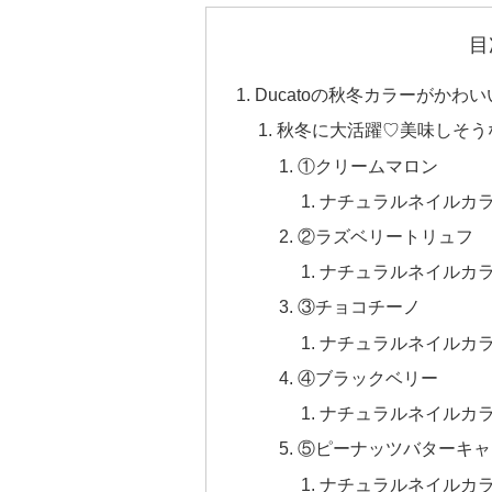
目
Ducatoの秋冬カラーがかわ
秋冬に大活躍♡美味しそう
①クリームマロン
ナチュラルネイルカラー
②ラズベリートリュフ
ナチュラルネイルカラ
③チョコチーノ
ナチュラルネイルカラー
④ブラックベリー
ナチュラルネイルカラー
⑤ピーナッツバターキャ
ナチュラルネイルカラ