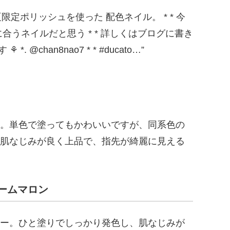
。単色で塗ってもかわいいですが、同系色の
肌なじみが良く上品で、指先が綺麗に見える
リームマロン
ー。ひと塗りでしっかり発色し、肌なじみが