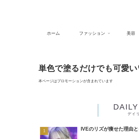
ホーム
ファッション
美容
単色で塗るだけでも可愛い♡
本ページはプロモーションが含まれています
DAIL
デイ
IVEのリズが痩せた理由