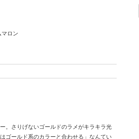
ー。さりげないゴールドのラメがキラキラ光
はゴールド系のカラーと合わせる」なんてい