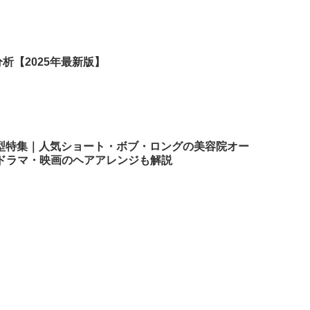
析【2025年最新版】
髪型特集｜人気ショート・ボブ・ロングの美容院オー
ドラマ・映画のヘアアレンジも解説