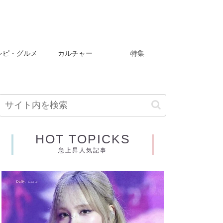
シピ・グルメ
カルチャー
特集
HOT TOPICKS
急上昇人気記事