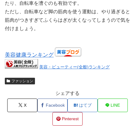
たり、自転車を漕ぐのも有効です。
ただし、自転車など脚の筋肉を使う運動は、やり過ぎると
筋肉がつきすぎてふくらはぎが太くなってしまうので気を
付けましょう。
美容健康ランキング
美容・ビューティー(全般)ランキング
ファッション
シェアする
X
Facebook
はてブ
LINE
Pinterest