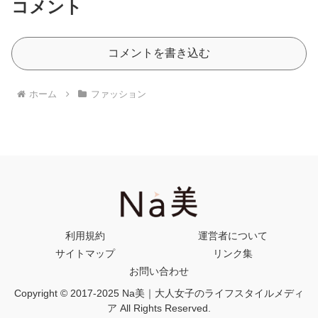
コメント
コメントを書き込む
ホーム
ファッション
利用規約
運営者について
サイトマップ
リンク集
お問い合わせ
Copyright © 2017-2025 Na美｜大人女子のライフスタイルメディ
ア All Rights Reserved.