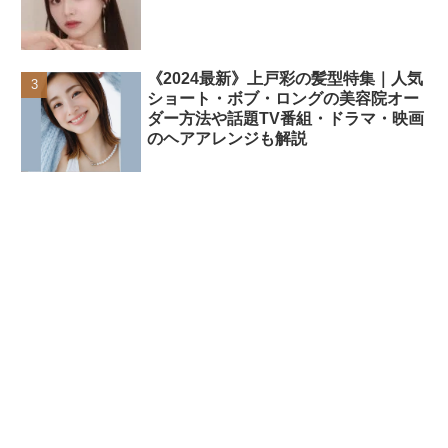
《2024最新》上戸彩の髪型特集｜人気
ショート・ボブ・ロングの美容院オー
ダー方法や話題TV番組・ドラマ・映画
のヘアアレンジも解説