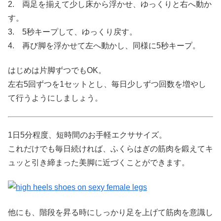
2. 両足を揃えて少し床から浮かせ、ゆっくりと右へ動か
す。
3. 5秒キープして、ゆっくり戻す。
4. 再び脚を浮かせて左へ動かし、同様に5秒キープ。
はじめは片脚ずつでもOK。
左右5回ずつを1セットとし、毎日少しずつ回数を増やし
て行うようにしましょう。
1日5分程度、短時間のお手軽エクササイズ。
これだけでも毎日続ければ、ふくらはぎの筋肉を鍛えてキ
ュッと引き締まった美脚に近づくことができます。
他にも、階段を昇る時にしっかり足を上げて筋肉を意識し