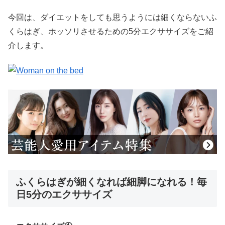
今回は、ダイエットをしても思うようには細くならないふ
くらはぎ、ホッソリさせるための5分エクササイズをご紹
介します。
ふくらはぎが細くなれば細脚になれる！毎
日5分のエクササイズ