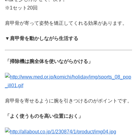
※1セット20回
肩甲骨が寄って姿勢を矯正してくれる効果があります。
▼肩甲骨を動かしながら生活する
掃除機は腕全体を使いながらかける
肩甲骨を寄せるように腕を引きつけるのがポイントです。
よく使うものを高い位置におく