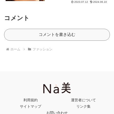
2023.07.12
2024.06.10
コメント
コメントを書き込む
ホーム
ファッション
利用規約
運営者について
サイトマップ
リンク集
お問い合わせ