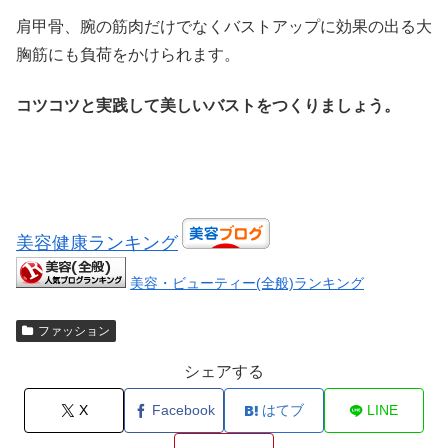
肩甲骨、腕の筋肉だけでなくバストアップに効果の出る大
胸筋にも負荷をかけられます。
コツコツと実践して美しいバストをつくりましょう。
美容健康ランキング
美容・ビューティー(全般)ランキング
ファッション
シェアする
X
Facebook
はてブ
LINE