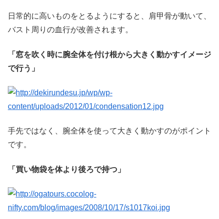
日常的に高いものをとるようにすると、肩甲骨が動いて、
バスト周りの血行が改善されます。
窓を吹く時に腕全体を付け根から大きく動かすイメージ
で行う
手先ではなく、腕全体を使って大きく動かすのがポイント
です。
買い物袋を体より後ろで持つ