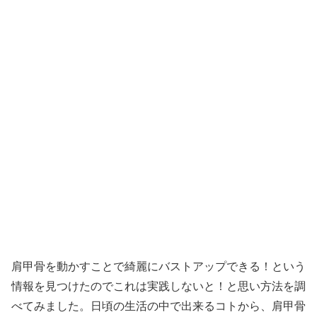
肩甲骨を動かすことで綺麗にバストアップできる！という
情報を見つけたのでこれは実践しないと！と思い方法を調
べてみました。日頃の生活の中で出来るコトから、肩甲骨