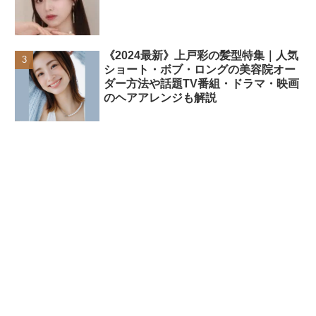
《2024最新》上戸彩の髪型特集｜人気
ショート・ボブ・ロングの美容院オー
ダー方法や話題TV番組・ドラマ・映画
のヘアアレンジも解説