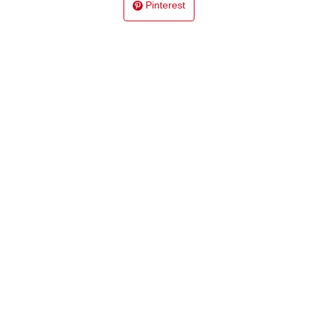
Pinterest