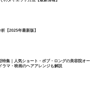
析【2025年最新版】
髪型特集｜人気ショート・ボブ・ロングの美容院オー
ドラマ・映画のヘアアレンジも解説