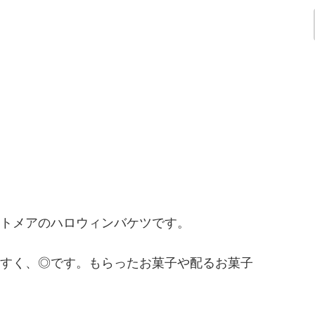
トメアのハロウィンバケツです。
すく、◎です。もらったお菓子や配るお菓子