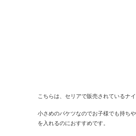
こちらは、セリアで販売されているナイ
小さめのバケツなのでお子様でも持ちや
を入れるのにおすすめです。