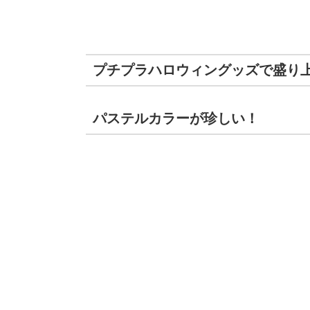
プチプラハロウィングッズで盛り上
パステルカラーが珍しい！