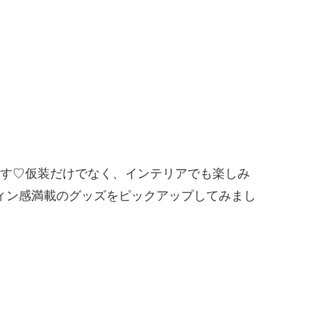
す♡仮装だけでなく、インテリアでも楽しみ
ィン感満載のグッズをピックアップしてみまし