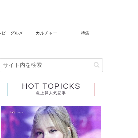
シピ・グルメ
カルチャー
特集
HOT TOPICKS
急上昇人気記事