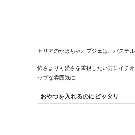
セリアのかぼちゃオブジェは、パステル
怖さより可愛さを重視したい方にイチオ
ップな雰囲気に。
おやつを入れるのにピッタリ