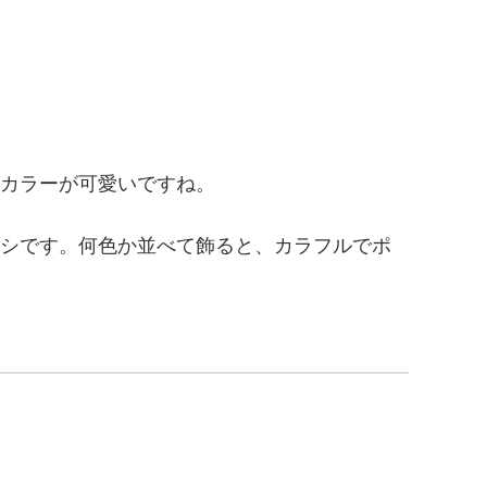
カラーが可愛いですね。
シです。何色か並べて飾ると、カラフルでポ