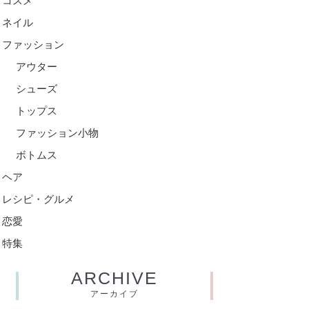
コスメ
ネイル
ファッション
アウター
シューズ
トップス
ファッション小物
ボトムス
ヘア
レシピ・グルメ
恋愛
特集
ARCHIVE
アーカイブ