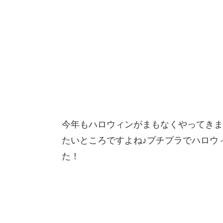
今年もハロウィンがまもなくやってきま
たいところですよね♪プチプラでハロウ
た！