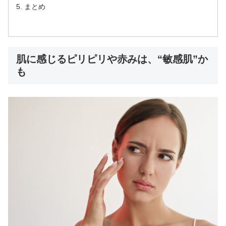
まとめ
肌に感じるピリピリや赤みは、“敏感肌”か
も