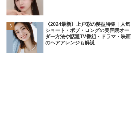
《2024最新》上戸彩の髪型特集｜人気
ショート・ボブ・ロングの美容院オー
ダー方法や話題TV番組・ドラマ・映画
のヘアアレンジも解説