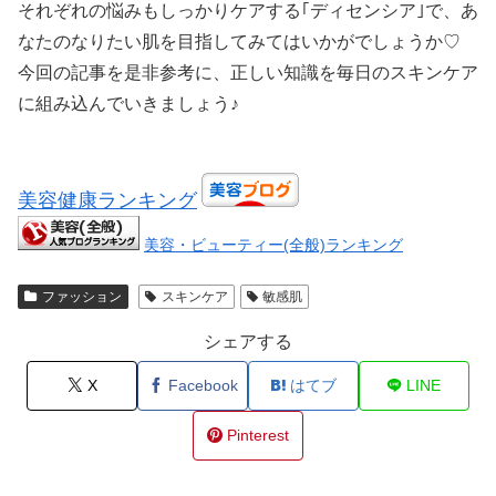
それぞれの悩みもしっかりケアする｢ディセンシア｣で、あ
なたのなりたい肌を目指してみてはいかがでしょうか♡
今回の記事を是非参考に、正しい知識を毎日のスキンケア
に組み込んでいきましょう♪
美容健康ランキング
美容・ビューティー(全般)ランキング
ファッション
スキンケア
敏感肌
シェアする
X
Facebook
はてブ
LINE
Pinterest