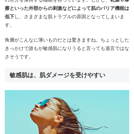
擦といった外部からの刺激などによって肌のバリア機能は
低下
し、さまざまな肌トラブルの原因となってしまいま
す。
角層がこんなに薄いものだとは驚きますね。ちょっとした
きっかけで誰もが敏感肌になりうると言っても過言ではな
さそうです。
敏感肌は、肌ダメージを受けやすい