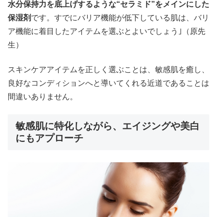
水分保持力を底上げするような“セラミド”をメインにした
保湿剤
です。すでにバリア機能が低下している肌は、バリ
ア機能に着目したアイテムを選ぶとよいでしょう｣（原先
生）
スキンケアアイテムを正しく選ぶことは、敏感肌を癒し、
良好なコンディションへと導いてくれる近道であることは
間違いありません。
敏感肌に特化しながら、エイジングや美白
にもアプローチ