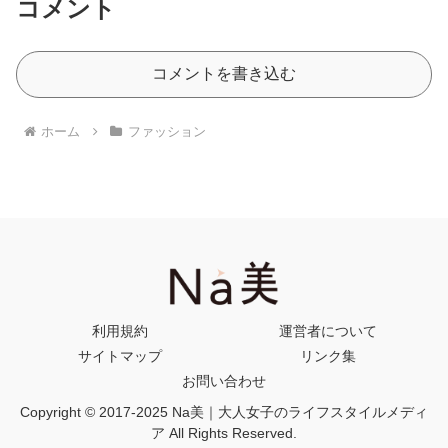
コメント
コメントを書き込む
ホーム
ファッション
利用規約
運営者について
サイトマップ
リンク集
お問い合わせ
Copyright © 2017-2025 Na美｜大人女子のライフスタイルメディ
ア All Rights Reserved.