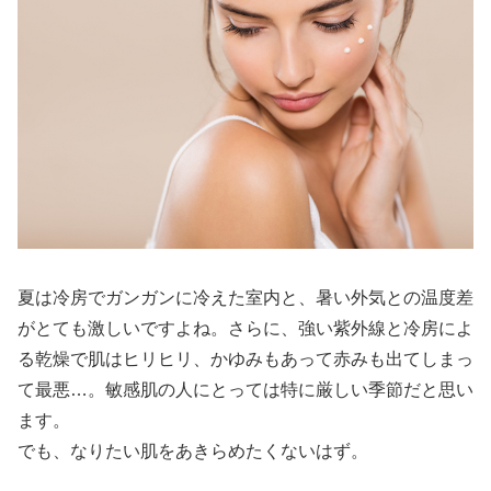
夏は冷房でガンガンに冷えた室内と、暑い外気との温度差
がとても激しいですよね。さらに、強い紫外線と冷房によ
る乾燥で肌はヒリヒリ、かゆみもあって赤みも出てしまっ
て最悪…。敏感肌の人にとっては特に厳しい季節だと思い
ます。
でも、なりたい肌をあきらめたくないはず。