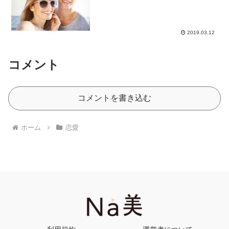
2019.03.12
コメント
コメントを書き込む
ホーム
恋愛