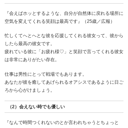
『会えばホッとするような、自分が自然体に戻れる場所に
空気を変えてくれる笑顔は最高です』（25歳／広報）
忙しくてへとへとな彼を応援してくれる彼女って、彼から
したら最高の彼女です。
疲れている彼に「お疲れ様♡」と笑顔で言ってくれる彼女
は非常にありがたい存在。
仕事は男性にとって戦場でもあります。
あなたが彼を癒してあげられるオアシスであるように日ご
ろから心がけましょう。
（2）会えない時でも優しい
『なんで時間つくれないのとか言われちゃうとちょっと