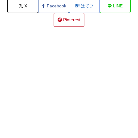
X
Facebook
はてブ
LINE
Pinterest