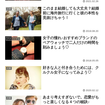
2021.02.26
このまま結婚しても大丈夫？結婚
恋愛
前に海外旅行に行くと彼の本性を
見抜けちゃう！
2019.08.20
女子の憧れ♪おすすめブランドの
ファッション
ペアウォッチで二人だけの時間を
刻みましょう♡
2018.05.05
好きな人と付き合うためには、ク
恋愛
ルクル女子になってみよう♡
2020.02.12
あまり考えすぎないで。恋愛がも
恋愛
っと楽しくなる４つの秘訣♪