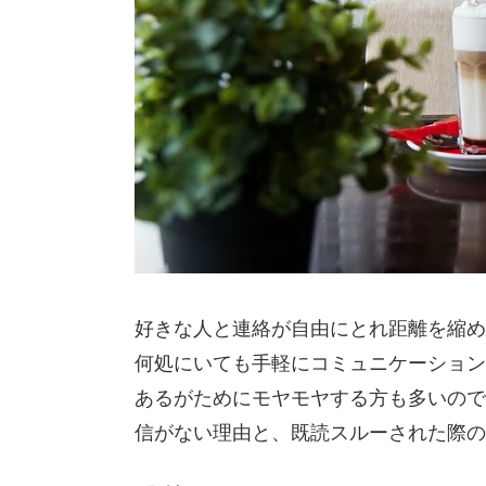
好きな人と連絡が自由にとれ距離を縮める
何処にいても手軽にコミュニケーション
あるがためにモヤモヤする方も多いので
信がない理由と、既読スルーされた際の