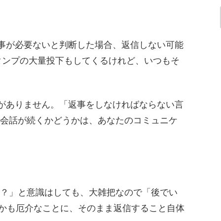
事が必要ないと判断した場合、返信しない可能
スタンプの大量投下もしてくるけれど、いつもそ
がありません。「返事をしなければならない言
会話が続くかどうかは、あなたのコミュニケ
？」と意識はしても、大雑把なので「後でい
かも厄介なことに、そのまま返信すること自体