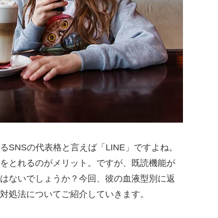
SNSの代表格と言えば「LINE」ですよね。
をとれるのがメリット。ですが、既読機能が
はないでしょうか？今回、彼の血液型別に返
対処法についてご紹介していきます。