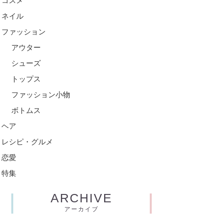
コスメ
ネイル
ファッション
アウター
シューズ
トップス
ファッション小物
ボトムス
ヘア
レシピ・グルメ
恋愛
特集
ARCHIVE
アーカイブ