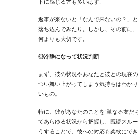
トに感じる方も多いはず。
返事が来ないと「なんで来ないの？」と
落ち込んでみたり。しかし、その前に、
何よりも大切です。
◎冷静になって状況判断
まず、彼の状況やあなたと彼との現在の
つい舞い上がってしまう気持ちはわかり
いもの。
特に、彼があなたのことを“単なる友だ
てあらゆる状況から把握し、既読スルー
うすることで、彼への対応も柔軟にでき