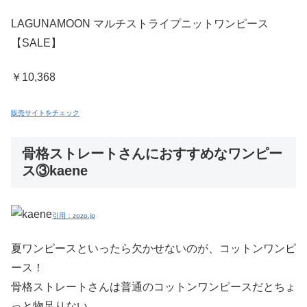
LAGUNAMOON マルチストライプニットワンピース
【SALE】
￥10,368
販売サイトをチェック
骨格ストレートさんにおすすめなワンピー
ス③kaene
引用：zozo.jp
夏ワンピースといったら欠かせないのが、コットンワンピ
ース！
骨格ストレートさんは普通のコットンワンピースだとちょ
っと物足りない……。