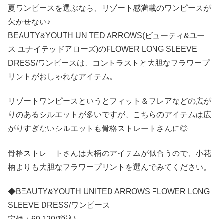
夏ワンピースを選ぶなら、リゾート感満載のワンピースが
欠かせない♪
BEAUTY&YOUTH UNITED ARROWS(ビューティ&ユー
ス ユナイテッドアローズ)のFLOWER LONG SLEEVE
DRESS/ワンピースは、コントラストと大胆なフラワープ
リントがおしゃれなアイテム。
リゾートワンピースというとフィット＆フレアなどの広が
りのあるシルエットが多いですが、こちらのアイテムは広
がりすぎないシルエットも骨格ストレートさんに◎
骨格ストレートさんは大柄のアイテムが似合うので、小花
柄よりも大胆なフラワープリントを選んでみてください。
◆BEAUTY&YOUTH UNITED ARROWS FLOWER LONG
SLEEVE DRESS/ワンピース
定価：69,120(税込)