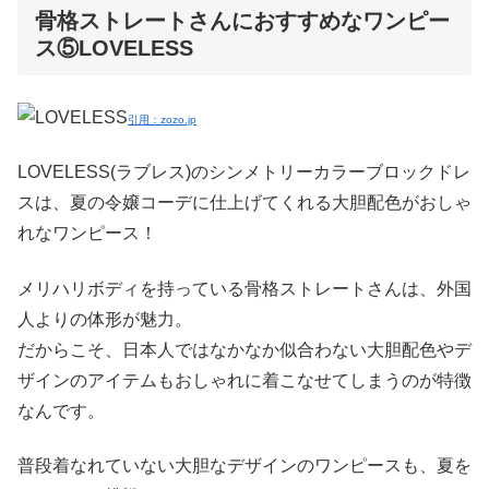
骨格ストレートさんにおすすめなワンピー
ス⑤LOVELESS
引用：zozo.jp
LOVELESS(ラブレス)のシンメトリーカラーブロックドレ
スは、夏の令嬢コーデに仕上げてくれる大胆配色がおしゃ
れなワンピース！
メリハリボディを持っている骨格ストレートさんは、外国
人よりの体形が魅力。
だからこそ、日本人ではなかなか似合わない大胆配色やデ
ザインのアイテムもおしゃれに着こなせてしまうのが特徴
なんです。
普段着なれていない大胆なデザインのワンピースも、夏を