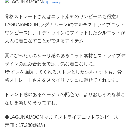
引用：zozo.jp
骨格ストレートさんはニット素材のワンピースも得意♪
LAGUNAMOON(ラグナムーン)のマルチストライプニット
ワンピースは、ボディラインにフィットしたシルエットが
大人に着こなすことができるアイテム。
夏にぴったりのシャリ感のあるニット素材とストライプデ
ザインの組み合わせで涼し気な着こなしに。
Iラインを強調してくれるストンとしたシルエットも、骨
格ストレートさんをスタイリッシュに魅せてくれます。
トレンド感のあるベージュの配色で、よりおしゃれな着こ
なしを楽しめそうですね。
◆LAGUNAMOON マルチストライプニットワンピース
定価：17,280(税込)