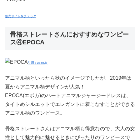
販売サイトをチェック
骨格ストレートさんにおすすめなワンピー
ス④EPOCA
引用：zozo.jp
アニマル柄といったら秋のイメージでしたが、2019年は
夏からアニマル柄デザインが人気！
EPOCA(エポカ)のハートアニマルジャージードレスは、
タイトめシルエットでエレガントに着こなすことができる
アニマル柄のワンピース。
骨格ストレートさんはアニマル柄も得意なので、大人の女
性として魅力的に魅せるときにぴったりのワンピースで