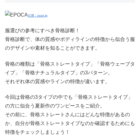
引用：zozo.jp
服選びの参考にすべき骨格診断！
骨格診断で、体の質感やボディラインの特徴から似合う服
のデザインや素材を知ることができます。
骨格の種類は「骨格ストレートタイプ」「骨格ウェーブタ
イプ」「骨格ナチュラルタイプ」の3パターン。
それぞれ体の質感やラインの特徴が違います。
今回は骨格の3タイプの中でも「骨格ストレートタイプ」
の方に似合う夏新作のワンピースをご紹介。
その前に、骨格ストレートさんにはどんな特徴があるの
か、自分が骨格ストレートタイプなのか確認するためにも
特徴をチェックしましょう！