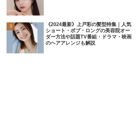
《2024最新》上戸彩の髪型特集｜人気
ショート・ボブ・ロングの美容院オー
ダー方法や話題TV番組・ドラマ・映画
のヘアアレンジも解説