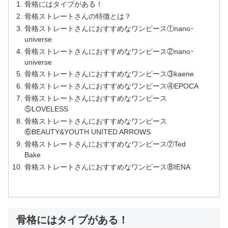
骨格にはタイプがある！
骨格ストレートさんの特徴とは？
骨格ストレートさんにおすすめなワンピース①nano･
universe
骨格ストレートさんにおすすめなワンピース②nano･
universe
骨格ストレートさんにおすすめなワンピース③kaene
骨格ストレートさんにおすすめなワンピース④EPOCA
骨格ストレートさんにおすすめなワンピース
⑤LOVELESS
骨格ストレートさんにおすすめなワンピース
⑥BEAUTY&YOUTH UNITED ARROWS
骨格ストレートさんにおすすめなワンピース⑦Ted
Bake
骨格ストレートさんにおすすめなワンピース⑧IENA
骨格にはタイプがある！