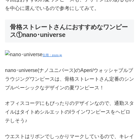
を中心に選んでいるので参考にしてみて。
骨格ストレートさんにおすすめなワンピー
ス①nano･universe
引用：zozo.jp
nano･universe(ナノユニバース)のAperi/ウォッシャブルブ
ラウジングワンピースは、骨格ストレートさん定番のシン
プルベーシックなデザインの夏ワンピース！
オフィスコーデにもぴったりのデザインなので、通勤スタ
イルはタイトめシルエットのIラインワンピースをヘビロ
テしそう♪
ウエストはリボンでしっかりマークしているので、キレイ