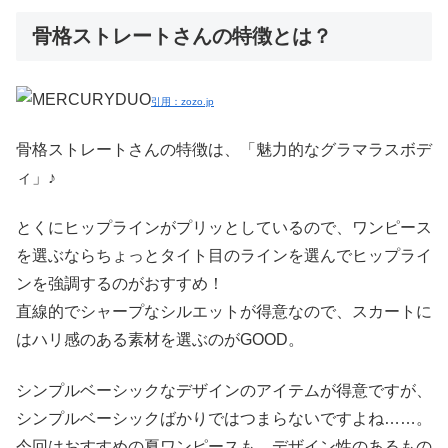
骨格ストレートさんの特徴とは？
引用：zozo.jp
骨格ストレートさんの特徴は、「魅力的なグラマラスボデ
ィ」♪
とくにヒップラインがプリッとしているので、ワンピース
を選ぶならちょっとタイト目のラインを選んでヒップライ
ンを強調するのがおすすめ！
直線的でシャープなシルエットが得意なので、スカートに
はハリ感のある素材を選ぶのがGOOD。
シンプルベーシックなデザインのアイテムが得意ですが、
シンプルベーシックばかりではつまらないですよね……。
今回はおすすめの夏ワンピースも、デザイン性のあるもの