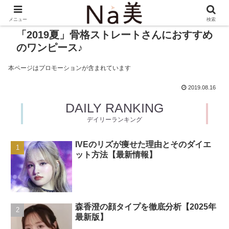
メニュー
検索
「2019夏」骨格ストレートさんにおすすめ
のワンピース♪
本ページはプロモーションが含まれています
2019.08.16
DAILY RANKING
デイリーランキング
IVEのリズが痩せた理由とそのダイエ
ット方法【最新情報】
森香澄の顔タイプを徹底分析【2025年
最新版】