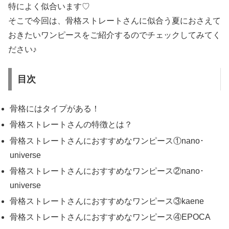
特によく似合います♡
そこで今回は、骨格ストレートさんに似合う夏におさえて
おきたいワンピースをご紹介するのでチェックしてみてく
ださい♪
目次
骨格にはタイプがある！
骨格ストレートさんの特徴とは？
骨格ストレートさんにおすすめなワンピース①nano･
universe
骨格ストレートさんにおすすめなワンピース②nano･
universe
骨格ストレートさんにおすすめなワンピース③kaene
骨格ストレートさんにおすすめなワンピース④EPOCA