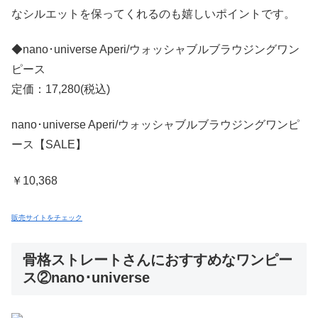
なシルエットを保ってくれるのも嬉しいポイントです。
◆nano･universe Aperi/ウォッシャブルブラウジングワン
ピース
定価：17,280(税込)
nano･universe Aperi/ウォッシャブルブラウジングワンピ
ース【SALE】
￥10,368
販売サイトをチェック
骨格ストレートさんにおすすめなワンピー
ス②nano･universe