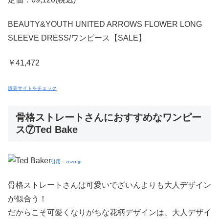
BEAUTY&YOUTH UNITED ARROWS FLOWER LONG
SLEEVE DRESS/ワンピース【SALE】
￥41,472
販売サイトをチェック
骨格ストレートさんにおすすめなワンピー
ス⑦Ted Bake
引用：zozo.jp
骨格ストレートさんは可愛いでざいんよりも大人デザイン
が似合う！
だからこそ可愛くなりがちな花柄デザインは、大人デザイ