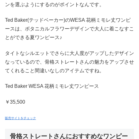
ンを選ぶようにするのがポイントなんです。
Ted Baker(テッドベーカー)のWESA 花柄ミモレ丈ワンピ
ースは、ボタニカルフラワーデザインで大人に着こなすこ
とができる夏ワンピース♪
タイトなシルエットでさらに大人度がアップしたデザイン
なっているので、骨格ストレートさんの魅力をアップさせ
てくれること間違いなしのアイテムですね。
Ted Baker WESA 花柄ミモレ丈ワンピース
￥35,500
販売サイトをチェック
骨格ストレートさんにおすすめなワンピー