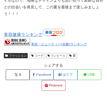
イルなので、地味なデザインよりも思い切って新鮮な自分
との出会いを発見して、この夏を最後まで楽しみましょ
う！！！
美容健康ランキング
美容・ビューティー(全般)ランキング
ファッション
コーデ
ワンピース
夏
シェアする
X
Facebook
はてブ
LINE
Pinterest