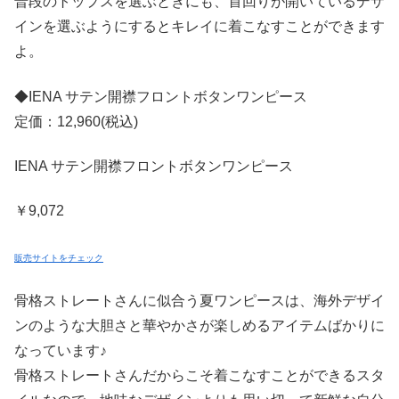
普段のトップスを選ぶときにも、首回りが開いているデザ
インを選ぶようにするとキレイに着こなすことができます
よ。
◆IENA サテン開襟フロントボタンワンピース
定価：12,960(税込)
IENA サテン開襟フロントボタンワンピース
￥9,072
販売サイトをチェック
骨格ストレートさんに似合う夏ワンピースは、海外デザイ
ンのような大胆さと華やかさが楽しめるアイテムばかりに
なっています♪
骨格ストレートさんだからこそ着こなすことができるスタ