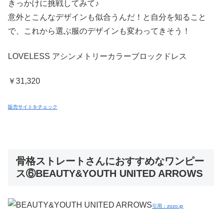
きっかけに挑戦してみて♪
意外とこんなデザインも似合うんだ！と自分を知ること
で、これから選ぶ服のデザインも変わってきそう！
LOVELESS アシンメトリーカラーブロックドレス
￥31,320
販売サイトをチェック
骨格ストレートさんにおすすめなワンピー
ス⑥BEAUTY&YOUTH UNITED ARROWS
引用：zozo.jp