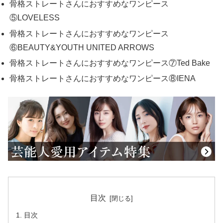
骨格ストレートさんにおすすめなワンピース
⑤LOVELESS
骨格ストレートさんにおすすめなワンピース
⑥BEAUTY&YOUTH UNITED ARROWS
骨格ストレートさんにおすすめなワンピース⑦Ted Bake
骨格ストレートさんにおすすめなワンピース⑧IENA
目次
目次