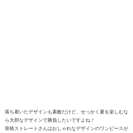
落ち着いたデザインも素敵だけど、せっかく夏を楽しむな
ら大胆なデザインで勝負したいですよね！
骨格ストレートさんはおしゃれなデザインのワンピースが