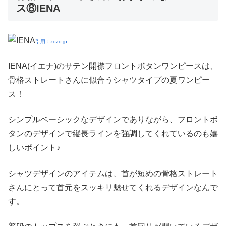
ス⑧IENA
引用：zozo.jp
IENA(イエナ)のサテン開襟フロントボタンワンピースは、
骨格ストレートさんに似合うシャツタイプの夏ワンピー
ス！
シンプルベーシックなデザインでありながら、フロントボ
タンのデザインで縦長ラインを強調してくれているのも嬉
しいポイント♪
シャツデザインのアイテムは、首が短めの骨格ストレート
さんにとって首元をスッキリ魅せてくれるデザインなんで
す。