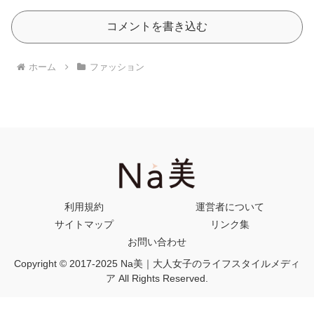
コメントを書き込む
ホーム
ファッション
利用規約
運営者について
サイトマップ
リンク集
お問い合わせ
Copyright © 2017-2025 Na美｜大人女子のライフスタイルメディ
ア All Rights Reserved.