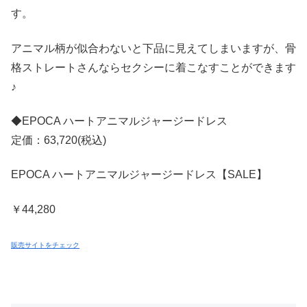
す。
アニマル柄が似合わないと下品に見えてしまいますが、骨
格ストレートさんならセクシーに着こなすことができます
♪
◆EPOCA ハートアニマルジャージードレス
定価：63,720(税込)
EPOCA ハートアニマルジャージードレス【SALE】
￥44,280
販売サイトをチェック