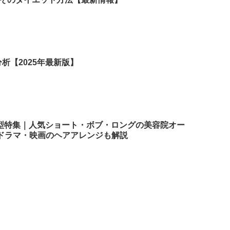
析【2025年最新版】
髪型特集｜人気ショート・ボブ・ロングの美容院オー
ドラマ・映画のヘアアレンジも解説