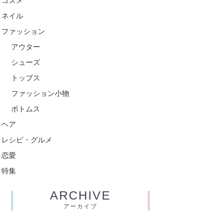
コスメ
ネイル
ファッション
アウター
シューズ
トップス
ファッション小物
ボトムス
ヘア
レシピ・グルメ
恋愛
特集
ARCHIVE
アーカイブ