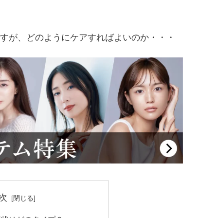
すが、どのようにケアすればよいのか・・・
次