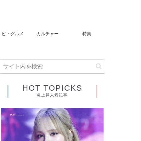
シピ・グルメ
カルチャー
特集
HOT TOPICKS
急上昇人気記事