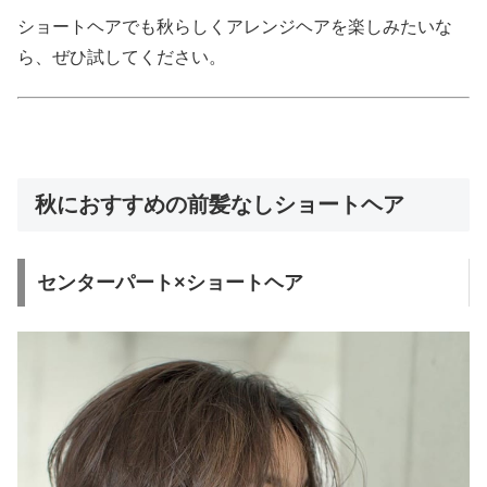
ショートヘアでも秋らしくアレンジヘアを楽しみたいな
ら、ぜひ試してください。
秋におすすめの前髪なしショートヘア
センターパート×ショートヘア