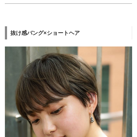
抜け感バング×ショートヘア