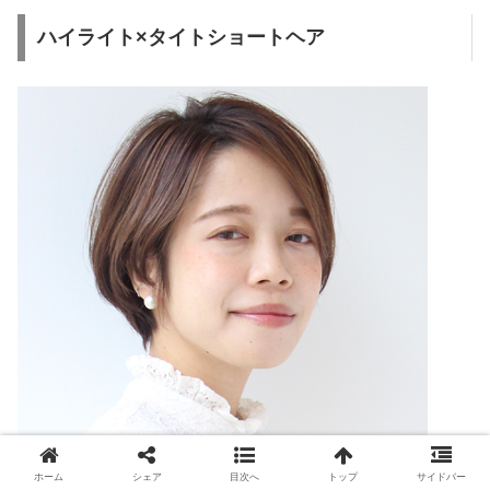
ハイライト×タイトショートヘア
ホーム
シェア
目次へ
トップ
サイドバー