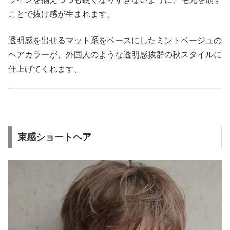
ことで抜け感が生まれます。
透明感を出せるマット系をベースにしたミントベージュの
ヘアカラーが、外国人のような透明感抜群の秋スタイルに
仕上げてくれます。
束感ショートヘア