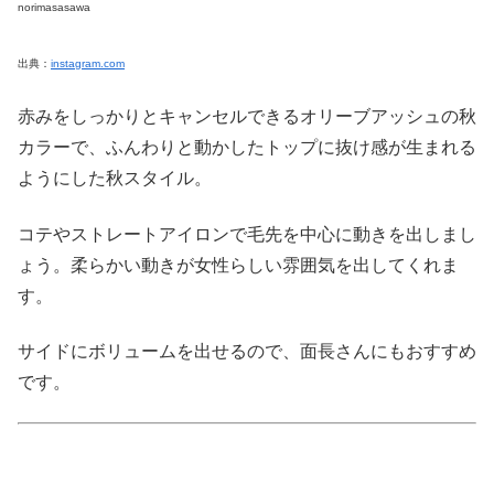
norimasasawa
出典：
instagram.com
赤みをしっかりとキャンセルできるオリーブアッシュの秋
カラーで、ふんわりと動かしたトップに抜け感が生まれる
ようにした秋スタイル。
コテやストレートアイロンで毛先を中心に動きを出しまし
ょう。柔らかい動きが女性らしい雰囲気を出してくれま
す。
サイドにボリュームを出せるので、面長さんにもおすすめ
です。