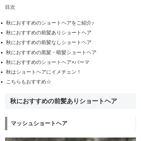
目次
秋におすすめのショートヘアをご紹介♪
秋におすすめの前髪ありショートヘア
秋におすすめの前髪なしショートヘア
秋におすすめの黒髪・暗髪ショートヘア
秋におすすめのショートヘア×パーマ
秋はショートヘアにイメチェン！
こちらもおすすめ☆
秋におすすめの前髪ありショートヘア
マッシュショートヘア