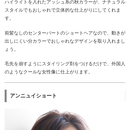
ハイライトを入れたアッシュ系の秋カラーが、ナチュラル
スタイルでもおしゃれで立体的な仕上がりにしてくれま
す。
前髪なしのセンターパートのショートヘアなので、動きが
出しにくい分カラーでおしゃれなデザインを取り入れまし
ょう。
毛先を崩すようにスタイリング剤をつけるだけで、外国人
のようなクールな女性像に仕上がります。
アンニュイショート