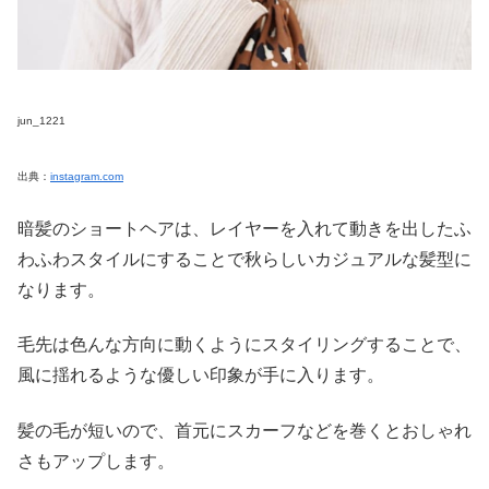
jun_1221
出典：
instagram.com
暗髪のショートヘアは、レイヤーを入れて動きを出したふ
わふわスタイルにすることで秋らしいカジュアルな髪型に
なります。
毛先は色んな方向に動くようにスタイリングすることで、
風に揺れるような優しい印象が手に入ります。
髪の毛が短いので、首元にスカーフなどを巻くとおしゃれ
さもアップします。