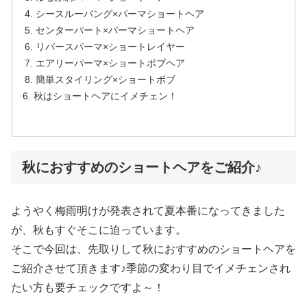
シースルーバング×パーマショートヘア
センターパート×パーマショートヘア
リバースパーマ×ショートレイヤー
エアリーパーマ×ショートボブヘア
簡単スタイリング×ショートボブ
秋はショートヘアにイメチェン！
秋におすすめのショートヘアをご紹介♪
ようやく梅雨明けが発表されて夏本番になってきました
が、秋もすぐそこに迫っています。
そこで今回は、先取りして秋におすすめのショートヘアを
ご紹介させて頂きます♪季節の変わり目でイメチェンされ
たい方も要チェックですよ～！