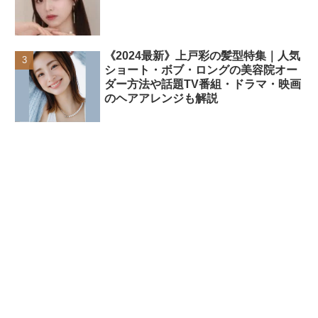
《2024最新》上戸彩の髪型特集｜人気
ショート・ボブ・ロングの美容院オー
ダー方法や話題TV番組・ドラマ・映画
のヘアアレンジも解説