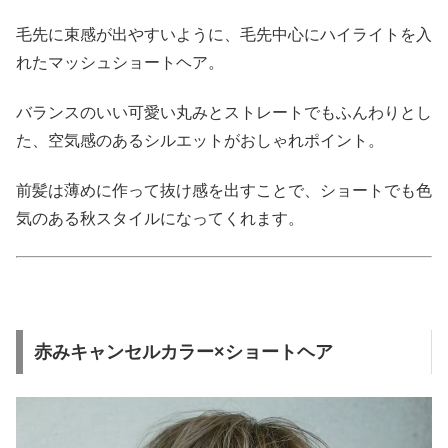
毛先に束感が出やすいように、毛先中心にハイライトを入
れたマッシュショートヘア。
バランスのいい可愛い丸みとストレートでもふんわりとし
た、空気感のあるシルエットがおしゃれポイント。
前髪は薄めに作って抜け感を出すことで、ショートでも色
気のある秋スタイルになってくれます。
赤みキャンセルカラー×ショートヘア