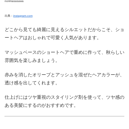
norimasasawa
出典：
instagram.com
どこから見ても綺麗に見えるシルエットだからこそ、ショ
ートヘアはおしゃれで可愛く人気があります。
マッシュベースのショートヘアで重めに作って、秋らしい
雰囲気を楽しみましょう。
赤みを消したオリーブとアッシュを混ぜたヘアカラーが、
透け感を出してくれます。
仕上げにはツヤ重視のスタイリング剤を使って、ツヤ感の
ある美髪にするのがおすすめです。