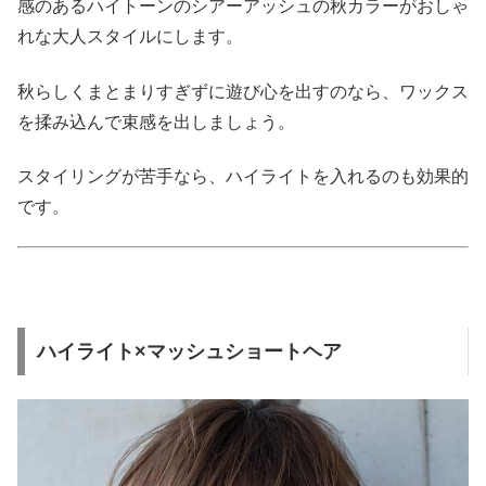
感のあるハイトーンのシアーアッシュの秋カラーがおしゃ
れな大人スタイルにします。
秋らしくまとまりすぎずに遊び心を出すのなら、ワックス
を揉み込んで束感を出しましょう。
スタイリングが苦手なら、ハイライトを入れるのも効果的
です。
ハイライト×マッシュショートヘア