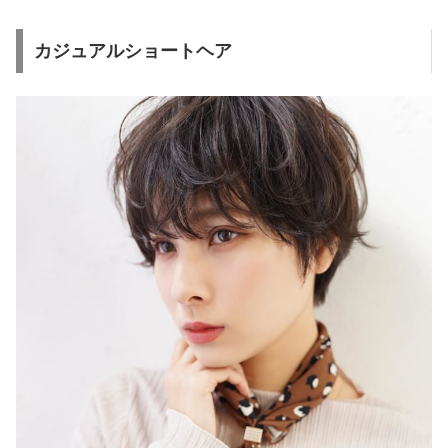
カジュアルショートヘア