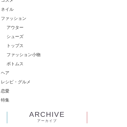
コスメ
ネイル
ファッション
アウター
シューズ
トップス
ファッション小物
ボトムス
ヘア
レシピ・グルメ
恋愛
特集
ARCHIVE
アーカイブ