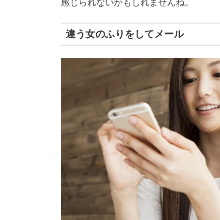
感じられないかもしれませんね。
違う女のふりをしてメール