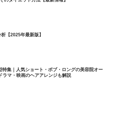
析【2025年最新版】
髪型特集｜人気ショート・ボブ・ロングの美容院オー
ドラマ・映画のヘアアレンジも解説