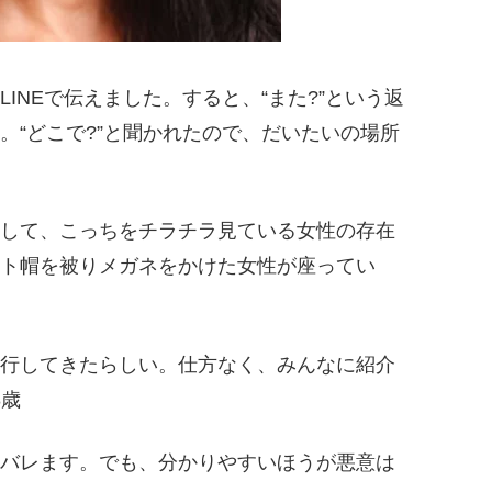
INEで伝えました。すると、“また?”という返
。“どこで?”と聞かれたので、だいたいの場所
して、こっちをチラチラ見ている女性の存在
ト帽を被りメガネをかけた女性が座ってい
行してきたらしい。仕方なく、みんなに紹介
8歳
バレます。でも、分かりやすいほうが悪意は