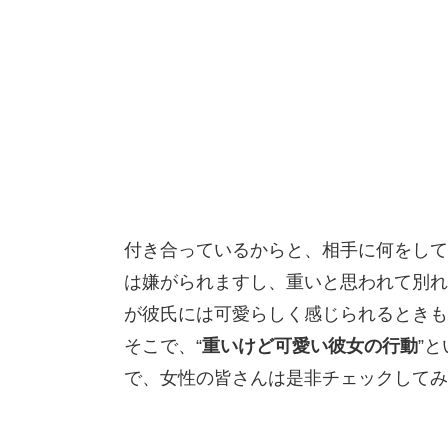
付き合っているからと、相手に何をして
は嫌がられますし、重いと思われて別れ
が彼氏には可愛らしく感じられるときも
そこで、“
重いけど可愛い彼女の行動
”
で、女性の皆さんは是非チェックしてみ