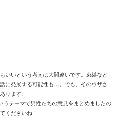
もいいという考えは大間違いです。束縛など
話に発展する可能性も…。でも、そのウザさ
あります。
というテーマで男性たちの意見をまとめましたの
てくださいね！