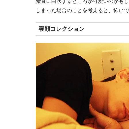
素直に白状するところが可愛いのかもし
しまった場合のことを考えると、怖いで
寝顔コレクション