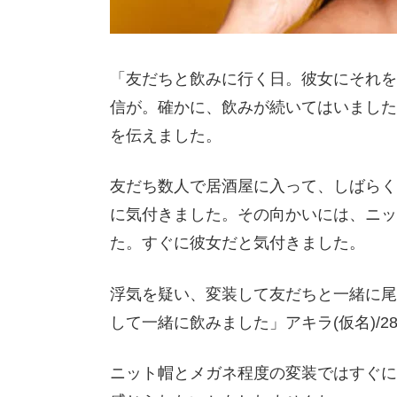
「友だちと飲みに行く日。彼女にそれをL
信が。確かに、飲みが続いてはいました
を伝えました。
友だち数人で居酒屋に入って、しばらく
に気付きました。その向かいには、ニッ
た。すぐに彼女だと気付きました。
浮気を疑い、変装して友だちと一緒に尾
して一緒に飲みました」アキラ(仮名)/2
ニット帽とメガネ程度の変装ではすぐに