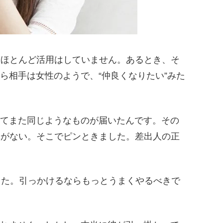
、ほとんど活用はしていません。あるとき、そ
ら相手は女性のようで、“仲良くなりたい”みた
てまた同じようなものが届いたんです。その
真がない。そこでピンときました。差出人の正
ってきた。引っかけるならもっとうまくやるべきで