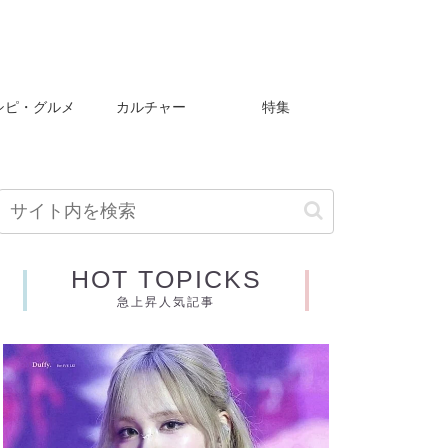
シピ・グルメ
カルチャー
特集
HOT TOPICKS
急上昇人気記事