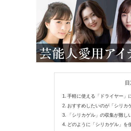
目
手軽に使える「ドライヤー」
おすすめしたいのが「シリカ
「シリカゲル」の収集が難しい
どのように「シリカゲル」を