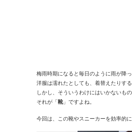
梅雨時期になると毎日のように雨が降っ
洋服は濡れたとしても、着替えたりする
しかし、そういうわけにはいかないもの
それが「
靴
」ですよね。
今回は、この靴やスニーカーを効率的に