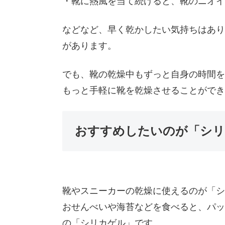
・靴に熱風を当て続けると、靴のニオイ
などなど、早く乾かしたい気持ちはあり
があります。
でも、靴の乾燥中もずっと自身の時間を
もっと手軽に靴を乾燥させることができ
おすすめしたいのが「シリ
靴やスニーカーの乾燥に使えるのが「シ
おせんべいや海苔などを食べると、パッ
の「シリカゲル」です。