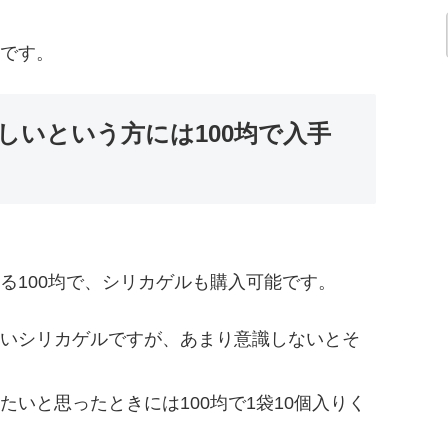
です。
しいという方には100均で入手
る100均で、シリカゲルも購入可能です。
いシリカゲルですが、あまり意識しないとそ
いと思ったときには100均で1袋10個入りく