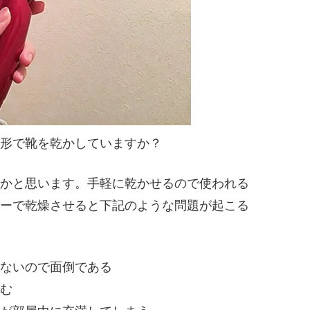
形で靴を乾かしていますか？
かと思います。手軽に乾かせるので使われる
ーで乾燥させると下記のような問題が起こる
ないので面倒である
む