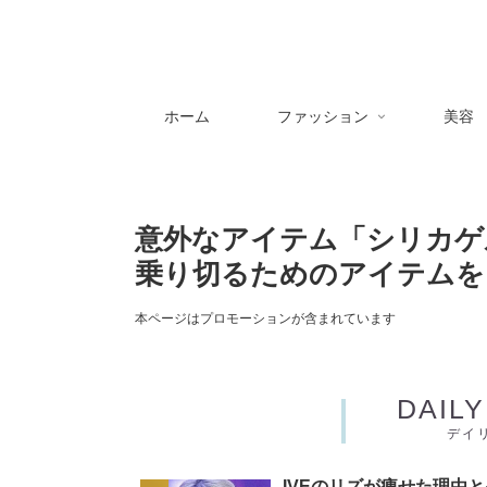
ホーム
ファッション
美容
意外なアイテム「シリカゲ
乗り切るためのアイテムを
本ページはプロモーションが含まれています
DAIL
デイ
IVEのリズが痩せた理由