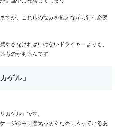
が部屋中に充満してしまう
ますが、これらの悩みを抱えながら行う必要
費やさなければいけないドライヤーよりも、
るものがあるんです。
カゲル」
リカゲル」です。
ケージの中に湿気を防ぐために入っているあ