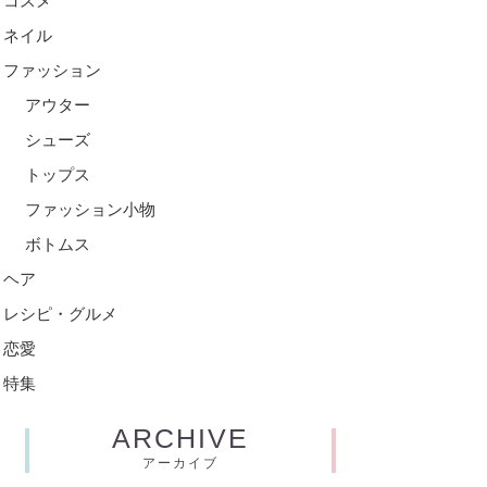
コスメ
ネイル
ファッション
アウター
シューズ
トップス
ファッション小物
ボトムス
ヘア
レシピ・グルメ
恋愛
特集
ARCHIVE
アーカイブ