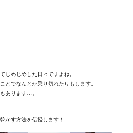
てじめじめした日々ですよね。
ことでなんとか乗り切れたりもします。
もあります…。
乾かす方法を伝授します！