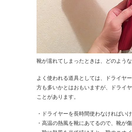
靴が濡れてしまったときは、どのような
よく使われる道具としては、ドライヤー
方も多いかとはおもいますが、ドライヤ
ことがあります。
・ドライヤーを長時間使わなければいけ
・高温の熱風を靴にあてるので、靴が傷