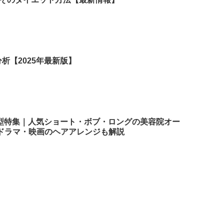
析【2025年最新版】
髪型特集｜人気ショート・ボブ・ロングの美容院オー
ドラマ・映画のヘアアレンジも解説