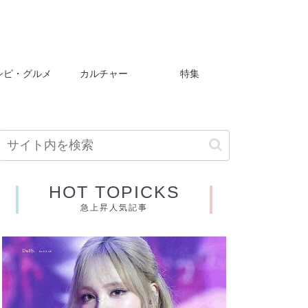
シピ・グルメ
カルチャー
特集
HOT TOPICKS
急上昇人気記事