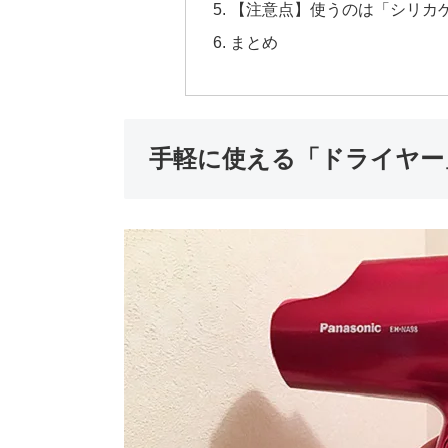
【注意点】使うのは「シリカ
まとめ
手軽に使える「ドライヤー