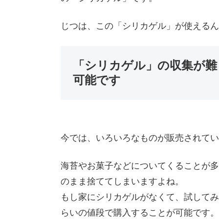
じつは、この「シリカゲル」が使えるん
「シリカゲル」の収集が難
可能です
今では、いろいろなものが販売されてい
海苔やお菓子などについてくることが多
のまま捨ててしまいますよね。
もし家にシリカゲルがなくて、試してみた
らいの値段で購入することが可能です。