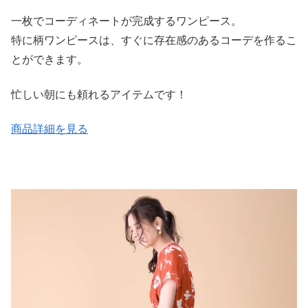
一枚でコーディネートが完成するワンピース。
特に柄ワンピースは、すぐに存在感のあるコーデを作るこ
とができます。
忙しい朝にも頼れるアイテムです！
商品詳細を見る