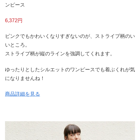
ンピース
6,372円
ピンクでもかわいくなりすぎないのが、ストライプ柄のい
いところ。
ストライプ柄が縦のラインを強調してくれます。
ゆったりとしたシルエットのワンピースでも着ぶくれが気
になりませんね！
商品詳細を見る