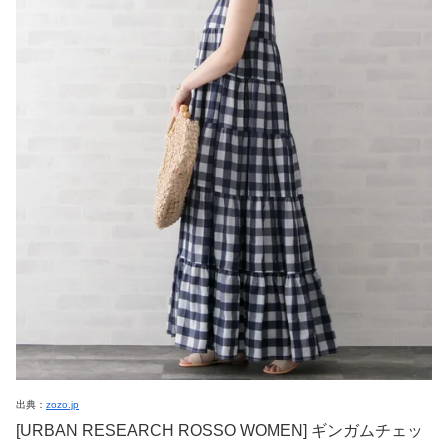
出典：
zozo.jp
[URBAN RESEARCH ROSSO WOMEN] ギンガムチェッ