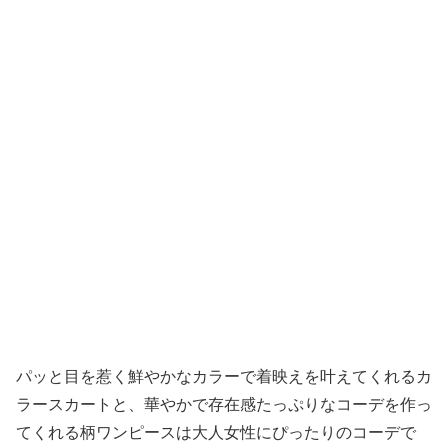
パッと目を惹く鮮やかなカラーで着映えを叶えてくれるカ
ラースカートと、華やかで存在感たっぷりなコーデを作っ
てくれる柄ワンピースは大人女性にぴったりのコーデで