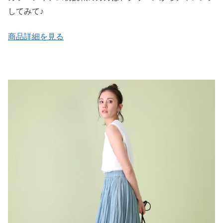
してみて♪
商品詳細を見る