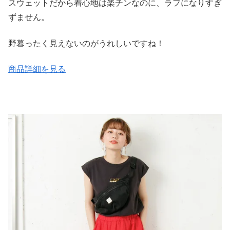
スウェットだから着心地は楽チンなのに、ラフになりすぎ
ずません。
野暮ったく見えないのがうれしいですね！
商品詳細を見る