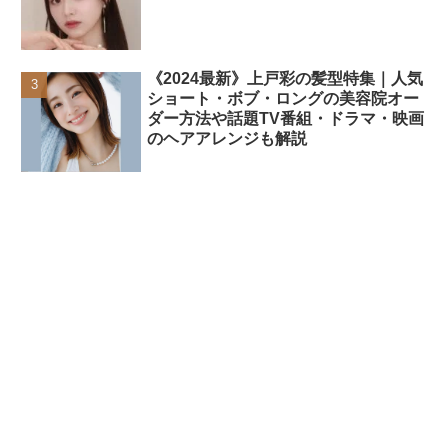
《2024最新》上戸彩の髪型特集｜人気
ショート・ボブ・ロングの美容院オー
ダー方法や話題TV番組・ドラマ・映画
のヘアアレンジも解説