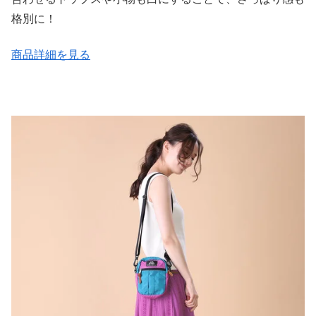
格別に！
商品詳細を見る