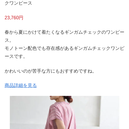
クワンピース
23,760円
春から夏にかけて着たくなるギンガムチェックのワンピー
ス。
モノトーン配色でも存在感があるギンガムチェックワンピ
ースです。
かわいいのが苦手な方にもおすすめですね。
商品詳細を見る