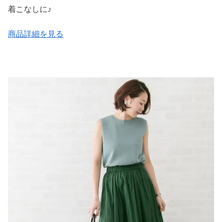
着こなしに♪
商品詳細を見る