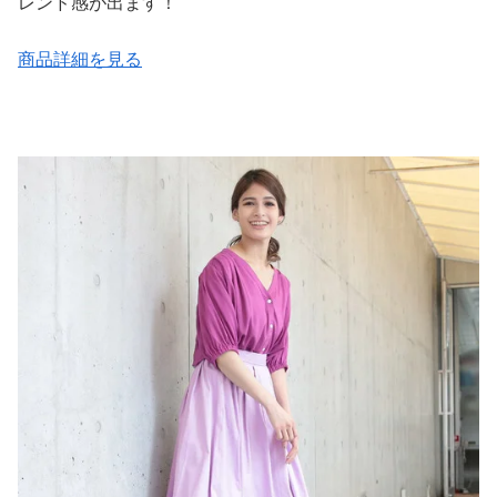
レンド感が出ます！
商品詳細を見る