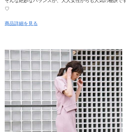
そんな絶妙なバランスが、大人女性からも人気の秘訣です
♡
商品詳細を見る