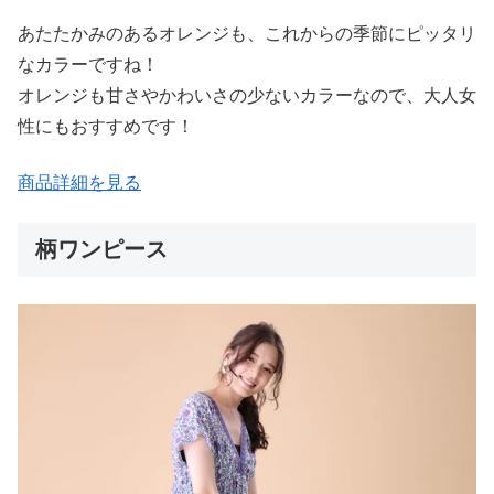
あたたかみのあるオレンジも、これからの季節にピッタリ
なカラーですね！
オレンジも甘さやかわいさの少ないカラーなので、大人女
性にもおすすめです！
商品詳細を見る
柄ワンピース