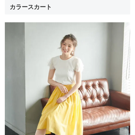
カラースカート