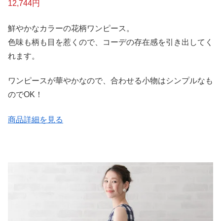
12,744円
鮮やかなカラーの花柄ワンピース。
色味も柄も目を惹くので、コーデの存在感を引き出してく
れます。
ワンピースが華やかなので、合わせる小物はシンプルなも
のでOK！
商品詳細を見る