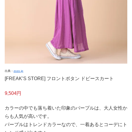
出典：
zozo.jp
[FREAK’S STORE] フロントボタン ドビースカート
9,504円
カラーの中でも落ち着いた印象のパープルは、大人女性か
らも人気が高いです。
パープルはトレンドカラーなので、一着あるとコーデにト