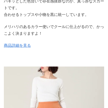
パキッとした色合いで存在感抜群なのが、真っ赤なスカー
トです。
合わせるトップスや小物を黒に統一しています。
メリハリのあるカラー使いでクールに仕上がるので、かっ
こよく決まりますよ！
商品詳細を見る