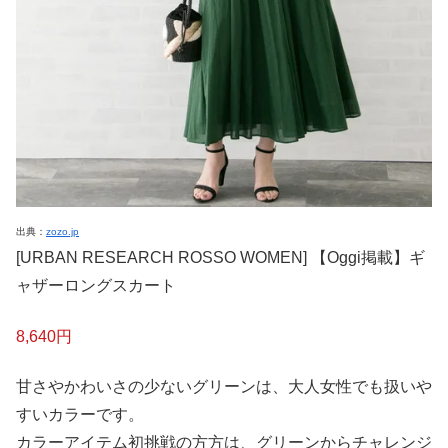
出典：
zozo.jp
[URBAN RESEARCH ROSSO WOMEN] 【Oggi掲載】ギ
ャザーロングスカート
8,640円
甘さやかわいさの少ないグリーンは、大人女性でも扱いや
すいカラーです。
カラーアイテム初挑戦の方方は、グリーンからチャレンジ