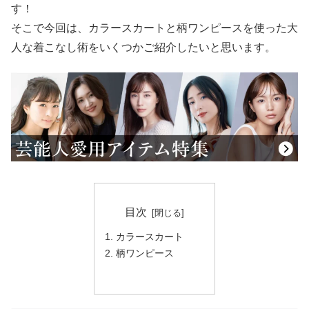
す！
そこで今回は、カラースカートと柄ワンピースを使った大
人な着こなし術をいくつかご紹介したいと思います。
目次
カラースカート
柄ワンピース