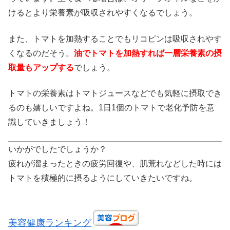
けるとより栄養素が吸収されやすくなるでしょう。
また、トマトを加熱することでもリコピンは吸収されやす
くなるのだそう。
油でトマトを加熱すれば一層栄養素の摂
取量もアップする
でしょう。
トマトの栄養素はトマトジュースなどでも気軽に摂取でき
るのも嬉しいですよね。1日1個のトマトで老化予防を意
識していきましょう！
いかがでしたでしょうか？
疲れが溜まったときの疲労回復や、肌荒れなどした時には
トマトを積極的に摂るようにしていきたいですね。
美容健康ランキング