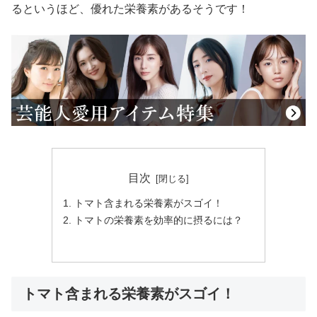
るというほど、優れた栄養素があるそうです！
目次
トマト含まれる栄養素がスゴイ！
トマトの栄養素を効率的に摂るには？
トマト含まれる栄養素がスゴイ！