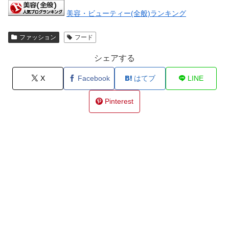
美容・ビューティー(全般)ランキング
ファッション
フード
シェアする
X
Facebook
はてブ
LINE
Pinterest