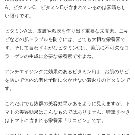
A、ビタミンC、ビタミンEが含まれているのは素晴らし
い限りです。
ビタミンAは、皮膚や粘膜を作り出す重要な栄養素。ニキ
ビなどの肌トラブルを防ぐには、とても大切な栄養素で
す。そして言わずもがなビタミンCは、美肌に不可欠なコ
ラーゲンの生成に必要な栄養素ですよね。
アンチエイジングに効果のあるビタミンEは、お肌のサビ
を防いで体内の老化予防に欠かせない若返りのビタミンで
す。
これだけでも抜群の美容効果があるように見えますが、ト
マトの美容効果はこんなものではありません。特筆すべき
はトマトに含まれる栄養素「リコピン」です。