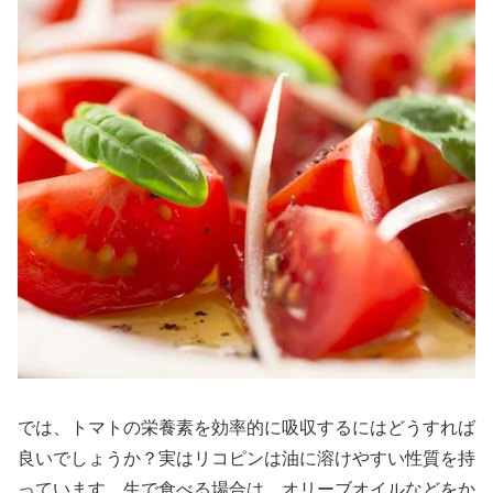
では、トマトの栄養素を効率的に吸収するにはどうすれば
良いでしょうか？実はリコピンは油に溶けやすい性質を持
っています。生で食べる場合は、オリーブオイルなどをか