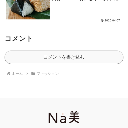
2020.04.07
コメント
コメントを書き込む
ホーム
ファッション