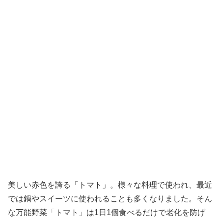
美しい赤色を誇る「トマト」。様々な料理で使われ、最近
では鍋やスイーツに使われることも多くなりました。そん
な万能野菜「トマト」は1日1個食べるだけで老化を防げ