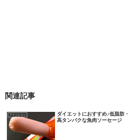
関連記事
ダイエットにおすすめ♪低脂肪・
ファッション
高タンパクな魚肉ソーセージ