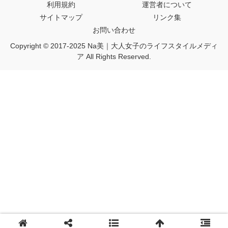
利用規約
運営者について
サイトマップ
リンク集
お問い合わせ
Copyright © 2017-2025 Na美｜大人女子のライフスタイルメディ
ア All Rights Reserved.