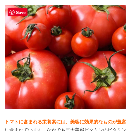
Save
トマトに含まれる栄養素には、美容に効果的なものが豊富
に含まれています。なかでも三大美容ビタミンのビタミン