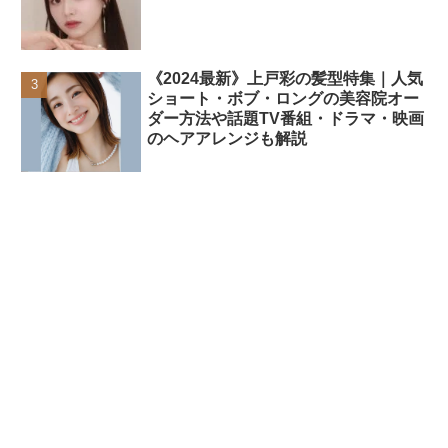
《2024最新》上戸彩の髪型特集｜人気
ショート・ボブ・ロングの美容院オー
ダー方法や話題TV番組・ドラマ・映画
のヘアアレンジも解説