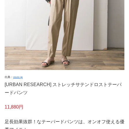
出典：
zozo.jp
[URBAN RESEARCH] ストレッチサテンドロストテーパ
ードパンツ
11,880円
足長効果抜群！なテーパードパンツは、オンオフ使える優