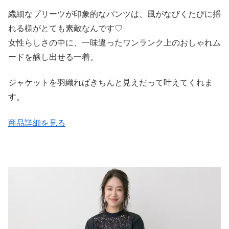
繊細なプリーツが印象的なパンツは、風がなびくたびに揺
れる様がとても素敵なんです♡
女性らしさの中に、一味違ったワンランク上のおしゃれム
ードを醸し出せる一着。
ジャケットを羽織ればきちんと見えだって叶えてくれま
す。
商品詳細を見る