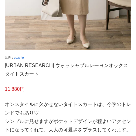
出典：
zozo.jp
[URBAN RESEARCH] ウォッシャブルレーヨンオックス
タイトスカート
11,880円
オンスタイルに欠かせないタイトスカートは、今季のトレ
ンドでもあり♡
シンプルに見せますがポケットデザインが程よいアクセン
トになってくれて、大人の可愛さをプラスしてくれます。