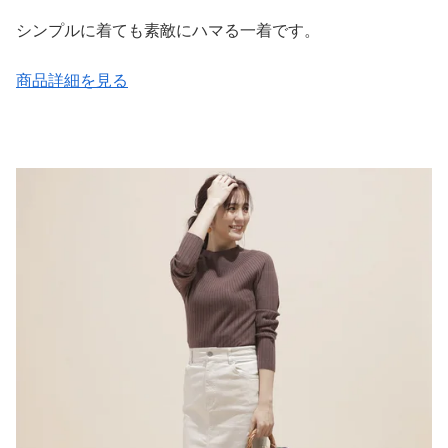
シンプルに着ても素敵にハマる一着です。
商品詳細を見る