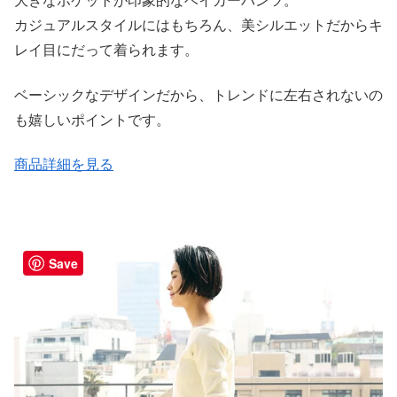
大きなポケットが印象的なベイカーパンツ。
カジュアルスタイルにはもちろん、美シルエットだからキ
レイ目にだって着られます。
ベーシックなデザインだから、トレンドに左右されないの
も嬉しいポイントです。
商品詳細を見る
Save