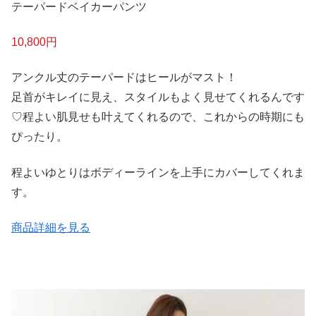
テーパードベイカーパンツ
10,800円
アンクル丈のテーパードはヒールがマスト！
足首がキレイに見え、スタイルもよく見せてくれるんです
♡程よい肌見せも叶えてくれるので、これからの時期にも
ぴったり。
程よいゆとりはボディーラインを上手にカバーしてくれま
す。
商品詳細を見る