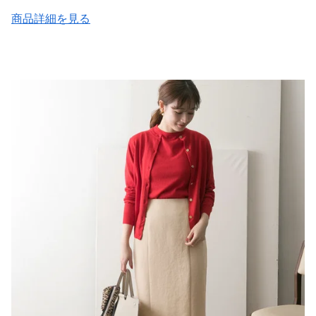
商品詳細を見る