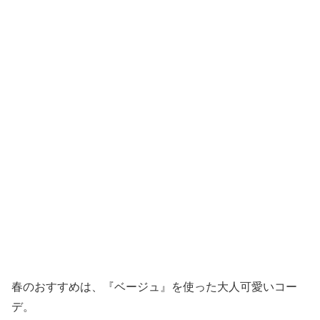
春のおすすめは、『ベージュ』を使った大人可愛いコー
デ。