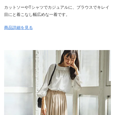
カットソーやTシャツでカジュアルに、ブラウスでキレイ
目にと着こなし幅広めな一着です。
商品詳細を見る