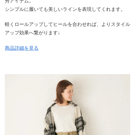
秀アイテム。
シンプルに履いても美しいラインを表現してくれます。
軽くロールアップしてヒールを合わせれば、よりスタイル
アップ効果へ繋がります♩
商品詳細を見る