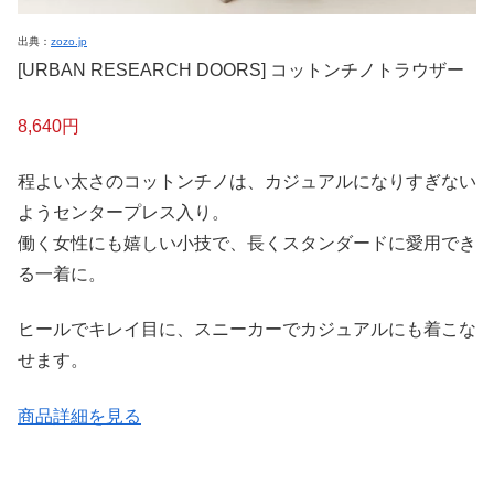
出典：
zozo.jp
[URBAN RESEARCH DOORS] コットンチノトラウザー
8,640円
程よい太さのコットンチノは、カジュアルになりすぎない
ようセンタープレス入り。
働く女性にも嬉しい小技で、長くスタンダードに愛用でき
る一着に。
ヒールでキレイ目に、スニーカーでカジュアルにも着こな
せます。
商品詳細を見る