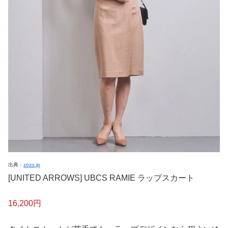
出典：
zozo.jp
[UNITED ARROWS] UBCS RAMIE ラップスカート
16,200円