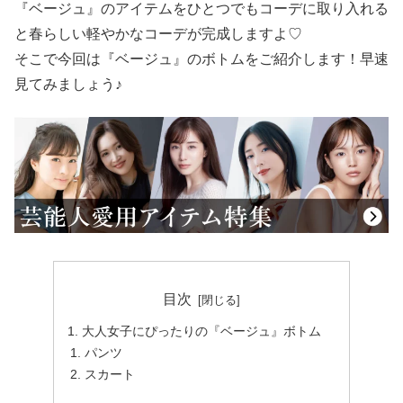
『ベージュ』のアイテムをひとつでもコーデに取り入れる
と春らしい軽やかなコーデが完成しますよ♡
そこで今回は『ベージュ』のボトムをご紹介します！早速
見てみましょう♪
目次
大人女子にぴったりの『ベージュ』ボトム
パンツ
スカート