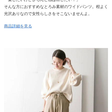
そんな方におすすめなとろみ素材のワイドパンツ。程よく
光沢ありなので女性らしさをそこないませんよ。
商品詳細を見る