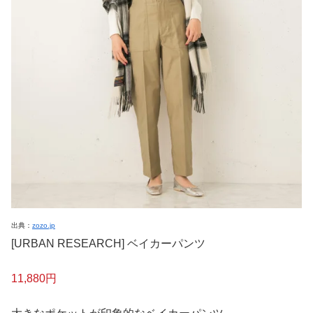
出典：
zozo.jp
[URBAN RESEARCH] ベイカーパンツ
11,880円