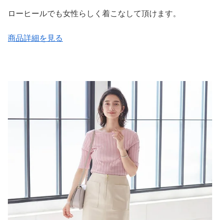
ローヒールでも女性らしく着こなして頂けます。
商品詳細を見る