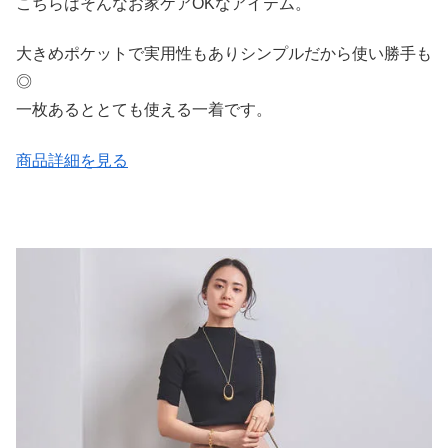
こちらはそんなお家ケアOKなアイテム。
大きめポケットで実用性もありシンプルだから使い勝手も
◎
一枚あるととても使える一着です。
商品詳細を見る