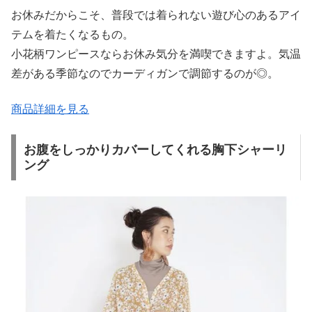
お休みだからこそ、普段では着られない遊び心のあるアイ
テムを着たくなるもの。
小花柄ワンピースならお休み気分を満喫できますよ。気温
差がある季節なのでカーディガンで調節するのが◎。
商品詳細を見る
お腹をしっかりカバーしてくれる胸下シャーリ
ング