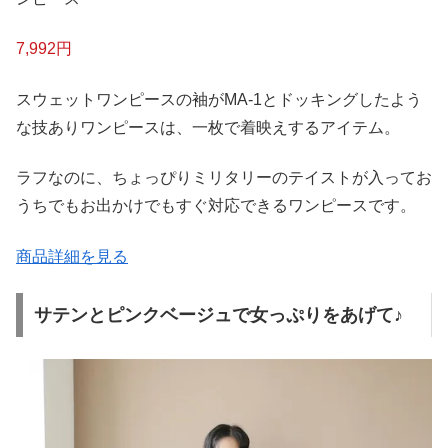
7,992円
スウェットワンピースの袖がMA-1とドッキングしたよう
な技ありワンピースは、一枚で着映えするアイテム。
ラフなのに、ちょっぴりミリタリーのテイストが入ってお
うちでもお出かけでもすぐ対応できるワンピースです。
商品詳細を見る
サテンとピンクベージュで女っぷりをあげて♪