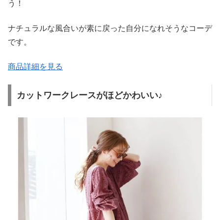
う！
ナチュラルな風合いが素に戻った自分になれそうなコーデ
です。
商品詳細を見る
カットワークレースがほどかわいい♪