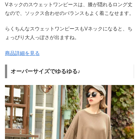
Vネックのスウェットワンピースは、膝が隠れるロング丈
なので、ソックス合わせのバランスもよく着こなせます。
らくちんなスウェットワンピースもVネックになると、ち
ょっぴり大人っぽさが出ますね。
商品詳細を見る
オーバーサイズでゆるゆる♪