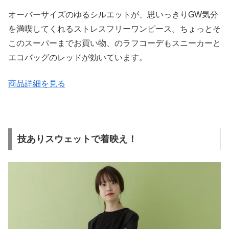
オーバーサイズのゆるシルエットが、思いっきりGW気分
を満喫してくれるストレスフリーワンピース。ちょっとそ
このスーパーまでお買い物、のラフコーデもスニーカーと
エコバッグのレッドが効いています。
商品詳細を見る
技ありスウェットで着映え！