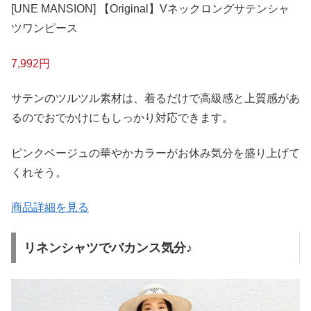
[UNE MANSION] 【Original】Vネックロングサテンシャ
ツワンピース
7,992円
サテンのツルツル素材は、着るだけで高級感と上質感があ
るのでおでかけにもしっかり対応できます。
ピンクベージュの華やかカラーがお休み気分を盛り上げて
くれそう。
商品詳細を見る
リネンシャツでバカンス気分♪