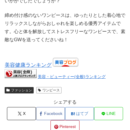
いかがでしたでしょうか？
締め付け感のないワンピースは、ゆったりとした着心地で
リラックスしながらおしゃれを楽しめる優秀アイテムで
す。心と体を解放してストレスフリーなワンピースで、素
敵なGWを送ってくださいね！
美容健康ランキング
美容・ビューティー(全般)ランキング
ファッション
ワンピース
シェアする
X
Facebook
はてブ
LINE
Pinterest