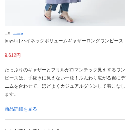
出典：
zozo.jp
[mystic] ハイネックボリュームギャザーロングワンピース
9,612円
たっぷりのギャザーとフリルがロマンチック見えするワン
ピースは、手抜きに見えない一枚！ふんわり広がる裾にデ
ニムを合わせて、ほどよくカジュアルダウンして着こなし
ます。
商品詳細を見る