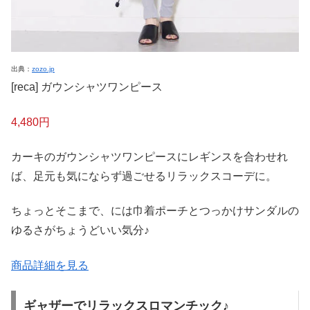
出典：
zozo.jp
[reca] ガウンシャツワンピース
4,480円
カーキのガウンシャツワンピースにレギンスを合わせれ
ば、足元も気にならず過ごせるリラックスコーデに。
ちょっとそこまで、には巾着ポーチとつっかけサンダルの
ゆるさがちょうどいい気分♪
商品詳細を見る
ギャザーでリラックスロマンチック♪