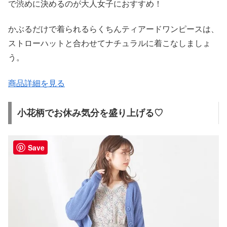
で渋めに決めるのが大人女子におすすめ！
かぶるだけで着られるらくちんティアードワンピースは、
ストローハットと合わせてナチュラルに着こなしましょ
う。
商品詳細を見る
小花柄でお休み気分を盛り上げる♡
Save