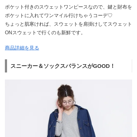
ポケット付きのスウェットワンピースなので、鍵と財布を
ポケットに入れてワンマイル行けちゃうコーデ♡
ちょっと肌寒ければ、スウェットを肩掛けしてスウェット
ONスウェットで行くのも新鮮です。
商品詳細を見る
スニーカー＆ソックスバランスがGOOD！