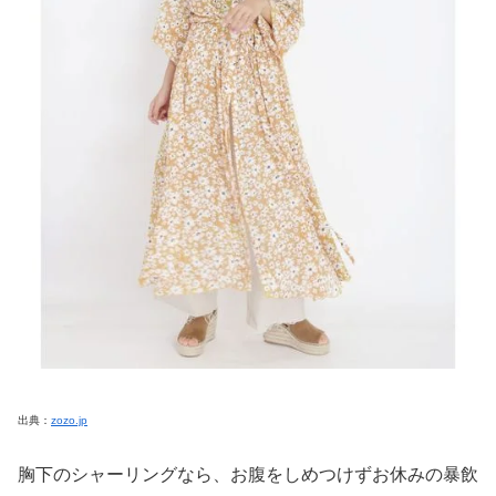
出典：
zozo.jp
胸下のシャーリングなら、お腹をしめつけずお休みの暴飲