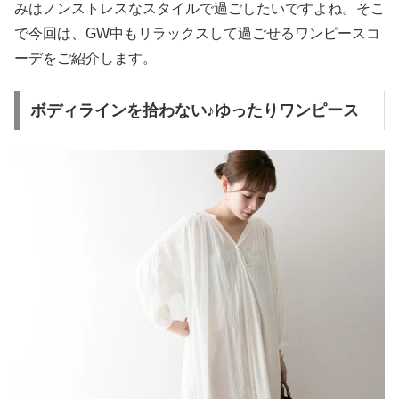
みはノンストレスなスタイルで過ごしたいですよね。そこ
で今回は、GW中もリラックスして過ごせるワンピースコ
ーデをご紹介します。
ボディラインを拾わない♪ゆったりワンピース