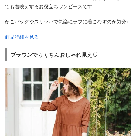
ても着映えするお役立ちワンピースです。
かごバッグやスリッパで気楽にラフに着こなすのが気分♪
商品詳細を見る
ブラウンでらくちんおしゃれ見え♡