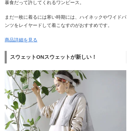
暴食だって許してくれるワンピース。
まだ一枚に着るには寒い時期には、ハイネックやワイドパ
ンツをレイヤードして着こなすのがおすすめです。
商品詳細を見る
スウェットONスウェットが新しい！