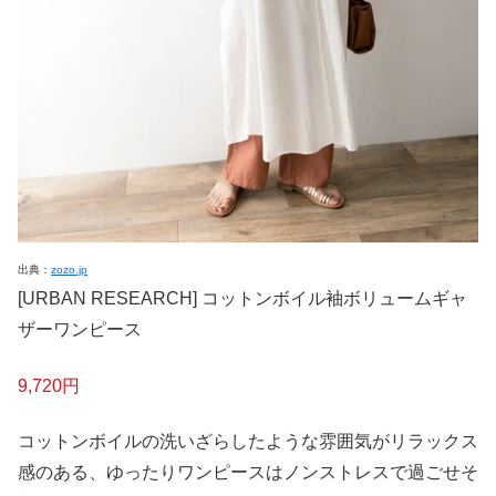
出典：
zozo.jp
[URBAN RESEARCH] コットンボイル袖ボリュームギャ
ザーワンピース
9,720円
コットンボイルの洗いざらしたような雰囲気がリラックス
感のある、ゆったりワンピースはノンストレスで過ごせそ