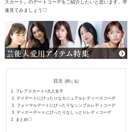
スカート』のデートコーデをご紹介したいと思います。早
速見てみましょう♡
目次
フレアスカート×大人女子
デイデートにぴったりなカジュアルレディースコーデ
フォーマルデートにぴったりなシンプルレディコーデ
ディナーデートにぴったりなしっとりレディコーデ
まとめ♡