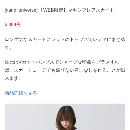
[nano･universe] 【WEB限定】マキシフレアスカート
6,804円
ロング丈なスカートにレッドのトップスでレディにまとめ
て。
足元はVカットパンプスでシャープな印象をプラスすれ
ば、スカートコーデでも媚びない着こなしを作ることが出
来ます。
商品詳細を見る