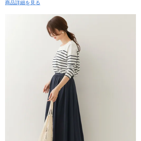
商品詳細を見る