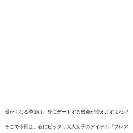
暖かくなる季節は、外にデートする機会が増えますよね♡
そこで今回は、春にピッタリ大人女子のアイテム『フレア