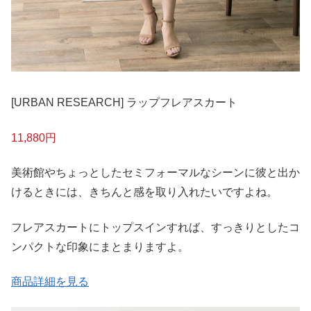
[URBAN RESEARCH] ラップフレアスカート
11,880円
美術館やちょっとしたセミフォーマルなシーンに彼と出か
けるときには、きちんと感を取り入れたいですよね。
フレアスカートにトップスインすれば、すっきりとしたコ
ンパクトな印象にまとまりますよ。
商品詳細を見る