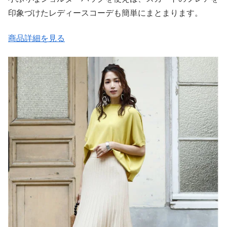
印象づけたレディースコーデも簡単にまとまります。
商品詳細を見る