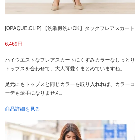
[OPAQUE.CLIP] 【洗濯機洗いOK】タックフレアスカート
6,469円
ハイウエストなフレアスカートにくすみカラーなしっとり
トップスを合わせて、大人可愛くまとめていますね。
足元にもトップスと同じカラーを取り入れれば、カラーコ
ーデも派手になりません。
商品詳細を見る