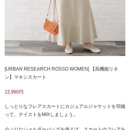
[URBAN RESEARCH ROSSO WOMEN] 【高機能リネ
ン】マキシスカート
12,960円
しっとりなフレアスカートにカジュアルジャケットを羽織
って、テイストをMIXしましょう。
小ぶりなショルダーバッグを使えば、スカートのフレアを