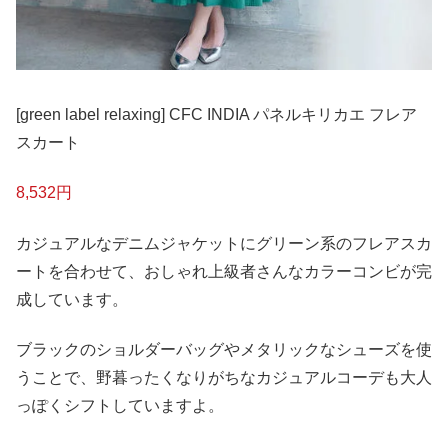
[green label relaxing] CFC INDIA パネルキリカエ フレア
スカート
8,532円
カジュアルなデニムジャケットにグリーン系のフレアスカ
ートを合わせて、おしゃれ上級者さんなカラーコンビが完
成しています。
ブラックのショルダーバッグやメタリックなシューズを使
うことで、野暮ったくなりがちなカジュアルコーデも大人
っぽくシフトしていますよ。