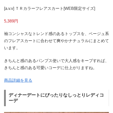
[a.v.v] ＴＲカラーフレアスカート[WEB限定サイズ]
5,389円
袖コンシャスなトレンド感のあるトップスを、ベージュ系
のフレアスカートに合わせて爽やかナチュラルにまとめて
います。
きちんと感のあるパンプス使いで大人感をキープすれば、
きちんと感のある可愛いコーデに仕上がりますね。
商品詳細を見る
ディナーデートにぴったりなしっとりレディコ
ーデ