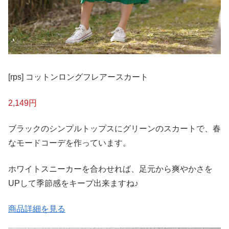
[rps] コットンロングフレアースカート
2,149円
ブラックのシンプルトップスにグリーンのスカートで、春
なモードコーデを作っています。
ホワイトスニーカーを合わせれば、足元から爽やかさを
UPして季節感をキープ出来ますね♪
商品詳細を見る