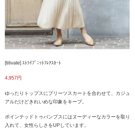
[titivate] ｽﾄﾗｲﾌﾟﾆｯﾄﾌﾚｱｽｶｰﾄ
4,957円
ゆったりトップスにプリーツスカートを合わせて、カジュ
アルだけどきれいめな印象をキープ。
ポインテッドトゥパンプスにはヌーディーなカラーを取り
入れて、女性らしさをUPしています。