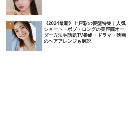
《2024最新》上戸彩の髪型特集｜人気
ショート・ボブ・ロングの美容院オー
ダー方法や話題TV番組・ドラマ・映画
のヘアアレンジも解説