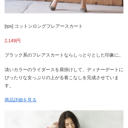
[rps] コットンロングフレアースカート
2,149円
ブラック系のフレアスカートならしっとりとした印象に。
淡いカラーのライダースを肩掛けして、ディナーデートに
ぴったりな女っぷりの上がる着こなしを完成させていま
す。
商品詳細を見る