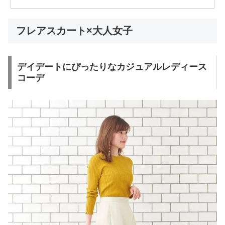
フレアスカート×大人女子
デイデートにぴったりなカジュアルレディース
コーデ