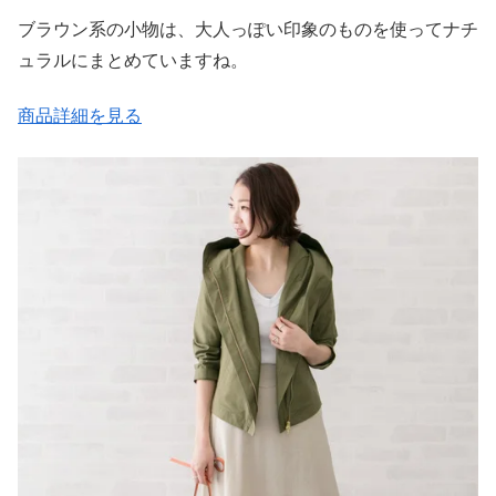
ブラウン系の小物は、大人っぽい印象のものを使ってナチ
ュラルにまとめていますね。
商品詳細を見る