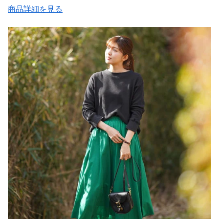
商品詳細を見る