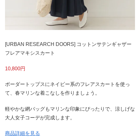
[URBAN RESEARCH DOORS] コットンサテンギャザー
フレアマキシスカート
10,800円
ボーダートップスにネイビー系のフレアスカートを使っ
て、春マリンな着こなしを作りましょう。
軽やかな網バッグもマリンな印象にぴったりで、涼しげな
大人女子コーデが完成します。
商品詳細を見る