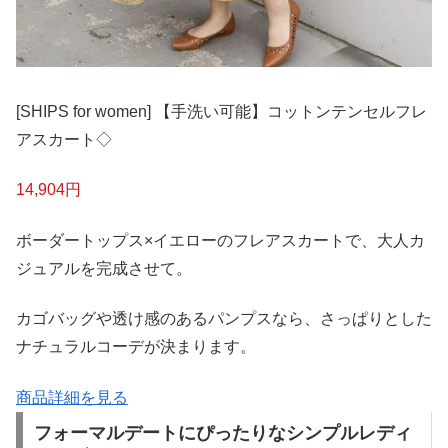
[SHIPS for women] 【手洗い可能】コットンテンセルフレ
アスカート◇
14,904円
ボーダートップス×イエローのフレアスカートで、大人カ
ジュアルを完成させて。
カゴバッグや透け感のあるパンプスなら、さっぱりとした
ナチュラルコーデが決まります。
商品詳細を見る
フォーマルデートにぴったりなシンプルレディ