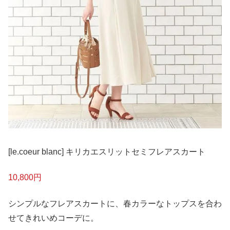
[le.coeur blanc] キリカエスリットセミフレアスカート
10,800円
シンプルなフレアスカートに、春カラーなトップスを合わ
せてきれいめコーデに。