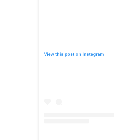
View this post on Instagram