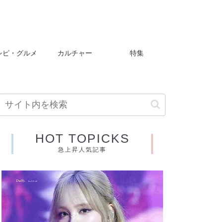
シピ・グルメ
カルチャー
特集
HOT TOPICKS
急上昇人気記事