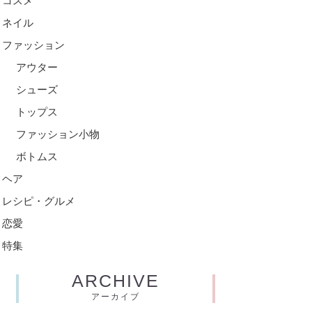
コスメ
ネイル
ファッション
アウター
シューズ
トップス
ファッション小物
ボトムス
ヘア
レシピ・グルメ
恋愛
特集
ARCHIVE
アーカイブ