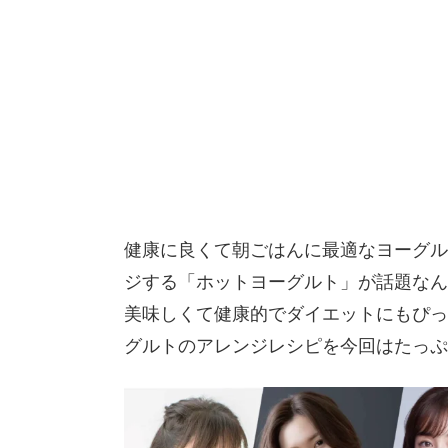
健康に良くて朝ごはんに最適なヨーグル
ジする「ホットヨーグルト」が話題なん
美味しくて健康的でダイエットにもぴっ
グルトのアレンジレシピを今回はたっぷ