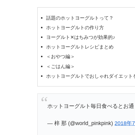
話題のホットヨーグルトって？
ホットヨーグルトの作り方
ヨーグルト✕はちみつが効果的♪
ホットヨーグルトレシピまとめ
＜おやつ編＞
＜ごはん編＞
ホットヨーグルトでおしゃれダイエット
ホットヨーグルト毎日食べるとお通
— 梓 那 (@world_pinkpink)
2018年