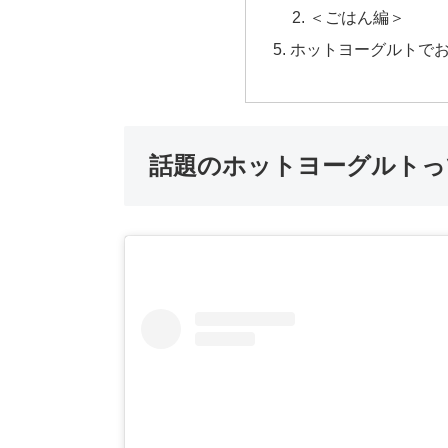
＜ごはん編＞
ホットヨーグルトで
話題のホットヨーグルトっ