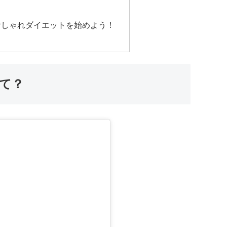
おしゃれダイエットを始めよう！
て？