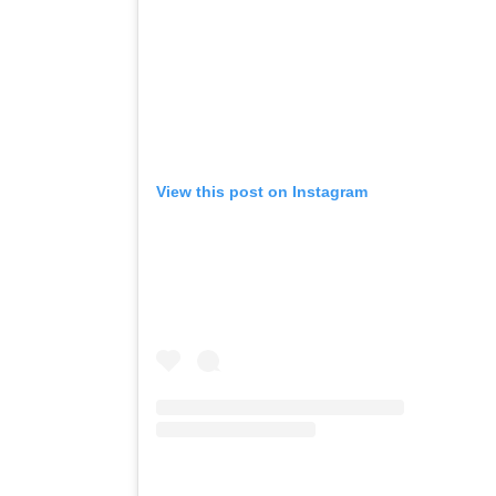
View this post on Instagram