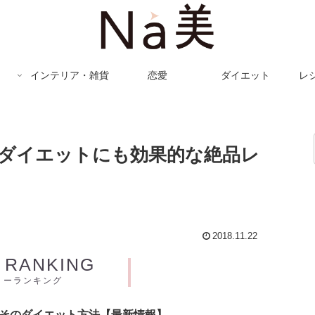
インテリア・雑貨
恋愛
ダイエット
レ
ダイエットにも効果的な絶品レ
2018.11.22
Y RANKING
リーランキング
とそのダイエット方法【最新情報】