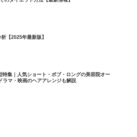
析【2025年最新版】
髪型特集｜人気ショート・ボブ・ロングの美容院オー
ドラマ・映画のヘアアレンジも解説