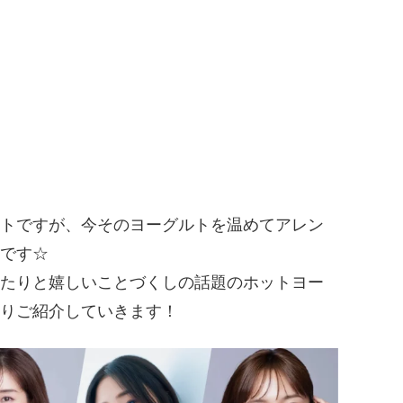
トですが、今そのヨーグルトを温めてアレン
です☆
たりと嬉しいことづくしの話題のホットヨー
りご紹介していきます！