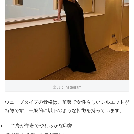
出典：
Instagram
ウェーブタイプの骨格は、華奢で女性らしいシルエットが
特徴です。一般的に以下のような特徴を持っています。
上半身が華奢でやわらかな印象