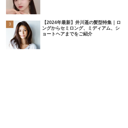
【2024年最新】井川遥の髪型特集｜ロ
ングからセミロング、ミディアム、シ
ョートヘアまでをご紹介