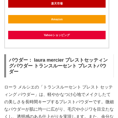
楽天市場
Amazon
Yahooショッピング
パウダー： laura mercier プレストセッティン
グパウダー トランスルーセント プレストパウ
ダー
ローラ メルシエの「トランスルーセント プレスト セッテ
ィング パウダー」は、軽やかなつけ心地でメイクしたて
の美しさを長時間キープするプレストパウダーです。微細
なパウダーが肌に均一に広がり、毛穴や小ジワを目立たな
くし、透明感のある仕上がりを実現します。また、余分な