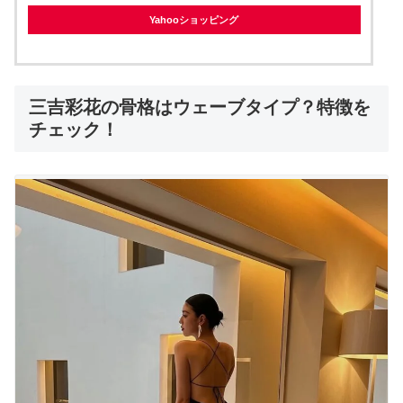
Yahooショッピング
三吉彩花の骨格はウェーブタイプ？特徴を
チェック！