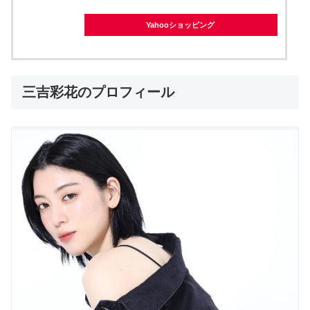
Yahooショッピング
三吉彩花のプロフィール