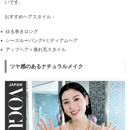
いです。
おすすめヘアスタイル：
ゆる巻きロング
シースルーバング×ミディアムヘア
アップヘア＋後れ毛スタイル
ツヤ感のあるナチュラルメイク