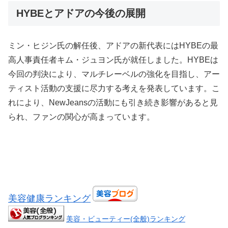
HYBEとアドアの今後の展開
ミン・ヒジン氏の解任後、アドアの新代表にはHYBEの最
高人事責任者キム・ジュヨン氏が就任しました。HYBEは
今回の判決により、マルチレーベルの強化を目指し、アー
ティスト活動の支援に尽力する考えを発表しています。こ
れにより、NewJeansの活動にも引き続き影響があると見
られ、ファンの関心が高まっています。
美容健康ランキング
美容・ビューティー(全般)ランキング