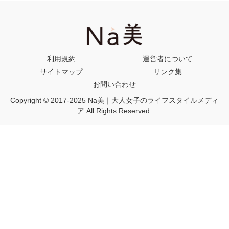
利用規約
運営者について
サイトマップ
リンク集
お問い合わせ
Copyright © 2017-2025 Na美｜大人女子のライフスタイルメディ
ア All Rights Reserved.