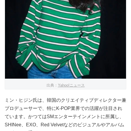
出典：
Yahoo!ニュース
ミン・ヒジン氏は、韓国のクリエイティブディレクター兼
プロデューサーで、特にK-POP業界での活躍が注目され
ています。かつてはSMエンターテインメントに所属し、
SHINee、EXO、Red Velvetなどのビジュアルやアルバム