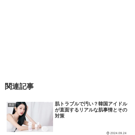
関連記事
肌トラブルで汚い？韓国アイドル
美容
が直面するリアルな肌事情とその
対策
2024.09.24