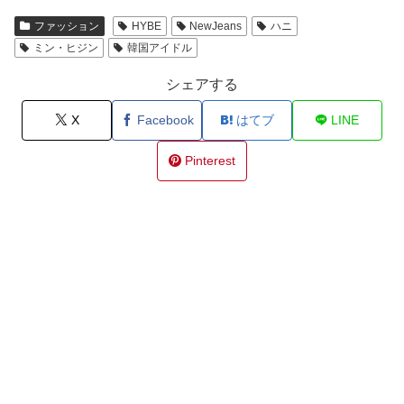
ファッション
HYBE
NewJeans
ハニ
ミン・ヒジン
韓国アイドル
シェアする
X
Facebook
はてブ
LINE
Pinterest