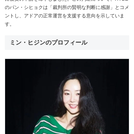
のパン・シヒョクは「裁判所の賢明な判断に感謝」とコメ
ントし、アドアの正常運営を支援する意向を示していま
す。
ミン・ヒジンのプロフィール