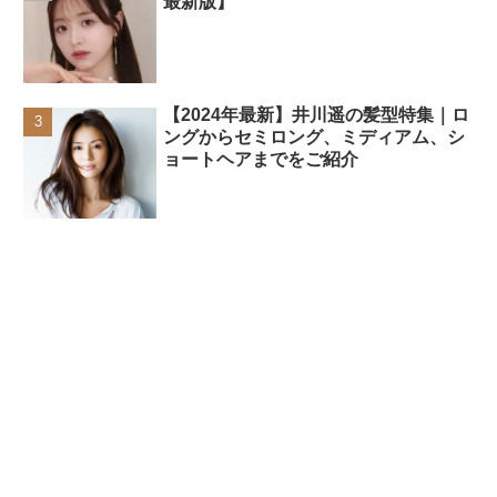
最新版】
【2024年最新】井川遥の髪型特集｜ロ
ングからセミロング、ミディアム、シ
ョートヘアまでをご紹介