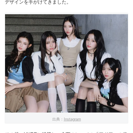
デザインを手がけてきました。
出典：
Instagram