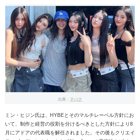
出典：
テバク
ミン・ヒジン氏は、HYBEとそのマルチレーベル方針にお
いて、制作と経営の役割を分けるべきとした方針により8
月にアドアの代表職を解任されました。その後もクリエイ