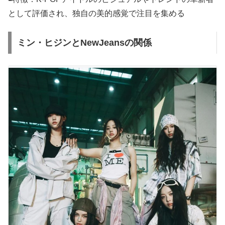
として評価され、独自の美的感覚で注目を集める
ミン・ヒジンとNewJeansの関係