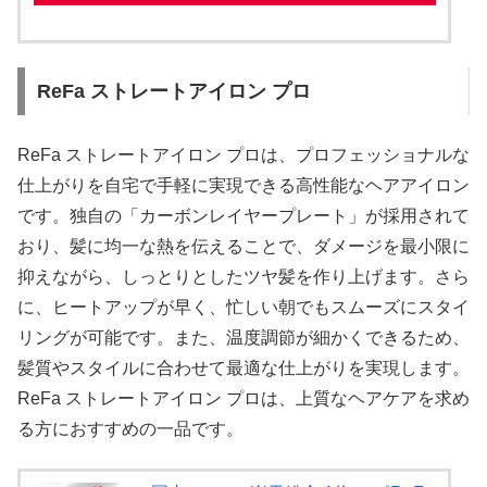
ReFa ストレートアイロン プロ
ReFa ストレートアイロン プロは、プロフェッショナルな
仕上がりを自宅で手軽に実現できる高性能なヘアアイロン
です。独自の「カーボンレイヤープレート」が採用されて
おり、髪に均一な熱を伝えることで、ダメージを最小限に
抑えながら、しっとりとしたツヤ髪を作り上げます。さら
に、ヒートアップが早く、忙しい朝でもスムーズにスタイ
リングが可能です。また、温度調節が細かくできるため、
髪質やスタイルに合わせて最適な仕上がりを実現します。
ReFa ストレートアイロン プロは、上質なヘアケアを求め
る方におすすめの一品です。