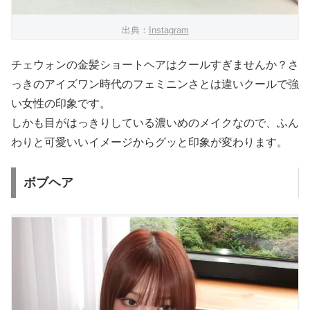
出典：
Instagram
チェウォンの金髪ショートヘアはクールすぎませんか？さ
っきのアイズワン時代のフェミニンさとは違いクールで強
い女性の印象です。
しかも目がはっきりしている濃いめのメイクなので、ふん
わりと可愛いいイメージからグッと印象が変わります。
ボブヘア