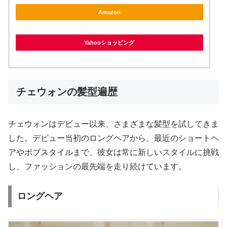
Amazon
Yahooショッピング
チェウォンの髪型遍歴
チェウォンはデビュー以来、さまざまな髪型を試してきま
した。デビュー当初のロングヘアから、最近のショートヘ
アやボブスタイルまで、彼女は常に新しいスタイルに挑戦
し、ファッションの最先端を走り続けています。
ロングヘア