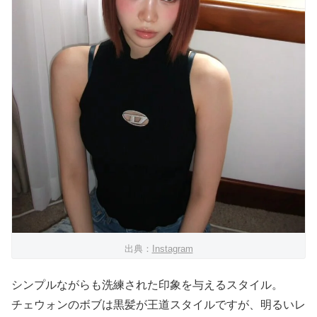
出典：
Instagram
シンプルながらも洗練された印象を与えるスタイル。
チェウォンのボブは黒髪が王道スタイルですが、明るいレ