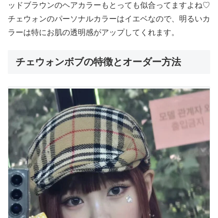
ッドブラウンのヘアカラーもとっても似合ってますよね♡
チェウォンのパーソナルカラーはイエベなので、明るいカ
ラーは特にお肌の透明感がアップしてくれます。
チェウォンボブの特徴とオーダー方法