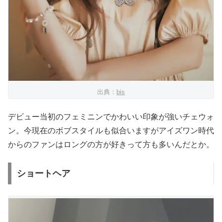
出典：
bis
デビュー当初のフェミニンでかわいい印象が強いチェウォ
ン。今現在のボブスタイルも似合いますがアイズワン時代
からのファンはロングの方が好きって方も多いんだとか。
ショートヘア