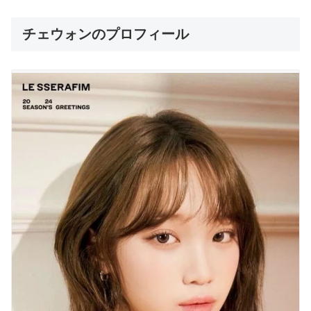
チェウォンのプロフィール