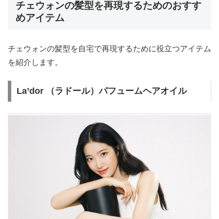
チェウォンの髪型を再現するためのおすす
めアイテム
チェウォンの髪型を自宅で再現するために役立つアイテム
を紹介します。
La’dor （ラドール）パフュームヘアオイル