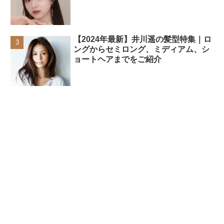
【2024年最新】井川遥の髪型特集｜ロ
ングからセミロング、ミディアム、シ
ョートヘアまでをご紹介