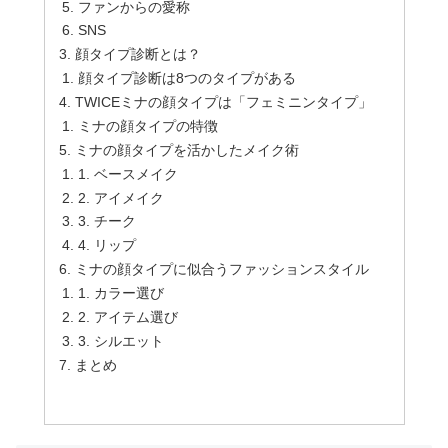
ファンからの愛称
SNS
顔タイプ診断とは？
顔タイプ診断は8つのタイプがある
TWICEミナの顔タイプは「フェミニンタイプ」
ミナの顔タイプの特徴
ミナの顔タイプを活かしたメイク術
1. ベースメイク
2. アイメイク
3. チーク
4. リップ
ミナの顔タイプに似合うファッションスタイル
1. カラー選び
2. アイテム選び
3. シルエット
まとめ