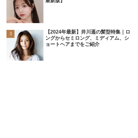
最新版】
【2024年最新】井川遥の髪型特集｜ロ
ングからセミロング、ミディアム、シ
ョートヘアまでをご紹介