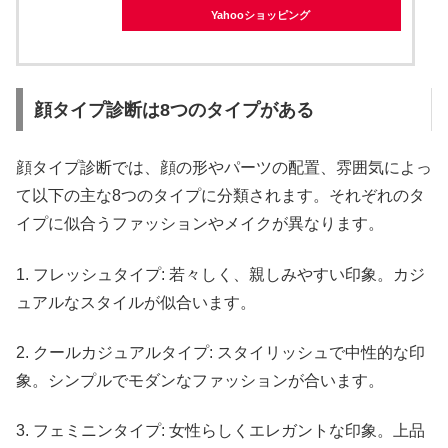
Yahooショッピング
顔タイプ診断は8つのタイプがある
顔タイプ診断では、顔の形やパーツの配置、雰囲気によっ
て以下の主な8つのタイプに分類されます。それぞれのタ
イプに似合うファッションやメイクが異なります。
1. フレッシュタイプ: 若々しく、親しみやすい印象。カジ
ュアルなスタイルが似合います。
2. クールカジュアルタイプ: スタイリッシュで中性的な印
象。シンプルでモダンなファッションが合います。
3. フェミニンタイプ: 女性らしくエレガントな印象。上品