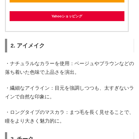
Yahooショッピング
2. アイメイク
・ナチュラルなカラーを使用：ベージュやブラウンなどの
落ち着いた色味で上品さを演出。
・繊細なアイライン：目元を強調しつつも、太すぎないラ
インで自然な印象に。
・ロングタイプのマスカラ：まつ毛を長く見せることで、
瞳をより大きく魅力的に。