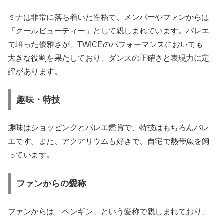
ミナは非常に落ち着いた性格で、メンバーやファンからは
「クールビューティー」として親しまれています。バレエ
で培った優雅さが、TWICEのパフォーマンスにおいても
大きな役割を果たしており、ダンスの正確さと表現力に定
評があります。
趣味・特技
趣味はショッピングとバレエ鑑賞で、特技はもちろんバレ
エです。また、アクアリウムも好きで、自宅で熱帯魚を飼
っています。
ファンからの愛称
ファンからは「ペンギン」という愛称で親しまれており、