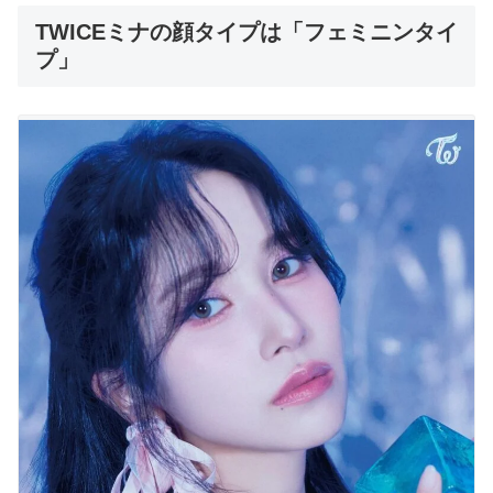
TWICEミナの顔タイプは「フェミニンタイ
プ」