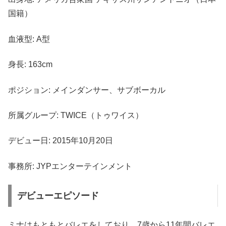
国籍）
血液型: A型
身長: 163cm
ポジション: メインダンサー、サブボーカル
所属グループ: TWICE（トゥワイス）
デビュー日: 2015年10月20日
事務所: JYPエンターテインメント
デビューエピソード
ミナはもともとバレエをしており、7歳から11年間バレエ