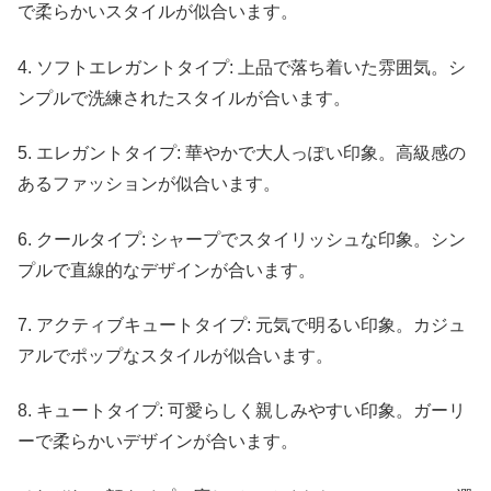
で柔らかいスタイルが似合います。
4. ソフトエレガントタイプ: 上品で落ち着いた雰囲気。シ
ンプルで洗練されたスタイルが合います。
5. エレガントタイプ: 華やかで大人っぽい印象。高級感の
あるファッションが似合います。
6. クールタイプ: シャープでスタイリッシュな印象。シン
プルで直線的なデザインが合います。
7. アクティブキュートタイプ: 元気で明るい印象。カジュ
アルでポップなスタイルが似合います。
8. キュートタイプ: 可愛らしく親しみやすい印象。ガーリ
ーで柔らかいデザインが合います。