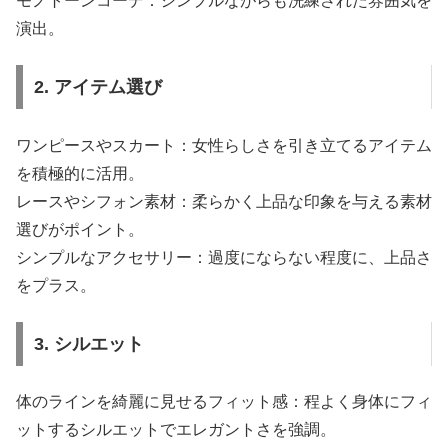
モノトーンコーデ：シンプルながらも洗練された雰囲気を
演出。
2. アイテム選び
ワンピースやスカート：女性らしさを引き立てるアイテム
を積極的に活用。
レースやシフォン素材：柔らかく上品な印象を与える素材
選びがポイント。
シンプルなアクセサリー：過度にならない程度に、上品さ
をプラス。
3. シルエット
体のラインを綺麗に見せるフィット感：程よく身体にフィ
ットするシルエットでエレガントさを強調。