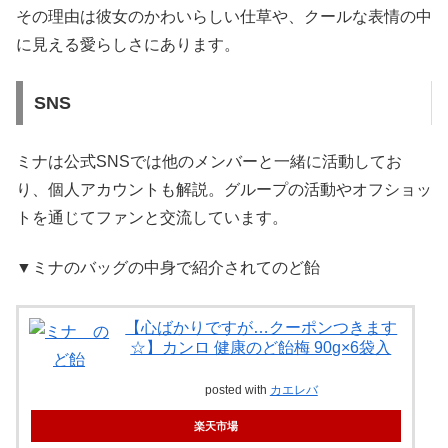
その理由は彼女のかわいらしい仕草や、クールな表情の中
に見える愛らしさにあります。
SNS
ミナは公式SNSでは他のメンバーと一緒に活動してお
り、個人アカウントも解説。グループの活動やオフショッ
トを通じてファンと交流しています。
▼ミナのバッグの中身で紹介されてのど飴
【心ばかりですが…クーポンつきます
☆】カンロ 健康のど飴梅 90g×6袋入
posted with
カエレバ
楽天市場