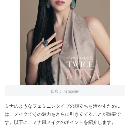
出典：
Instagram
ミナのようなフェミニンタイプの顔立ちを活かすために
は、メイクでその魅力をさらに引き立てることが重要で
す。以下に、ミナ風メイクのポイントを紹介します。