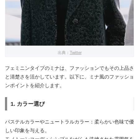
出典：
Twitter
フェミニンタイプのミナは、ファッションでもその上品さ
と清楚さを活かしています。以下に、ミナ風のファッショ
ンポイントを紹介します。
1. カラー選び
パステルカラーやニュートラルカラー：柔らかい色味で優
しい印象を与える。