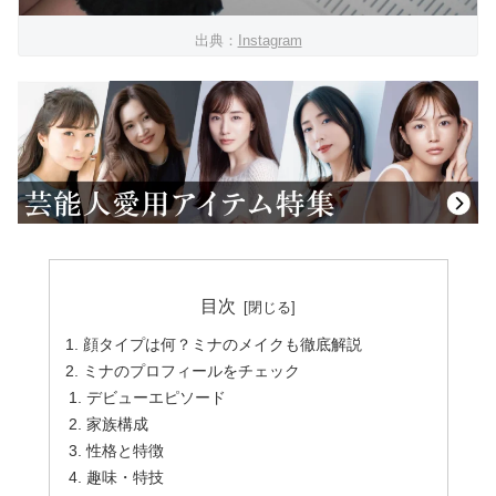
出典：
Instagram
目次
顔タイプは何？ミナのメイクも徹底解説
ミナのプロフィールをチェック
デビューエピソード
家族構成
性格と特徴
趣味・特技