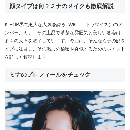
顔タイプは何？ミナのメイクも徹底解説
K-POP界で絶大な人気を誇るTWICE（トゥワイス）のメ
ンバー、ミナ。その上品で清楚な雰囲気と美しい容姿は、
多くの人々を魅了しています。今回は、そんなミナの顔タ
イプに注目し、その魅力の秘密や真似するためのポイント
を詳しく解説します。
ミナのプロフィールをチェック