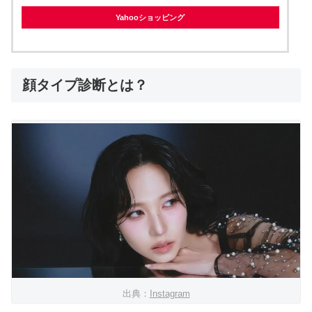
Yahooショッピング
顔タイプ診断とは？
出典：
Instagram