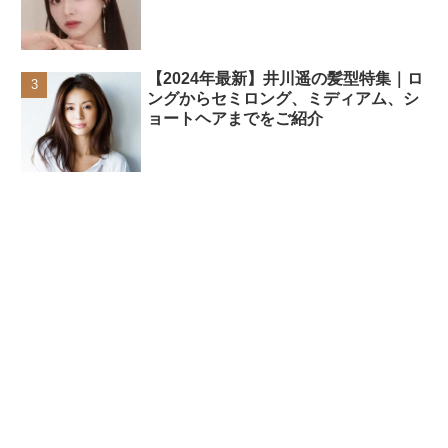
【2024年最新】井川遥の髪型特集｜ロ
ングからセミロング、ミディアム、シ
ョートヘアまでをご紹介