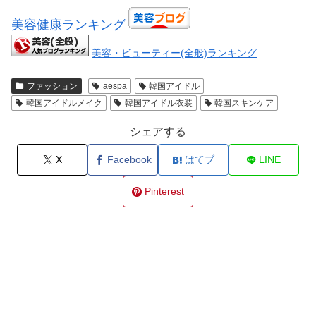
美容健康ランキング
美容・ビューティー(全般)ランキング
ファッション
aespa
韓国アイドル
韓国アイドルメイク
韓国アイドル衣装
韓国スキンケア
シェアする
X
Facebook
はてブ
LINE
Pinterest