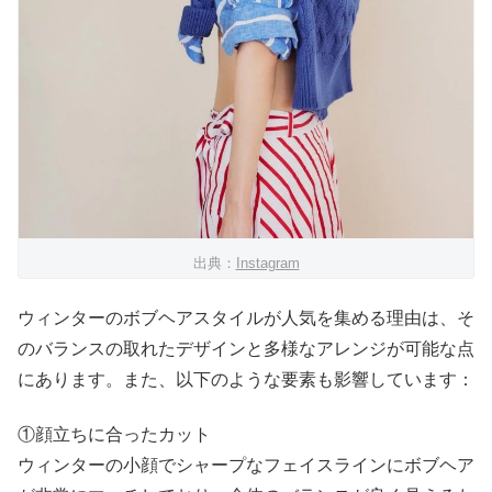
出典：
Instagram
ウィンターのボブヘアスタイルが人気を集める理由は、そ
のバランスの取れたデザインと多様なアレンジが可能な点
にあります。また、以下のような要素も影響しています：
①顔立ちに合ったカット
ウィンターの小顔でシャープなフェイスラインにボブヘア