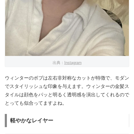
出典：
Instagram
ウィンターのボブは左右非対称なカットが特徴で、モダン
でスタイリッシュな印象を与えます。ウィンターの金髪ス
タイルは顔色をパッと明るく透明感を演出してくれるので
とっても似合ってますよね。
軽やかなレイヤー