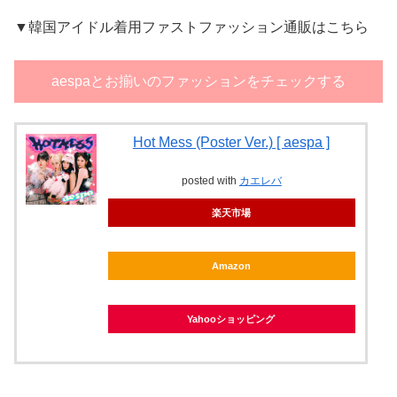
▼韓国アイドル着用ファストファッション通販はこちら
aespaとお揃いのファッションをチェックする
Hot Mess (Poster Ver.) [ aespa ]
posted with
カエレバ
楽天市場
Amazon
Yahooショッピング