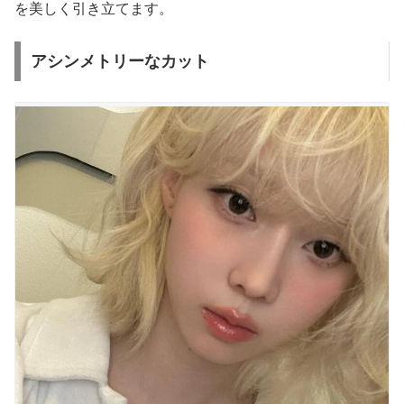
を美しく引き立てます。
アシンメトリーなカット