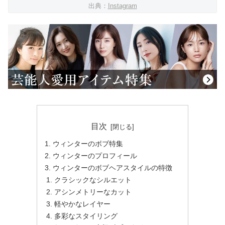
出典：
Instagram
目次
ウィンターのボブ特集
ウィンターのプロフィール
ウィンターのボブヘアスタイルの特徴
クラシックなシルエット
アシンメトリーなカット
軽やかなレイヤー
多彩なスタイリング