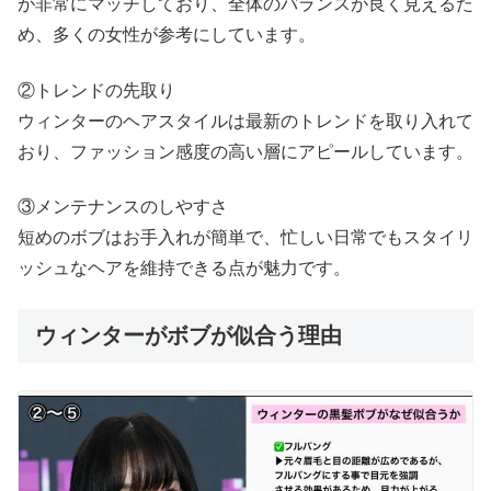
が非常にマッチしており、全体のバランスが良く見えるた
め、多くの女性が参考にしています。
②トレンドの先取り
ウィンターのヘアスタイルは最新のトレンドを取り入れて
おり、ファッション感度の高い層にアピールしています。
③メンテナンスのしやすさ
短めのボブはお手入れが簡単で、忙しい日常でもスタイリ
ッシュなヘアを維持できる点が魅力です。
ウィンターがボブが似合う理由