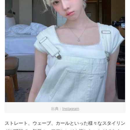
出典：
Instagram
ストレート、ウェーブ、カールといった様々なスタイリン