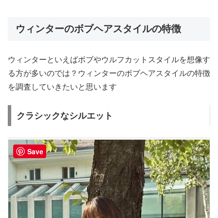
ウィンターのボブヘアスタイルの特徴
ウィンターといえばボブやウルフカットスタイルを想像す
る方が多いのでは？ウィンターのボブヘアスタイルの特徴
を調査していきたいと思います
クラシックなシルエット
Save