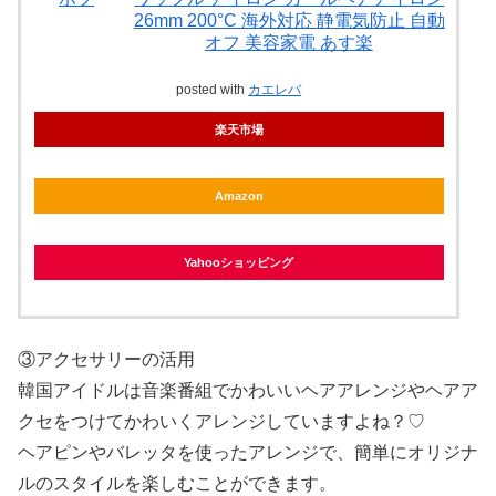
26mm 200°C 海外対応 静電気防止 自動
オフ 美容家電 あす楽
posted with
カエレバ
楽天市場
Amazon
Yahooショッピング
③アクセサリーの活用
韓国アイドルは音楽番組でかわいいヘアアレンジやヘアア
クセをつけてかわいくアレンジしていますよね？♡
ヘアピンやバレッタを使ったアレンジで、簡単にオリジナ
ルのスタイルを楽しむことができます。