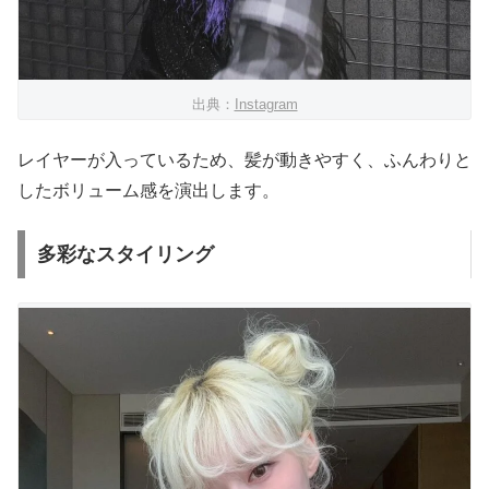
出典：
Instagram
レイヤーが入っているため、髪が動きやすく、ふんわりと
したボリューム感を演出します。
多彩なスタイリング