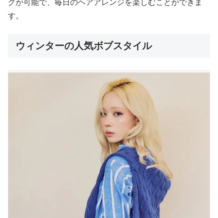
グが可能で、毎日のヘアアレンジを楽しむことができま
す。
ウィンターの人気ボブスタイル