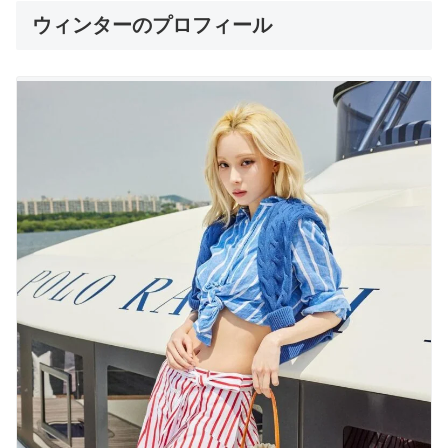
ウィンターのプロフィール