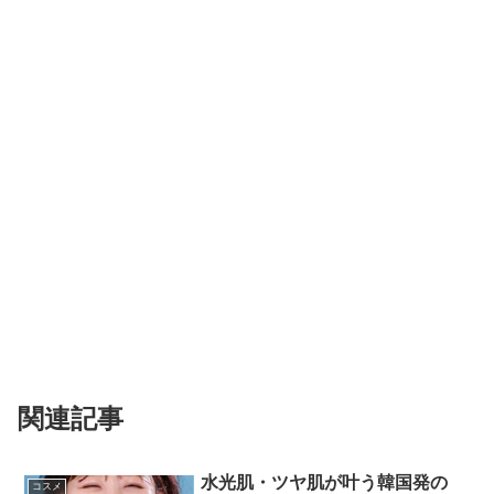
関連記事
水光肌・ツヤ肌が叶う韓国発の
コスメ