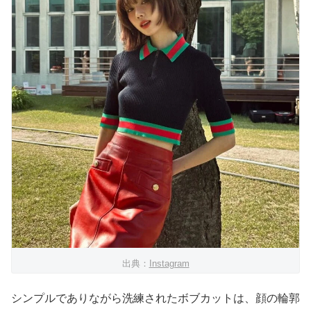
出典：
Instagram
シンプルでありながら洗練されたボブカットは、顔の輪郭