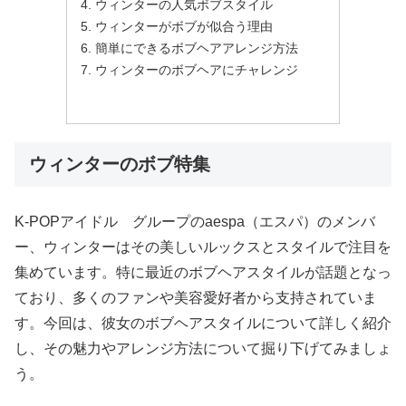
ウィンターの人気ボブスタイル
ウィンターがボブが似合う理由
簡単にできるボブヘアアレンジ方法
ウィンターのボブヘアにチャレンジ
ウィンターのボブ特集
K-POPアイドル グループのaespa（エスパ）のメンバ
ー、ウィンターはその美しいルックスとスタイルで注目を
集めています。特に最近のボブヘアスタイルが話題となっ
ており、多くのファンや美容愛好者から支持されていま
す。今回は、彼女のボブヘアスタイルについて詳しく紹介
し、その魅力やアレンジ方法について掘り下げてみましょ
う。