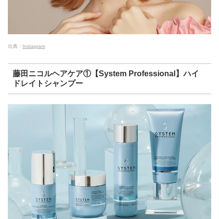
出典：
Instagram
藤田ニコルヘアケア①【System Professional】ハイ
ドレイトシャンプー