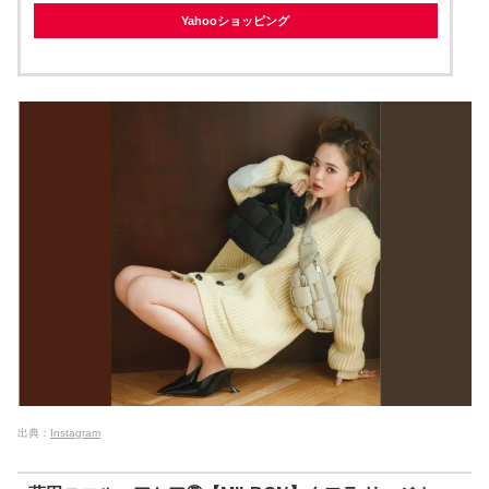
Yahooショッピング
出典：
Instagram