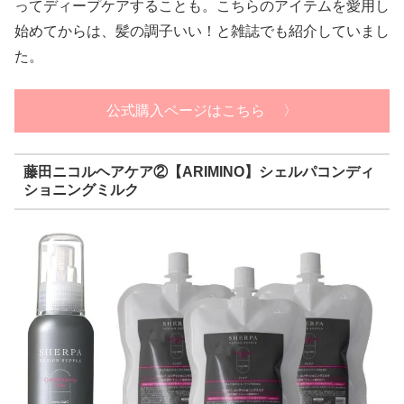
ってディープケアすることも。こちらのアイテムを愛用し
始めてからは、髪の調子いい！と雑誌でも紹介していまし
た。
公式購入ページはこちら 〉
藤田ニコルヘアケア②【ARIMINO】シェルパコンディ
ショニングミルク