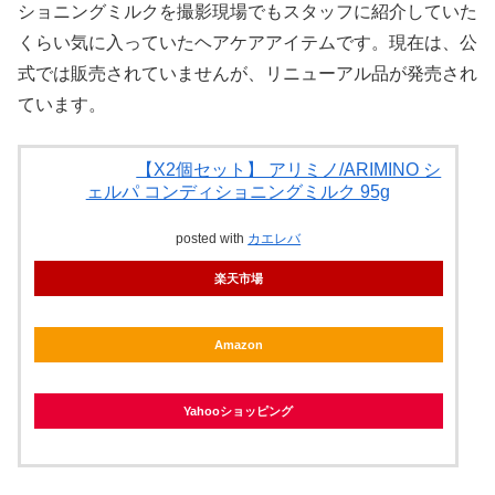
ショニングミルクを撮影現場でもスタッフに紹介していた
くらい気に入っていたヘアケアアイテムです。現在は、公
式では販売されていませんが、リニューアル品が発売され
ています。
【X2個セット】 アリミノ/ARIMINO シ
ェルパ コンディショニングミルク 95g
posted with
カエレバ
楽天市場
Amazon
Yahooショッピング