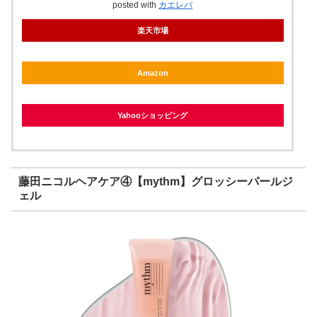
posted with
カエレバ
楽天市場
Amazon
Yahooショッピング
藤田ニコルヘアケア④【mythm】グロッシーパールジ
ェル