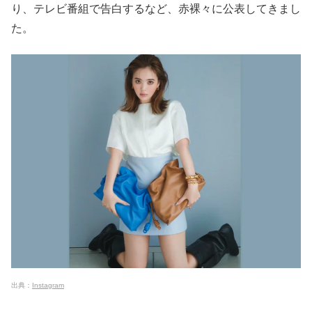
り、テレビ番組で告白するなど、赤裸々に公表してきまし
た。
出典：
Instagram