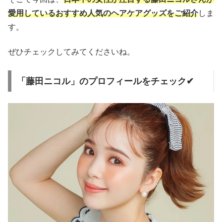
愛用しているおすすめ人気のヘアケアグッズをご紹介
しま
す。
ぜひチェックしてみてくださいね。
「藤田ニコル」のプロフィールをチェック✔︎