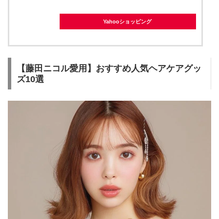
Yahooショッピング
【藤田ニコル愛用】おすすめ人気ヘアケアグッ
ズ10選