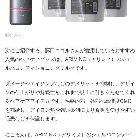
出典：
楽天
次にご紹介する、藤田ニコルさんが愛用しているおすすめ
人気のヘアケアグッズは、ARIMINO（アリミノ）のシェ
ルパコンディショニングミルクです。
ダメージやエイジングなどのデメリットを抑制し、デザイ
ンの仕上がりや持続性をこれまで以上に引き立たせてくれ
るヘアケアアイテムです。毛髪内部、外部へ高濃度CMC
を補給し、アイロン熱や強い薬剤により負担を受けやすい
毛先などを保護します。
にこるんは、ARIMINO（アリミノ）のシェルパコンディ