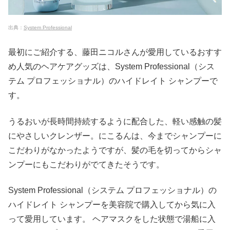
出典：
System Professional
最初にご紹介する、藤田ニコルさんが愛用しているおすす
め人気のヘアケアグッズは、System Professional（シス
テム プロフェッショナル）のハイドレイト シャンプーで
す。
うるおいが長時間持続するように配合した、軽い感触の髪
にやさしいクレンザー。にこるんは、今までシャンプーに
こだわりがなかったようですが、髪の毛を切ってからシャ
ンプーにもこだわりがでてきたそうです。
System Professional（システム プロフェッショナル）の
ハイドレイト シャンプーを美容院で購入してから気に入
って愛用しています。 ヘアマスクをした状態で湯船に入