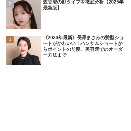
森香澄の顔タイプを徹底分析【2025年
最新版】
《2024年最新》長澤まさみの髪型ショ
ートがかわいい！ハンサムショートか
らポイントの前髪、美容院でのオーダ
ー方法まで